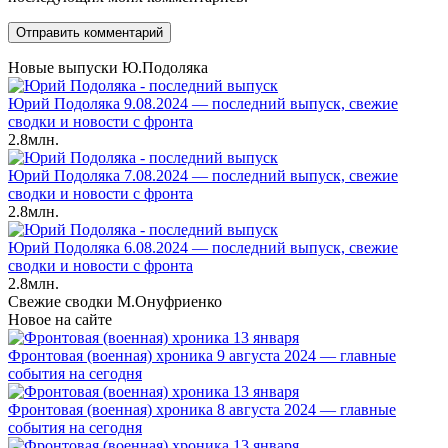
Новые выпуски Ю.Подоляка
Юрий Подоляка 9.08.2024 — последний выпуск, свежие
сводки и новости с фронта
2.8млн.
Юрий Подоляка 7.08.2024 — последний выпуск, свежие
сводки и новости с фронта
2.8млн.
Юрий Подоляка 6.08.2024 — последний выпуск, свежие
сводки и новости с фронта
2.8млн.
Свежие сводки М.Онуфриенко
Новое на сайте
Фронтовая (военная) хроника 9 августа 2024 — главные
события на сегодня
Фронтовая (военная) хроника 8 августа 2024 — главные
события на сегодня