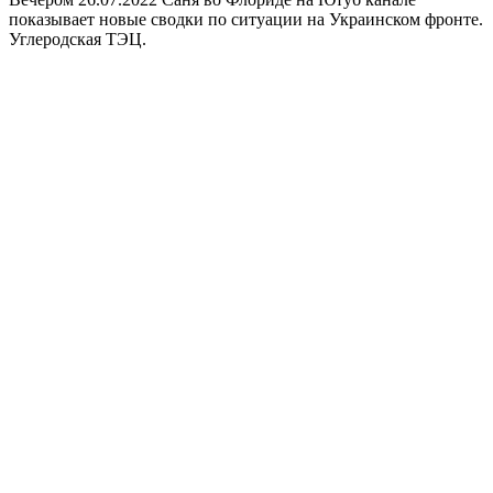
показывает новые сводки по ситуации на Украинском фронте.
Углеродская ТЭЦ.