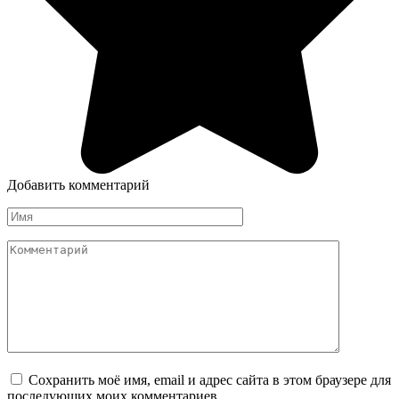
Добавить комментарий
Имя
*
Комментарий
Сохранить моё имя, email и адрес сайта в этом браузере для
последующих моих комментариев.