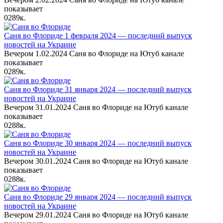
показывает
0
289к.
Саня во Флориде 1 февраля 2024 — последний выпуск
новостей на Украине
Вечером 1.02.2024 Саня во Флориде на Ютуб канале
показывает
0
289к.
Саня во Флориде 31 января 2024 — последний выпуск
новостей на Украине
Вечером 31.01.2024 Саня во Флориде на Ютуб канале
показывает
0
288к.
Саня во Флориде 30 января 2024 — последний выпуск
новостей на Украине
Вечером 30.01.2024 Саня во Флориде на Ютуб канале
показывает
0
288к.
Саня во Флориде 29 января 2024 — последний выпуск
новостей на Украине
Вечером 29.01.2024 Саня во Флориде на Ютуб канале