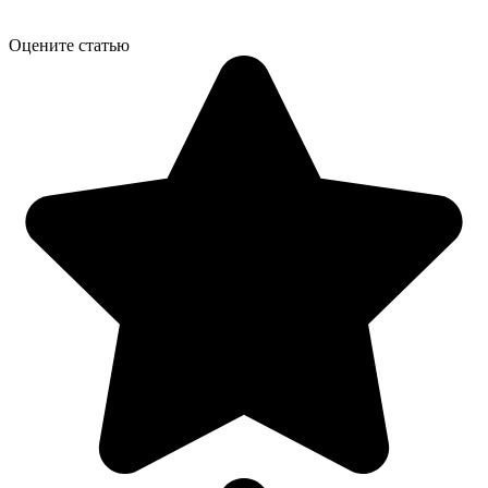
Оцените статью