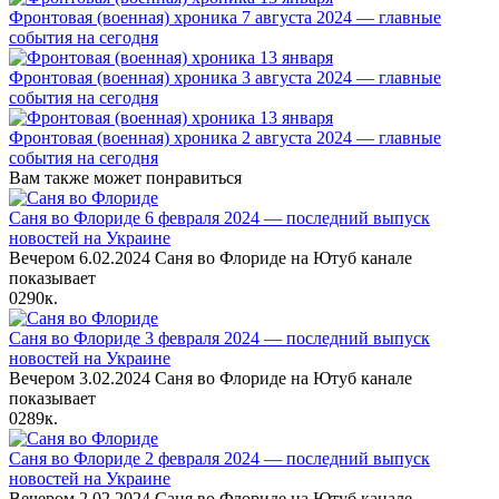
Фронтовая (военная) хроника 7 августа 2024 — главные
события на сегодня
Фронтовая (военная) хроника 3 августа 2024 — главные
события на сегодня
Фронтовая (военная) хроника 2 августа 2024 — главные
события на сегодня
Вам также может понравиться
Саня во Флориде 6 февраля 2024 — последний выпуск
новостей на Украине
Вечером 6.02.2024 Саня во Флориде на Ютуб канале
показывает
0
290к.
Саня во Флориде 3 февраля 2024 — последний выпуск
новостей на Украине
Вечером 3.02.2024 Саня во Флориде на Ютуб канале
показывает
0
289к.
Саня во Флориде 2 февраля 2024 — последний выпуск
новостей на Украине
Вечером 2.02.2024 Саня во Флориде на Ютуб канале