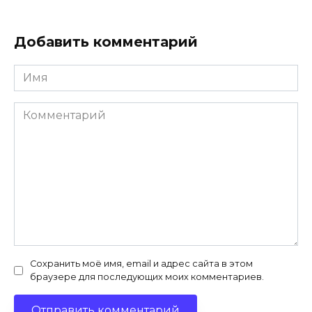
Добавить комментарий
Имя
*
Комментарий
Сохранить моё имя, email и адрес сайта в этом
браузере для последующих моих комментариев.