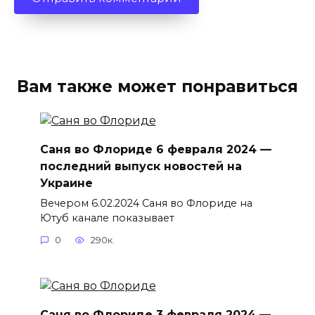
Вам также может понравиться
Саня во Флориде 6 февраля 2024 —
последний выпуск новостей на
Украине
Вечером 6.02.2024 Саня во Флориде на
Ютуб канале показывает
0
290к.
Саня во Флориде 3 февраля 2024 —