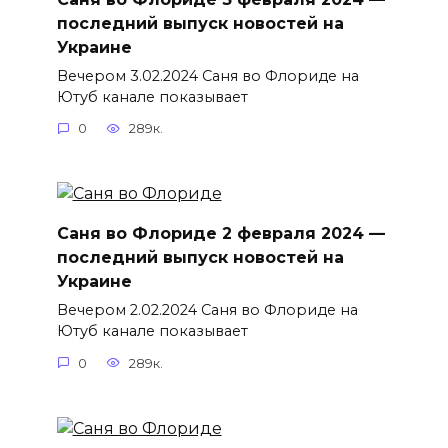
последний выпуск новостей на
Украине
Вечером 3.02.2024 Саня во Флориде на
Ютуб канале показывает
0
289к.
Саня во Флориде 2 февраля 2024 —
последний выпуск новостей на
Украине
Вечером 2.02.2024 Саня во Флориде на
Ютуб канале показывает
0
289к.