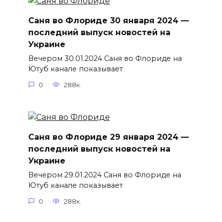
Саня во Флориде 30 января 2024 —
последний выпуск новостей на
Украине
Вечером 30.01.2024 Саня во Флориде на
Ютуб канале показывает
0
288к.
Саня во Флориде 29 января 2024 —
последний выпуск новостей на
Украине
Вечером 29.01.2024 Саня во Флориде на
Ютуб канале показывает
0
288к.