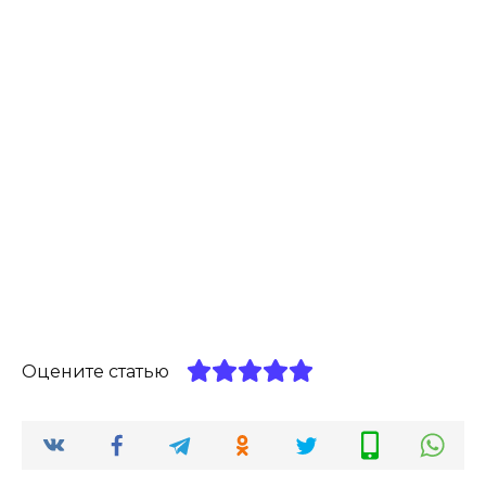
Оцените статью