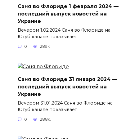
Саня во Флориде 1 февраля 2024 —
последний выпуск новостей на
Украине
Вечером 1.02.2024 Саня во Флориде на
Ютуб канале показывает
0
289к.
Саня во Флориде 31 января 2024 —
последний выпуск новостей на
Украине
Вечером 31.01.2024 Саня во Флориде на
Ютуб канале показывает
0
288к.