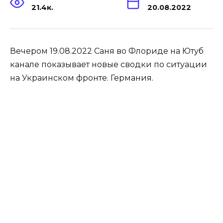
21.4к.
20.08.2022
Вечером 19.08.2022 Саня во Флориде на Ютуб
канале показывает новые сводки по ситуации
на Украинском фронте. Германия.