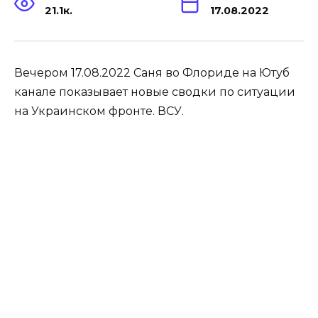
21.1к.
17.08.2022
Вечером 17.08.2022 Саня во Флориде на Ютуб
канале показывает новые сводки по ситуации
на Украинском фронте. ВСУ.