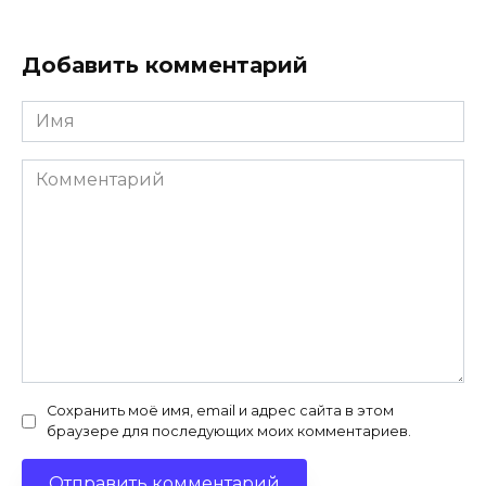
Добавить комментарий
Имя
*
Комментарий
Сохранить моё имя, email и адрес сайта в этом
браузере для последующих моих комментариев.