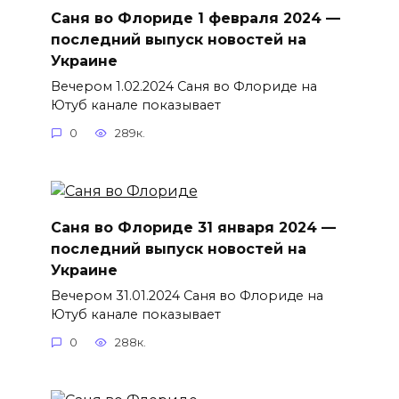
Саня во Флориде 1 февраля 2024 —
последний выпуск новостей на
Украине
Вечером 1.02.2024 Саня во Флориде на
Ютуб канале показывает
0
289к.
Саня во Флориде 31 января 2024 —
последний выпуск новостей на
Украине
Вечером 31.01.2024 Саня во Флориде на
Ютуб канале показывает
0
288к.