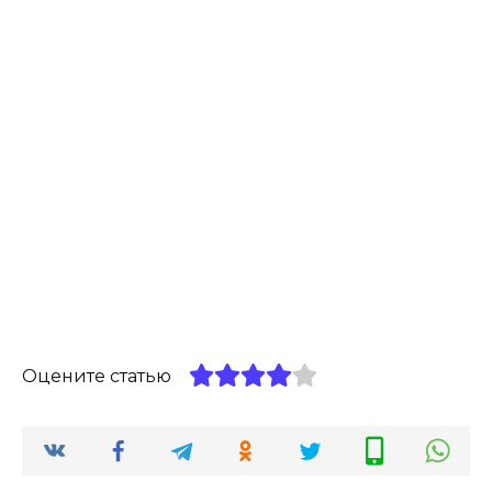
Оцените статью