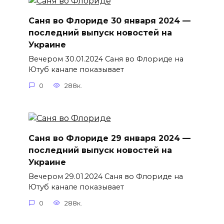
Саня во Флориде 30 января 2024 —
последний выпуск новостей на
Украине
Вечером 30.01.2024 Саня во Флориде на
Ютуб канале показывает
0
288к.
Саня во Флориде 29 января 2024 —
последний выпуск новостей на
Украине
Вечером 29.01.2024 Саня во Флориде на
Ютуб канале показывает
0
288к.