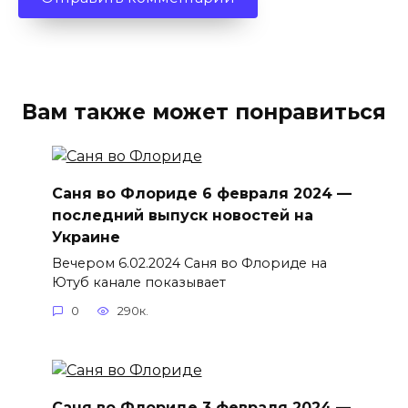
Вам также может понравиться
Саня во Флориде 6 февраля 2024 —
последний выпуск новостей на
Украине
Вечером 6.02.2024 Саня во Флориде на
Ютуб канале показывает
0
290к.
Саня во Флориде 3 февраля 2024 —