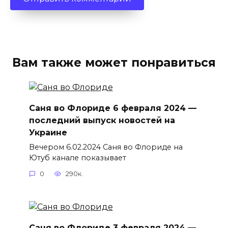
Вам также может понравиться
Саня во Флориде 6 февраля 2024 —
последний выпуск новостей на
Украине
Вечером 6.02.2024 Саня во Флориде на
Ютуб канале показывает
0
290к.
Саня во Флориде 3 февраля 2024 —