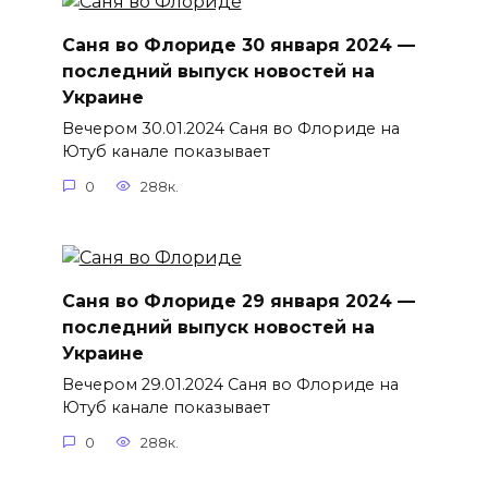
Саня во Флориде 30 января 2024 —
последний выпуск новостей на
Украине
Вечером 30.01.2024 Саня во Флориде на
Ютуб канале показывает
0
288к.
Саня во Флориде 29 января 2024 —
последний выпуск новостей на
Украине
Вечером 29.01.2024 Саня во Флориде на
Ютуб канале показывает
0
288к.