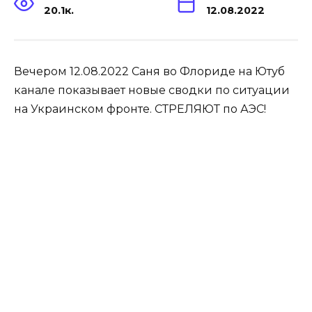
20.1к.
12.08.2022
Вечером 12.08.2022 Саня во Флориде на Ютуб
канале показывает новые сводки по ситуации
на Украинском фронте. СТРЕЛЯЮТ по АЭС!