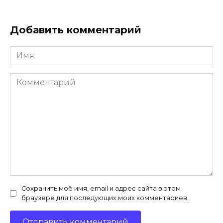
Добавить комментарий
Имя
*
Комментарий
Сохранить моё имя, email и адрес сайта в этом
браузере для последующих моих комментариев.