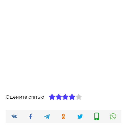
Оцените статью