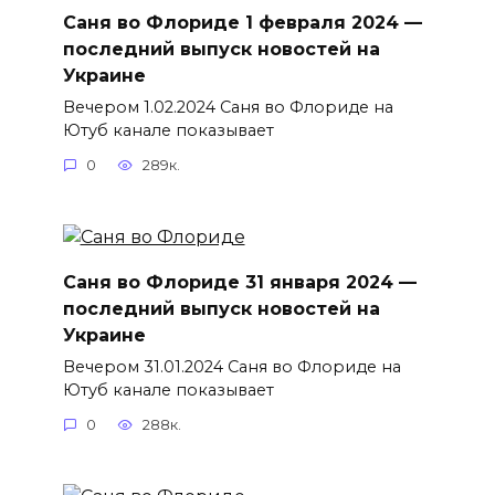
Саня во Флориде 1 февраля 2024 —
последний выпуск новостей на
Украине
Вечером 1.02.2024 Саня во Флориде на
Ютуб канале показывает
0
289к.
Саня во Флориде 31 января 2024 —
последний выпуск новостей на
Украине
Вечером 31.01.2024 Саня во Флориде на
Ютуб канале показывает
0
288к.