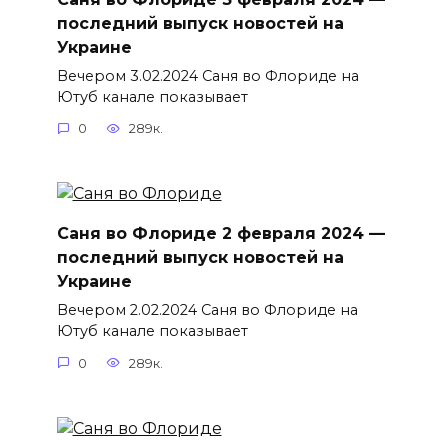
последний выпуск новостей на
Украине
Вечером 3.02.2024 Саня во Флориде на
Ютуб канале показывает
0
289к.
Саня во Флориде 2 февраля 2024 —
последний выпуск новостей на
Украине
Вечером 2.02.2024 Саня во Флориде на
Ютуб канале показывает
0
289к.