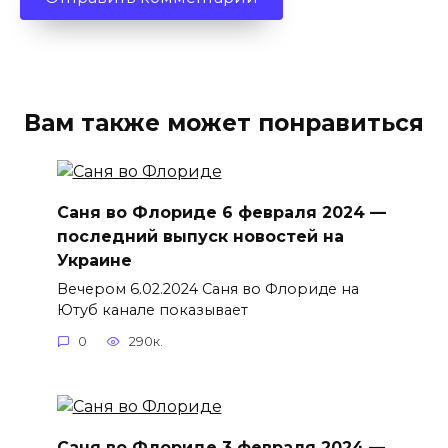
Вам также может понравиться
Саня во Флориде 6 февраля 2024 —
последний выпуск новостей на
Украине
Вечером 6.02.2024 Саня во Флориде на
Ютуб канале показывает
0
290к.
Саня во Флориде 3 февраля 2024 —