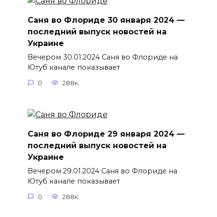
Саня во Флориде 30 января 2024 —
последний выпуск новостей на
Украине
Вечером 30.01.2024 Саня во Флориде на
Ютуб канале показывает
0
288к.
Саня во Флориде 29 января 2024 —
последний выпуск новостей на
Украине
Вечером 29.01.2024 Саня во Флориде на
Ютуб канале показывает
0
288к.