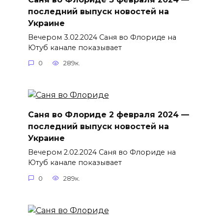
последний выпуск новостей на
Украине
Вечером 3.02.2024 Саня во Флориде на
Ютуб канале показывает
0
289к.
Саня во Флориде 2 февраля 2024 —
последний выпуск новостей на
Украине
Вечером 2.02.2024 Саня во Флориде на
Ютуб канале показывает
0
289к.