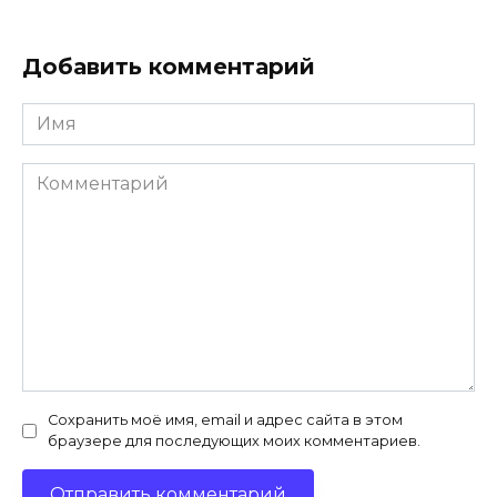
Добавить комментарий
Имя
*
Комментарий
Сохранить моё имя, email и адрес сайта в этом
браузере для последующих моих комментариев.