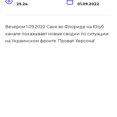
25.2к.
01.09.2022
Вечером 1.09.2022 Саня во Флориде на Ютуб
канале показывает новые сводки по ситуации
на Украинском фронте. Провал Херсона!