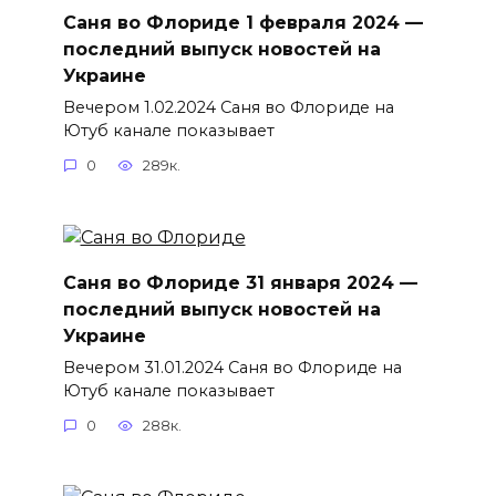
Саня во Флориде 1 февраля 2024 —
последний выпуск новостей на
Украине
Вечером 1.02.2024 Саня во Флориде на
Ютуб канале показывает
0
289к.
Саня во Флориде 31 января 2024 —
последний выпуск новостей на
Украине
Вечером 31.01.2024 Саня во Флориде на
Ютуб канале показывает
0
288к.