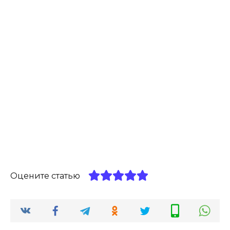
Оцените статью