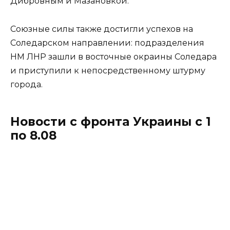
Дибровным и Мазановкой.
Союзные силы также достигли успехов на
Соледарском направлении: подразделения
НМ ЛНР зашли в восточные окраины Соледара
и приступили к непосредственному штурму
города.
Новости с фронта Украины с 1
по 8.08