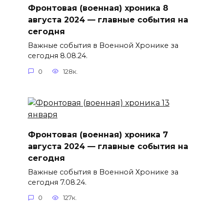
Фронтовая (военная) хроника 8
августа 2024 — главные события на
сегодня
Важные события в Военной Хронике за
сегодня 8.08.24.
0
128к.
Фронтовая (военная) хроника 7
августа 2024 — главные события на
сегодня
Важные события в Военной Хронике за
сегодня 7.08.24.
0
127к.