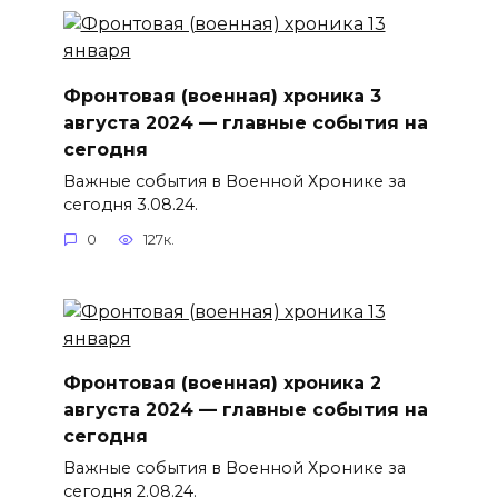
Фронтовая (военная) хроника 3
августа 2024 — главные события на
сегодня
Важные события в Военной Хронике за
сегодня 3.08.24.
0
127к.
Фронтовая (военная) хроника 2
августа 2024 — главные события на
сегодня
Важные события в Военной Хронике за
сегодня 2.08.24.