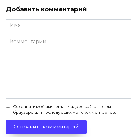
Добавить комментарий
Имя
*
Комментарий
Сохранить моё имя, email и адрес сайта в этом
браузере для последующих моих комментариев.