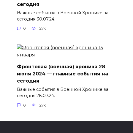
сегодня
Важные события в Военной Хронике за
сегодня 30.07.24.
0
127к.
Фронтовая (военная) хроника 28
июля 2024 — главные события на
сегодня
Важные события в Военной Хронике за
сегодня 28.07.24.
0
127к.