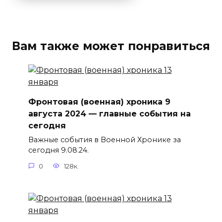
Вам также может понравиться
Фронтовая (военная) хроника 9
августа 2024 — главные события на
сегодня
Важные события в Военной Хронике за
сегодня 9.08.24.
0
128к.