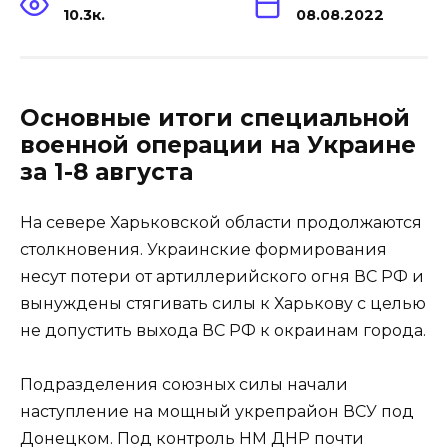
10.3к.
08.08.2022
Основные итоги специальной
военной операции на Украине
за 1-8 августа
На севере Харьковской области продолжаются
столкновения. Украинские формирования
несут потери от артиллерийского огня ВС РФ и
вынуждены стягивать силы к Харькову с целью
не допустить выхода ВС РФ к окраинам города.
Подразделения союзных силы начали
наступление на мощный укрепрайон ВСУ под
Донецком. Под контроль НМ ДНР почти