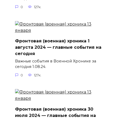
0
127к.
Фронтовая (военная) хроника 1
августа 2024 — главные события на
сегодня
Важные события в Военной Хронике за
сегодня 1.08.24.
0
127к.
Фронтовая (военная) хроника 30
июля 2024 — главные события на