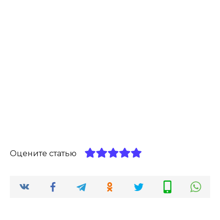
Оцените статью