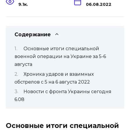
9.1к.
06.08.2022
Содержание
Основные итоги специальной
военной операции на Украине за 5-6
августа
Хроника ударов и взаимных
обстрелов с 5 на 6 августа 2022
Новости с фронта Украины сегодня
6.08
Основные итоги специальной