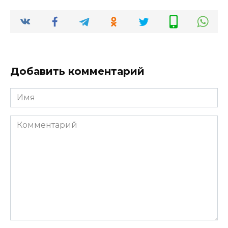
Добавить комментарий
Имя
*
Комментарий