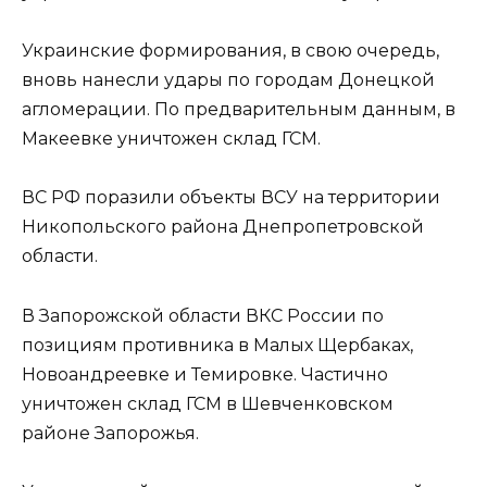
Украинские формирования, в свою очередь,
вновь нанесли удары по городам Донецкой
агломерации. По предварительным данным, в
Макеевке уничтожен склад ГСМ.
ВС РФ поразили объекты ВСУ на территории
Никопольского района Днепропетровской
области.
В Запорожской области ВКС России по
позициям противника в Малых Щербаках,
Новоандреевке и Темировке. Частично
уничтожен склад ГСМ в Шевченковском
районе Запорожья.