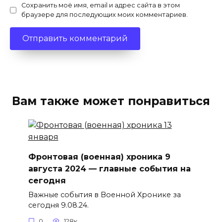
Сохранить моё имя, email и адрес сайта в этом
браузере для последующих моих комментариев.
Вам также может понравиться
Фронтовая (военная) хроника 9
августа 2024 — главные события на
сегодня
Важные события в Военной Хронике за
сегодня 9.08.24.
0
128к.