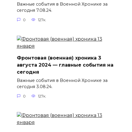
Важные события в Военной Хронике за
сегодня 7.08.24.
0
127к.
Фронтовая (военная) хроника 3
августа 2024 — главные события на
сегодня
Важные события в Военной Хронике за
сегодня 3.08.24.
0
127к.