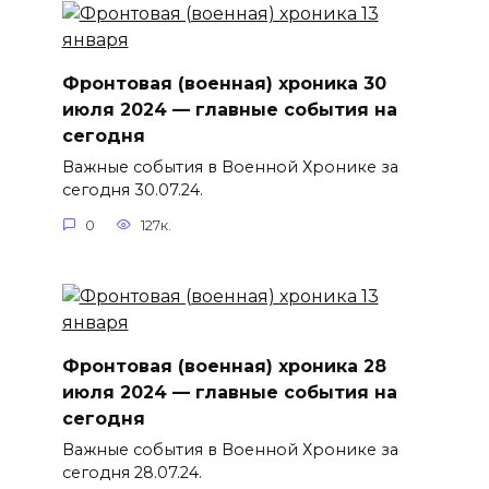
Фронтовая (военная) хроника 30
июля 2024 — главные события на
сегодня
Важные события в Военной Хронике за
сегодня 30.07.24.
0
127к.
Фронтовая (военная) хроника 28
июля 2024 — главные события на
сегодня
Важные события в Военной Хронике за
сегодня 28.07.24.