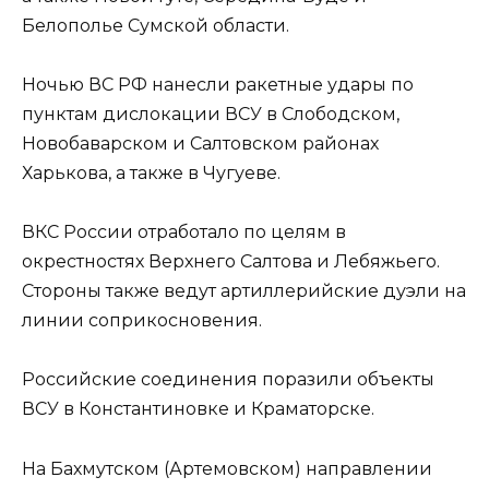
Белополье Сумской области.
Ночью ВС РФ нанесли ракетные удары по
пунктам дислокации ВСУ в Слободском,
Новобаварском и Салтовском районах
Харькова, а также в Чугуеве.
ВКС России отработало по целям в
окрестностях Верхнего Салтова и Лебяжьего.
Стороны также ведут артиллерийские дуэли на
линии соприкосновения.
Российские соединения поразили объекты
ВСУ в Константиновке и Краматорске.
На Бахмутском (Артемовском) направлении