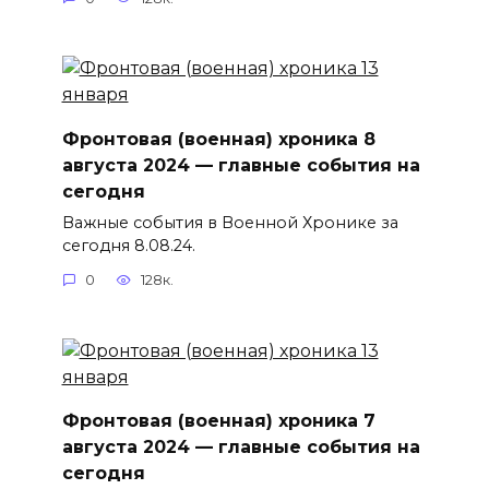
Фронтовая (военная) хроника 8
августа 2024 — главные события на
сегодня
Важные события в Военной Хронике за
сегодня 8.08.24.
0
128к.
Фронтовая (военная) хроника 7
августа 2024 — главные события на
сегодня