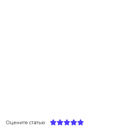
Оцените статью