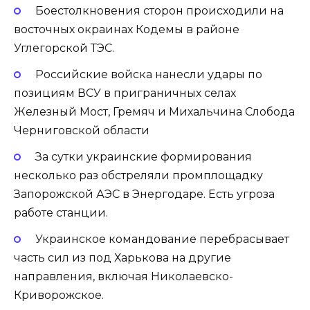
Боестолкновения сторон происходили на
восточных окраинах Кодемы в районе
Углегорской ТЭС.
Российские войска нанесли удары по
позициям ВСУ в приграничных селах
Железный Мост, Гремяч и Михальчина Слобода
Черниговской области
За сутки украинские формирования
несколько раз обстреляли промплощадку
Запорожской АЭС в Энергодаре. Есть угроза
работе станции.
Украинское командование перебрасывает
часть сил из под Харькова на другие
направления, включая Николаевско-
Криворожское.