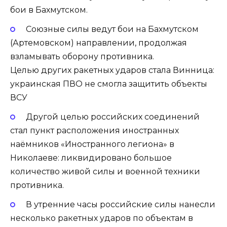
бои в Бахмутском.
Союзные силы ведут бои на Бахмутском
(Артемовском) направлении, продолжая
взламывать оборону противника.
Целью других ракетных ударов стала Винница:
украинская ПВО не смогла защитить объекты
ВСУ
Другой целью российских соединений
стал пункт расположения иностранных
наёмников «Иностранного легиона» в
Николаеве: ликвидировано большое
количество живой силы и военной техники
противника.
В утренние часы российские силы нанесли
несколько ракетных ударов по объектам в