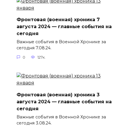
Фронтовая (военная) хроника 7
августа 2024 — главные события на
сегодня
Важные события в Военной Хронике за
сегодня 7.08.24.
0
127к.
Фронтовая (военная) хроника 3
августа 2024 — главные события на
сегодня
Важные события в Военной Хронике за
сегодня 3.08.24.