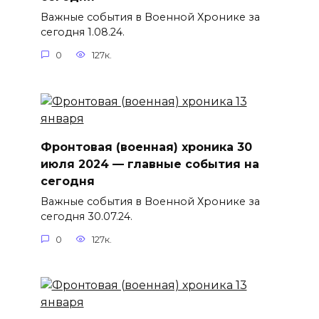
Важные события в Военной Хронике за
сегодня 1.08.24.
0
127к.
Фронтовая (военная) хроника 30
июля 2024 — главные события на
сегодня
Важные события в Военной Хронике за
сегодня 30.07.24.
0
127к.