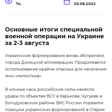
7к.
03.08.2022
Основные итоги специальной
военной операции на Украине
за 2-3 августа
Украинские формирования вновь обстреляли
города Донецкой агломерации. Продолжается
использование крайне опасных для населения
мин-«лепестков».
В ночные часы российские силы нанесли
удары по объектам ВСУ в Харькове, Чугуеве и
Богодуховском районе. ВКС России поразили
позиции украинских формирований в Старом