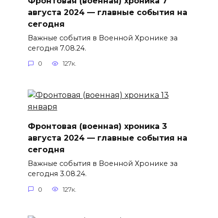
Фронтовая (военная) хроника 7
августа 2024 — главные события на
сегодня
Важные события в Военной Хронике за
сегодня 7.08.24.
0
127к.
Фронтовая (военная) хроника 3
августа 2024 — главные события на
сегодня
Важные события в Военной Хронике за
сегодня 3.08.24.
0
127к.