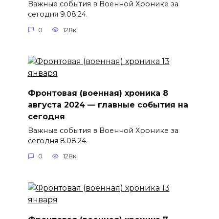
Важные события в Военной Хронике за
сегодня 9.08.24.
0
128к.
Фронтовая (военная) хроника 8
августа 2024 — главные события на
сегодня
Важные события в Военной Хронике за
сегодня 8.08.24.
0
128к.