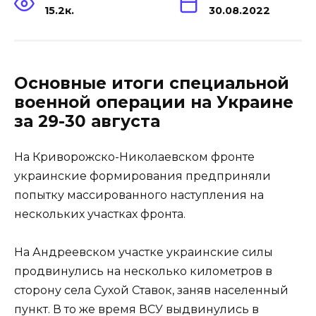
15.2к.
30.08.2022
Основные итоги специальной
военной операции на Украине
за 29-30 августа
На Криворожско-Николаевском фронте
украинские формирования предприняли
попытку массированного наступления на
нескольких участках фронта.
На Андреевском участке украинские силы
продвинулись на несколько километров в
сторону села Сухой Ставок, заняв населенный
пункт. В то же время ВСУ выдвинулись в