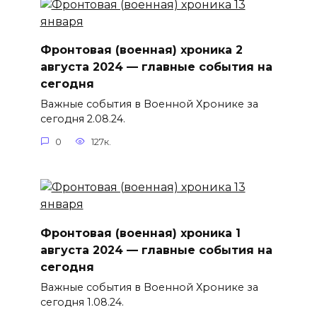
Фронтовая (военная) хроника 2
августа 2024 — главные события на
сегодня
Важные события в Военной Хронике за
сегодня 2.08.24.
0
127к.
Фронтовая (военная) хроника 1
августа 2024 — главные события на
сегодня
Важные события в Военной Хронике за
сегодня 1.08.24.