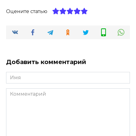
Оцените статью
Добавить комментарий
Имя
*
Комментарий