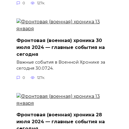
0
127к.
Фронтовая (военная) хроника 30
июля 2024 — главные события на
сегодня
Важные события в Военной Хронике за
сегодня 30.07.24.
0
127к.
Фронтовая (военная) хроника 28
июля 2024 — главные события на
сегодня