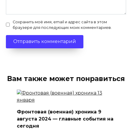
Сохранить моё имя, email и адрес сайта в этом
браузере для последующих моих комментариев.
Вам также может понравиться
Фронтовая (военная) хроника 9
августа 2024 — главные события на
сегодня