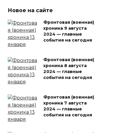
Новое на сайте
Фронтовая (военная)
хроника 9 августа
2024 — главные
события на сегодня
Фронтовая (военная)
хроника 8 августа
2024 — главные
события на сегодня
Фронтовая (военная)
хроника 7 августа
2024 — главные
события на сегодня