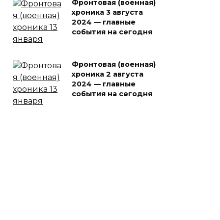
Фронтовая (военная)
хроника 3 августа
2024 — главные
события на сегодня
Фронтовая (военная)
хроника 2 августа
2024 — главные
события на сегодня