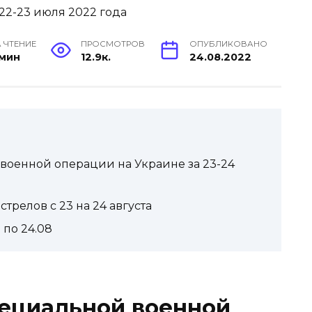
 ЧТЕНИЕ
ПРОСМОТРОВ
ОПУБЛИКОВАНО
 мин
12.9к.
24.08.2022
военной операции на Украине за 23-24
трелов с 23 на 24 августа
 по 24.08
пециальной военной