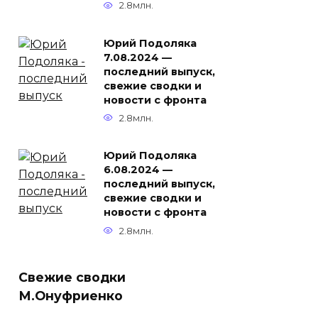
2.8млн.
Юрий Подоляка
7.08.2024 —
последний выпуск,
свежие сводки и
новости с фронта
2.8млн.
Юрий Подоляка
6.08.2024 —
последний выпуск,
свежие сводки и
новости с фронта
2.8млн.
Свежие сводки
М.Онуфриенко