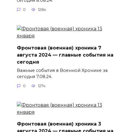
сегодня 8.08.24.
0
128к.
Фронтовая (военная) хроника 7
августа 2024 — главные события на
сегодня
Важные события в Военной Хронике за
сегодня 7.08.24.
0
127к.
Фронтовая (военная) хроника 3
августа 2024 — главные события на