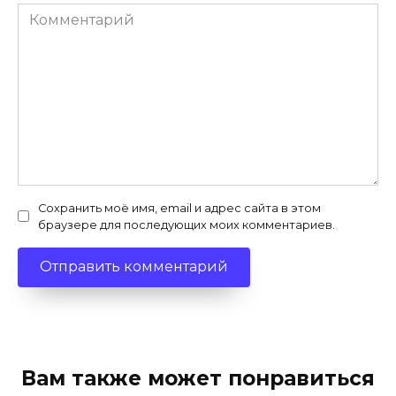
Комментарий
Сохранить моё имя, email и адрес сайта в этом
браузере для последующих моих комментариев.
Вам также может понравиться