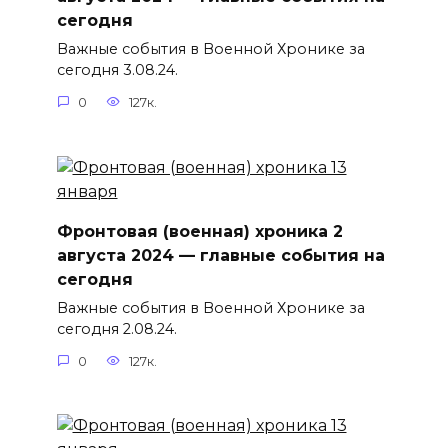
сегодня
Важные события в Военной Хронике за
сегодня 3.08.24.
0
127к.
Фронтовая (военная) хроника 2
августа 2024 — главные события на
сегодня
Важные события в Военной Хронике за
сегодня 2.08.24.
0
127к.