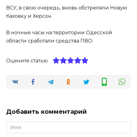
ВСУ, в свою очередь, вновь обстреляли Новую
Каховку и Херсон.
В ночные часы на территории Одесской
области сработали средства ПВО.
Оцените статью
Добавить комментарий
Имя
*