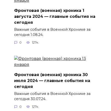
Фронтовая (военная) хроника 1
августа 2024 — главные события на
сегодня
Важные события в Военной Хронике за
сегодня 1.08.24.
0
127к.
Фронтовая (военная) хроника 30
июля 2024 — главные события на
сегодня
Важные события в Военной Хронике за
сегодня 30.07.24.
0
127к.