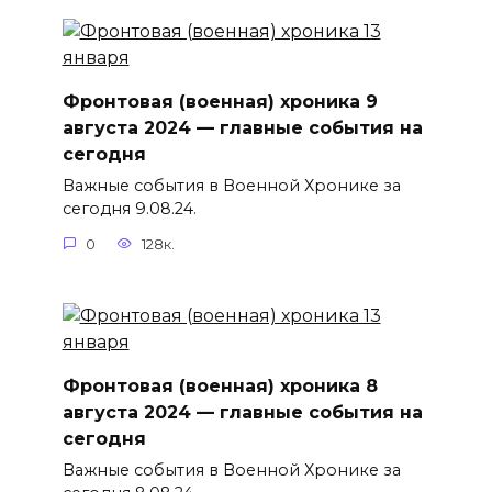
Фронтовая (военная) хроника 9
августа 2024 — главные события на
сегодня
Важные события в Военной Хронике за
сегодня 9.08.24.
0
128к.
Фронтовая (военная) хроника 8
августа 2024 — главные события на
сегодня
Важные события в Военной Хронике за