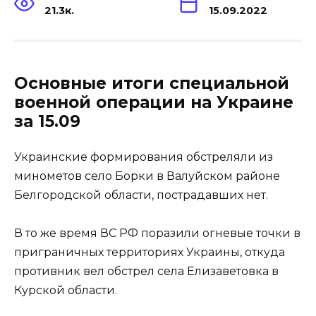
21.3к.
15.09.2022
Основные итоги специальной
военной операции на Украине
за 15.09
Украинские формирования обстреляли из
минометов село Борки в Валуйском районе
Белгородской области, пострадавших нет.
В то же время ВС РФ поразили огневые точки в
приграничных территориях Украины, откуда
противник вел обстрел села Елизаветовка в
Курской области.