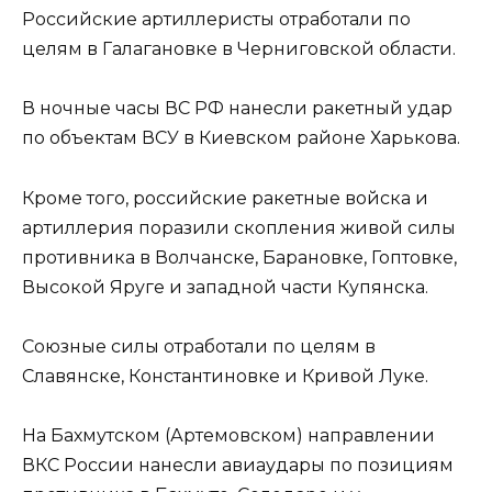
Российские артиллеристы отработали по
целям в Галагановке в Черниговской области.
В ночные часы ВС РФ нанесли ракетный удар
по объектам ВСУ в Киевском районе Харькова.
Кроме того, российские ракетные войска и
артиллерия поразили скопления живой силы
противника в Волчанске, Барановке, Гоптовке,
Высокой Яруге и западной части Купянска.
Союзные силы отработали по целям в
Славянске, Константиновке и Кривой Луке.
На Бахмутском (Артемовском) направлении
ВКС России нанесли авиаудары по позициям