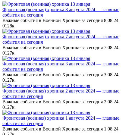
Фронтовая (военная) хроника 8 августа 2024 — главные
события на сегодня
Важные события в Военной Хронике за сегодня 8.08.24.
0
128к.
Фронтовая (военная) хроника 7 августа 2024 — главные
события на сегодня
Важные события в Военной Хронике за сегодня 7.08.24.
0
127к.
Фронтовая (военная) хроника 3 августа 2024 — главные
события на сегодня
Важные события в Военной Хронике за сегодня 3.08.24.
0
127к.
Фронтовая (военная) хроника 2 августа 2024 — главные
события на сегодня
Важные события в Военной Хронике за сегодня 2.08.24.
0
127к.
Фронтовая (военная) хроника 1 августа 2024 — главные
события на сегодня
Важные события в Военной Хронике за сегодня 1.08.24.
0
127к.