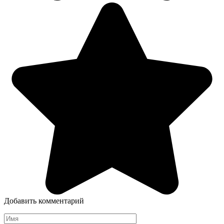
Добавить комментарий
Имя