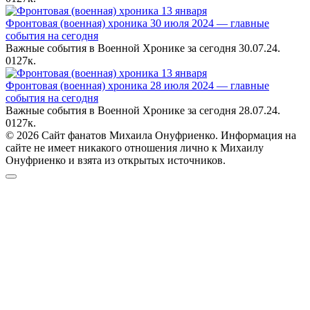
Фронтовая (военная) хроника 30 июля 2024 — главные
события на сегодня
Важные события в Военной Хронике за сегодня 30.07.24.
0
127к.
Фронтовая (военная) хроника 28 июля 2024 — главные
события на сегодня
Важные события в Военной Хронике за сегодня 28.07.24.
0
127к.
© 2026 Сайт фанатов Михаила Онуфриенко. Информация на
сайте не имеет никакого отношения лично к Михаилу
Онуфриенко и взята из открытых источников.