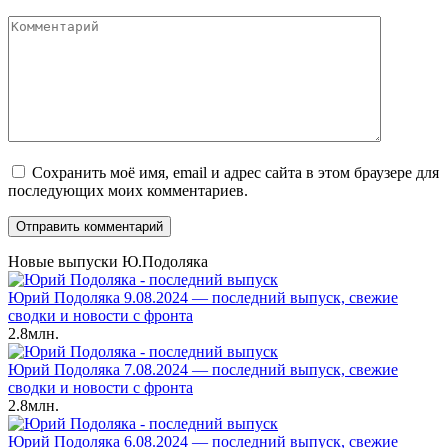
*
Комментарий
Сохранить моё имя, email и адрес сайта в этом браузере для
последующих моих комментариев.
Новые выпуски Ю.Подоляка
Юрий Подоляка 9.08.2024 — последний выпуск, свежие
сводки и новости с фронта
2.8млн.
Юрий Подоляка 7.08.2024 — последний выпуск, свежие
сводки и новости с фронта
2.8млн.
Юрий Подоляка 6.08.2024 — последний выпуск, свежие