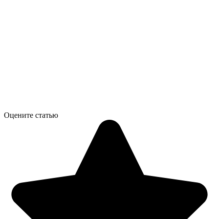
Оцените статью