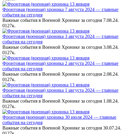
Фронтовая (военная) хроника 7 августа 2024 — главные
события на сегодня
Важные события в Военной Хронике за сегодня 7.08.24.
0
127к.
Фронтовая (военная) хроника 3 августа 2024 — главные
события на сегодня
Важные события в Военной Хронике за сегодня 3.08.24.
0
127к.
Фронтовая (военная) хроника 2 августа 2024 — главные
события на сегодня
Важные события в Военной Хронике за сегодня 2.08.24.
0
127к.
Фронтовая (военная) хроника 1 августа 2024 — главные
события на сегодня
Важные события в Военной Хронике за сегодня 1.08.24.
0
127к.
Фронтовая (военная) хроника 30 июля 2024 — главные
события на сегодня
Важные события в Военной Хронике за сегодня 30.07.24.
0
127к.