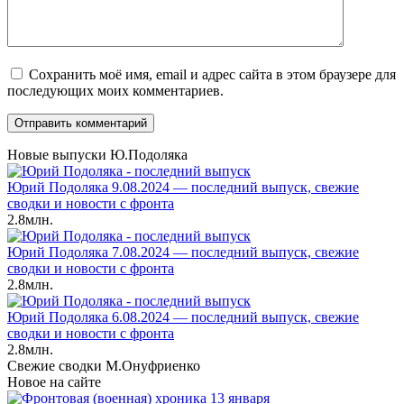
Сохранить моё имя, email и адрес сайта в этом браузере для
последующих моих комментариев.
Новые выпуски Ю.Подоляка
Юрий Подоляка 9.08.2024 — последний выпуск, свежие
сводки и новости с фронта
2.8млн.
Юрий Подоляка 7.08.2024 — последний выпуск, свежие
сводки и новости с фронта
2.8млн.
Юрий Подоляка 6.08.2024 — последний выпуск, свежие
сводки и новости с фронта
2.8млн.
Свежие сводки М.Онуфриенко
Новое на сайте