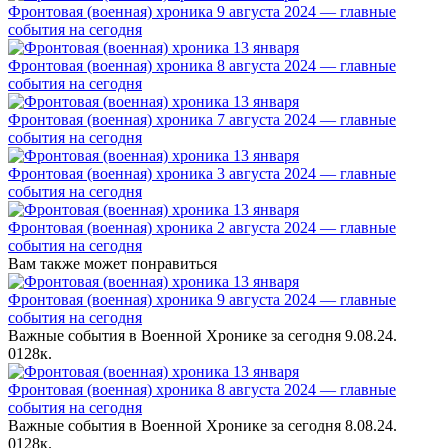
Фронтовая (военная) хроника 9 августа 2024 — главные
события на сегодня
Фронтовая (военная) хроника 8 августа 2024 — главные
события на сегодня
Фронтовая (военная) хроника 7 августа 2024 — главные
события на сегодня
Фронтовая (военная) хроника 3 августа 2024 — главные
события на сегодня
Фронтовая (военная) хроника 2 августа 2024 — главные
события на сегодня
Вам также может понравиться
Фронтовая (военная) хроника 9 августа 2024 — главные
события на сегодня
Важные события в Военной Хронике за сегодня 9.08.24.
0
128к.
Фронтовая (военная) хроника 8 августа 2024 — главные
события на сегодня
Важные события в Военной Хронике за сегодня 8.08.24.
0
128к.