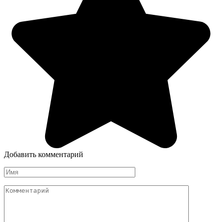
Добавить комментарий
Имя
*
Комментарий