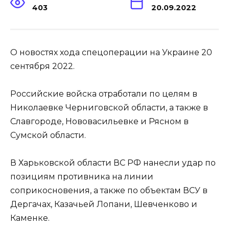
403
20.09.2022
О новостях хода спецоперации на Украине 20
сентября 2022.
Российские войска отработали по целям в
Николаевке Черниговской области, а также в
Славгороде, Нововасильевке и Рясном в
Сумской области.
В Харьковской области ВС РФ нанесли удар по
позициям противника на линии
соприкосновения, а также по объектам ВСУ в
Дергачах, Казачьей Лопани, Шевченково и
Каменке.