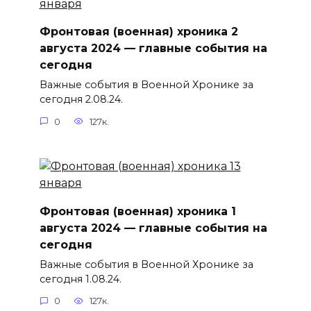
Фронтовая (военная) хроника 2
августа 2024 — главные события на
сегодня
Важные события в Военной Хронике за
сегодня 2.08.24.
0
127к.
Фронтовая (военная) хроника 1
августа 2024 — главные события на
сегодня
Важные события в Военной Хронике за
сегодня 1.08.24.
0
127к.