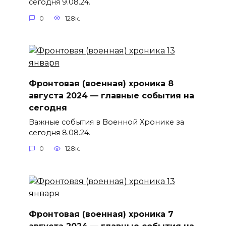
сегодня 9.08.24.
0
128к.
Фронтовая (военная) хроника 8
августа 2024 — главные события на
сегодня
Важные события в Военной Хронике за
сегодня 8.08.24.
0
128к.
Фронтовая (военная) хроника 7
августа 2024 — главные события на