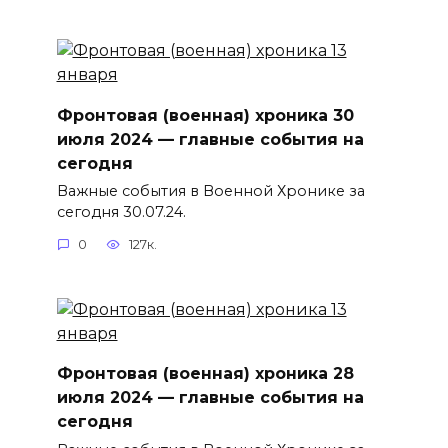
Фронтовая (военная) хроника 30
июля 2024 — главные события на
сегодня
Важные события в Военной Хронике за
сегодня 30.07.24.
0
127к.
Фронтовая (военная) хроника 28
июля 2024 — главные события на
сегодня