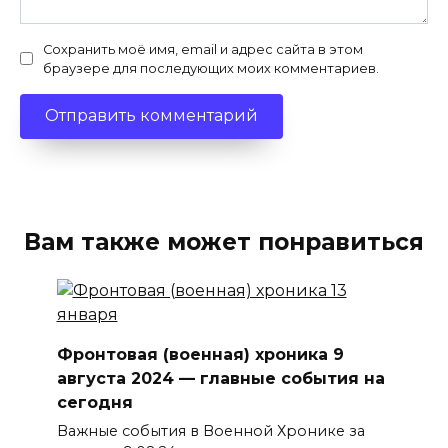
Сохранить моё имя, email и адрес сайта в этом
браузере для последующих моих комментариев.
Вам также может понравиться
Фронтовая (военная) хроника 9
августа 2024 — главные события на
сегодня
Важные события в Военной Хронике за