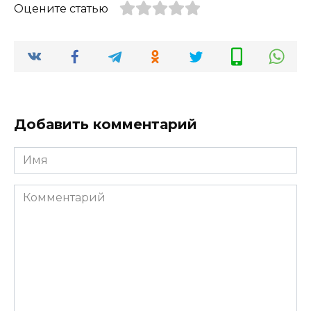
Оцените статью
Добавить комментарий
Имя
*
Комментарий