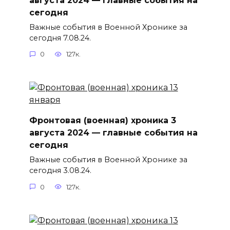
сегодня
Важные события в Военной Хронике за
сегодня 7.08.24.
0
127к.
Фронтовая (военная) хроника 3
августа 2024 — главные события на
сегодня
Важные события в Военной Хронике за
сегодня 3.08.24.
0
127к.