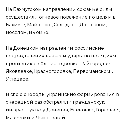
На Бахмутском направлении союзные силы
осуществили огневое поражение по целям в
Бахмуте, Майорске, Соледаре, Дорожном,
Веселом, Выемке.
На Донецком направлении российские
подразделения нанесли удары по позициям
противника в Александровке, Райгородке,
Яковлевке, Красногоровке, Первомайском и
Угледаре.
В свою очередь, украинские формирования в
очередной раз обстреляли гражданскую
инфраструктуру Донецка, Еленовки, Горловки,
Макеевки и Ясиноватой.