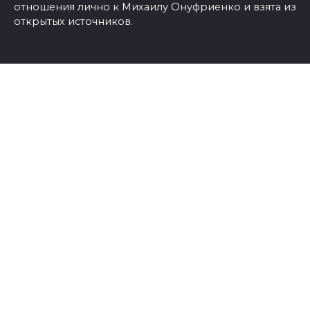
отношения лично к Михаилу Онуфриенко и взята из
открытых источников.