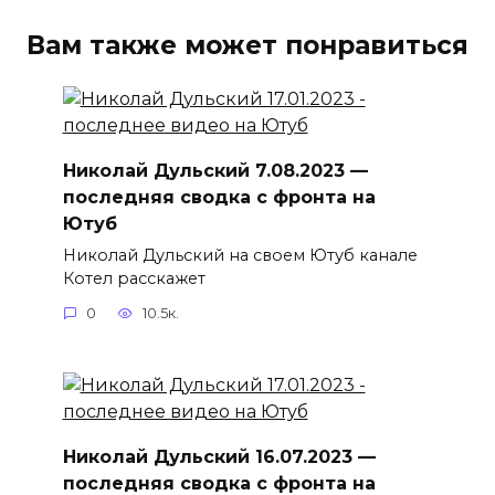
Вам также может понравиться
Николай Дульский 7.08.2023 —
последняя сводка с фронта на
Ютуб
Николай Дульский на своем Ютуб канале
Котел расскажет
0
10.5к.
Николай Дульский 16.07.2023 —
последняя сводка с фронта на