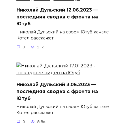
Николай Дульский 12.06.2023 —
последняя сводка с фронта на
Ютуб
Николай Дульский на своем Ютуб канале
Котел расскажет
0
9.1к.
Николай Дульский 3.06.2023 —
последняя сводка с фронта на
Ютуб
Николай Дульский на своем Ютуб канале
Котел расскажет
0
8.8к.