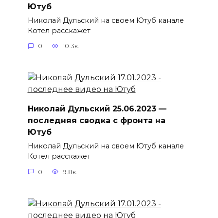
Ютуб
Николай Дульский на своем Ютуб канале
Котел расскажет
0
10.3к.
Николай Дульский 25.06.2023 —
последняя сводка с фронта на
Ютуб
Николай Дульский на своем Ютуб канале
Котел расскажет
0
9.8к.