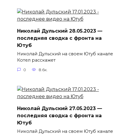
Николай Дульский 28.05.2023 —
последняя сводка с фронта на
Ютуб
Николай Дульский на своем Ютуб канале
Котел расскажет
0
8.6к.
Николай Дульский 27.05.2023 —
последняя сводка с фронта на
Ютуб
Николай Дульский на своем Ютуб канале