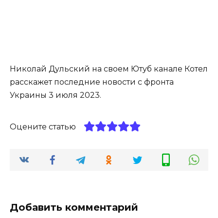
Николай Дульский на своем Ютуб канале Котел
расскажет последние новости c фронта
Украины 3 июля 2023.
Оцените статью
Добавить комментарий