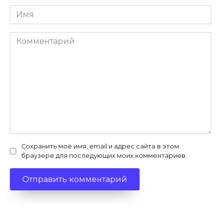
Имя
*
Комментарий
Сохранить моё имя, email и адрес сайта в этом
браузере для последующих моих комментариев.