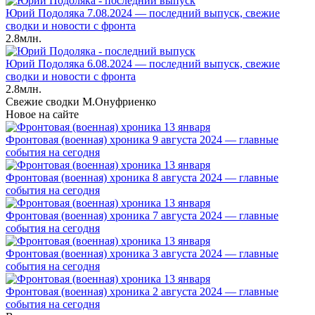
Юрий Подоляка 7.08.2024 — последний выпуск, свежие
сводки и новости с фронта
2.8млн.
Юрий Подоляка 6.08.2024 — последний выпуск, свежие
сводки и новости с фронта
2.8млн.
Свежие сводки М.Онуфриенко
Новое на сайте
Фронтовая (военная) хроника 9 августа 2024 — главные
события на сегодня
Фронтовая (военная) хроника 8 августа 2024 — главные
события на сегодня
Фронтовая (военная) хроника 7 августа 2024 — главные
события на сегодня
Фронтовая (военная) хроника 3 августа 2024 — главные
события на сегодня
Фронтовая (военная) хроника 2 августа 2024 — главные
события на сегодня