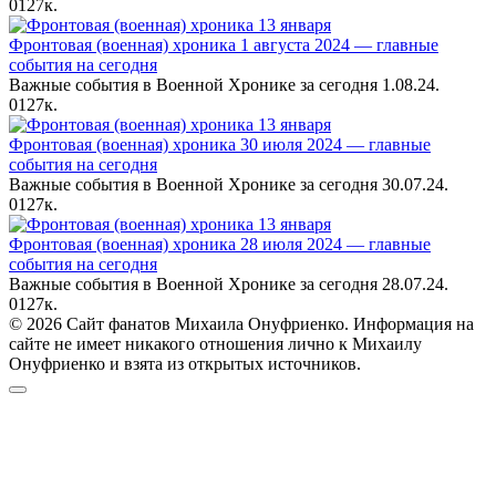
0
127к.
Фронтовая (военная) хроника 1 августа 2024 — главные
события на сегодня
Важные события в Военной Хронике за сегодня 1.08.24.
0
127к.
Фронтовая (военная) хроника 30 июля 2024 — главные
события на сегодня
Важные события в Военной Хронике за сегодня 30.07.24.
0
127к.
Фронтовая (военная) хроника 28 июля 2024 — главные
события на сегодня
Важные события в Военной Хронике за сегодня 28.07.24.
0
127к.
© 2026 Сайт фанатов Михаила Онуфриенко. Информация на
сайте не имеет никакого отношения лично к Михаилу
Онуфриенко и взята из открытых источников.