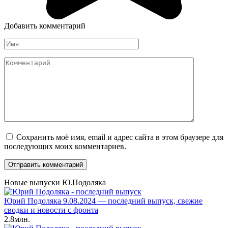
Добавить комментарий
Имя
*
Комментарий
Сохранить моё имя, email и адрес сайта в этом браузере для
последующих моих комментариев.
Новые выпуски Ю.Подоляка
Юрий Подоляка 9.08.2024 — последний выпуск, свежие
сводки и новости с фронта
2.8млн.