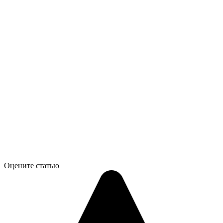
Оцените статью