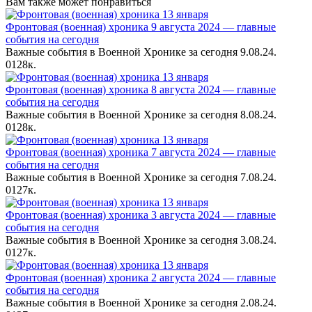
Вам также может понравиться
Фронтовая (военная) хроника 9 августа 2024 — главные
события на сегодня
Важные события в Военной Хронике за сегодня 9.08.24.
0
128к.
Фронтовая (военная) хроника 8 августа 2024 — главные
события на сегодня
Важные события в Военной Хронике за сегодня 8.08.24.
0
128к.
Фронтовая (военная) хроника 7 августа 2024 — главные
события на сегодня
Важные события в Военной Хронике за сегодня 7.08.24.
0
127к.
Фронтовая (военная) хроника 3 августа 2024 — главные
события на сегодня
Важные события в Военной Хронике за сегодня 3.08.24.
0
127к.
Фронтовая (военная) хроника 2 августа 2024 — главные
события на сегодня
Важные события в Военной Хронике за сегодня 2.08.24.