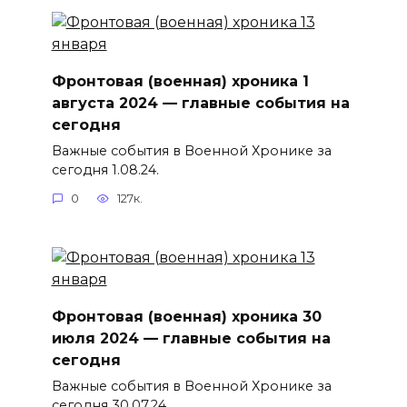
Фронтовая (военная) хроника 1
августа 2024 — главные события на
сегодня
Важные события в Военной Хронике за
сегодня 1.08.24.
0
127к.
Фронтовая (военная) хроника 30
июля 2024 — главные события на
сегодня
Важные события в Военной Хронике за
сегодня 30.07.24.