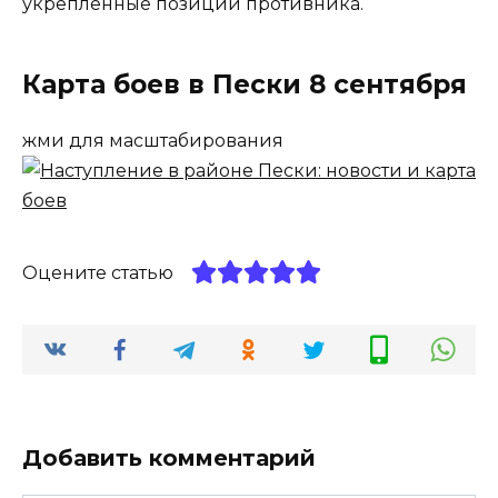
укрепленные позиции противника.
Карта боев в Пески 8 сентября
жми для масштабирования
Оцените статью
Добавить комментарий