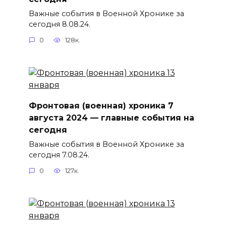
Важные события в Военной Хронике за
сегодня 8.08.24.
0
128к.
Фронтовая (военная) хроника 7
августа 2024 — главные события на
сегодня
Важные события в Военной Хронике за
сегодня 7.08.24.
0
127к.