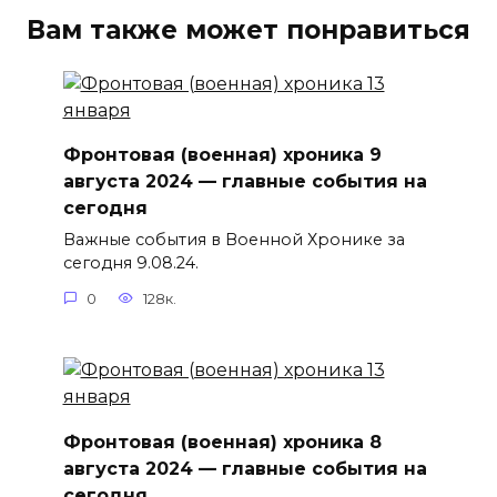
Вам также может понравиться
Фронтовая (военная) хроника 9
августа 2024 — главные события на
сегодня
Важные события в Военной Хронике за
сегодня 9.08.24.
0
128к.
Фронтовая (военная) хроника 8
августа 2024 — главные события на
сегодня