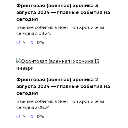
Фронтовая (военная) хроника 3
августа 2024 — главные события на
сегодня
Важные события в Военной Хронике за
сегодня 3.08.24.
0
127к.
Фронтовая (военная) хроника 2
августа 2024 — главные события на
сегодня
Важные события в Военной Хронике за
сегодня 2.08.24.
0
127к.