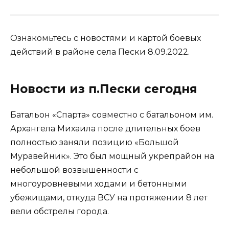
Ознакомьтесь с новостями и картой боевых
действий в районе села Пески 8.09.2022.
Новости из п.Пески сегодня
Батальон «Спарта» совместно с батальоном им.
Архангела Михаила после длительных боев
полностью заняли позицию «Большой
Муравейник». Это был мощный укрепрайон на
небольшой возвышенности с
многоуровневыми ходами и бетонными
убежищами, откуда ВСУ на протяжении 8 лет
вели обстрелы города.