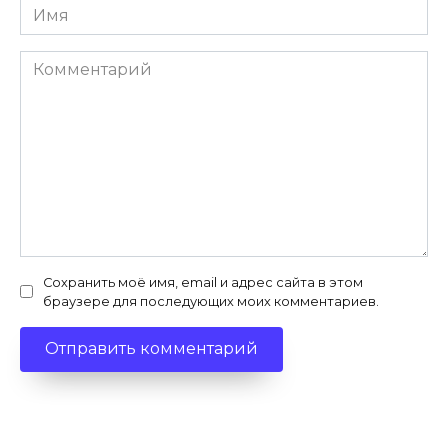
Имя
*
Комментарий
Сохранить моё имя, email и адрес сайта в этом
браузере для последующих моих комментариев.