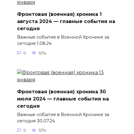
Фронтовая (военная) хроника 1
августа 2024 — главные события на
сегодня
Важные события в Военной Хронике за
сегодня 1.08.24.
0
127к.
Фронтовая (военная) хроника 30
июля 2024 — главные события на
сегодня
Важные события в Военной Хронике за
сегодня 30.07.24.
0
127к.