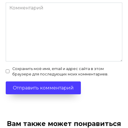
Комментарий
Сохранить моё имя, email и адрес сайта в этом
браузере для последующих моих комментариев.
Вам также может понравиться