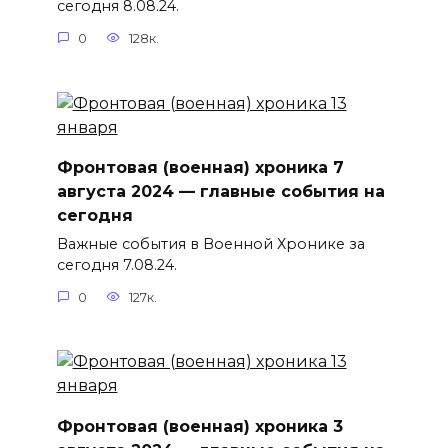
сегодня 8.08.24.
0
128к.
Фронтовая (военная) хроника 7
августа 2024 — главные события на
сегодня
Важные события в Военной Хронике за
сегодня 7.08.24.
0
127к.
Фронтовая (военная) хроника 3