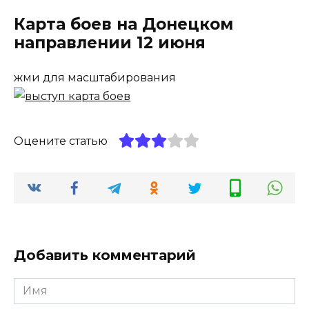
Карта боев на Донецком
направлении 12 июня
жми для масштабирования
Оцените статью
Добавить комментарий
Имя
*