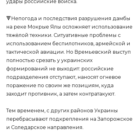
удары российские войска.
🔻Непогода и последствия разрушения дамбы
на реке Мокрые Ялы осложняет использование
тяжёлой техники. Ситуативные проблемы с
использованием беспилотников, армейской и
тактической авиации. Но Времьевский выступ
полностью срезать у украинских
формирований не выходит: российские
подразделения отступают, наносят огневое
поражение по своим же позициям, куда
заходит противник, а затем контратакуют.
Тем временем, с других районов Украины
перебрасывают подкрепления на Запорожское
и Соледарское направления.