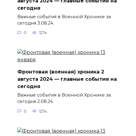
августа 2024 — главные события на
сегодня
Важные события в Военной Хронике за
сегодня 3.08.24.
0
127к.
Фронтовая (военная) хроника 2
августа 2024 — главные события на
сегодня
Важные события в Военной Хронике за
сегодня 2.08.24.
0
127к.