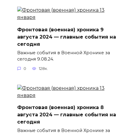
Фронтовая (военная) хроника 9
августа 2024 — главные события на
сегодня
Важные события в Военной Хронике за
сегодня 9.08.24.
0
128к.
Фронтовая (военная) хроника 8
августа 2024 — главные события на
сегодня
Важные события в Военной Хронике за