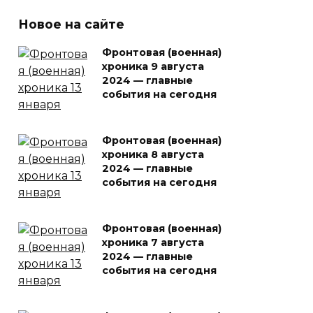
Новое на сайте
Фронтовая (военная)
хроника 9 августа
2024 — главные
события на сегодня
Фронтовая (военная)
хроника 8 августа
2024 — главные
события на сегодня
Фронтовая (военная)
хроника 7 августа
2024 — главные
события на сегодня