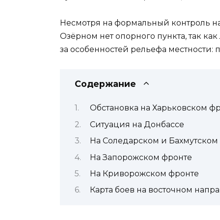
Несмотря на формальный контроль на
Озёрном нет опорного пункта, так ка
за особенностей рельефа местности: 
Содержание
Обстановка на Харьковском фр
Ситуация на Донбассе
На Соледарском и Бахмутском
На Запорожском фронте
На Криворожском фронте
Карта боев на восточном напра