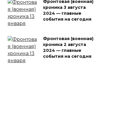
Фронтовая (военная)
хроника 3 августа
2024 — главные
события на сегодня
Фронтовая (военная)
хроника 2 августа
2024 — главные
события на сегодня