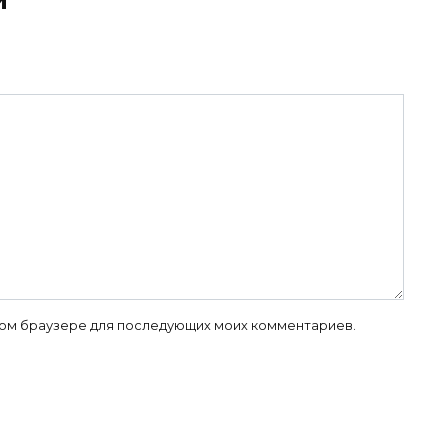
 этом браузере для последующих моих комментариев.