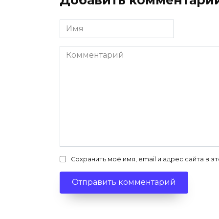
Имя
*
Комментарий
Сохранить моё имя, email и адрес сайта в