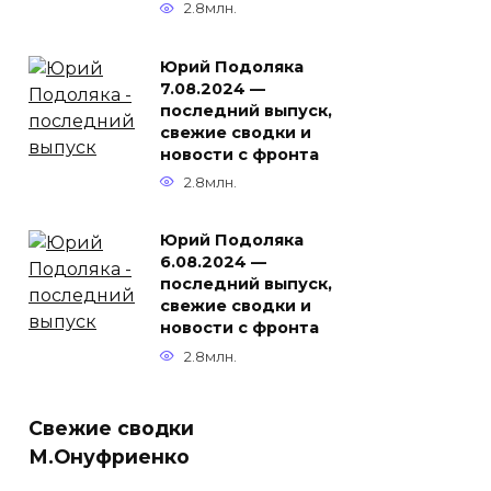
2.8млн.
Юрий Подоляка
7.08.2024 —
последний выпуск,
свежие сводки и
новости с фронта
2.8млн.
Юрий Подоляка
6.08.2024 —
последний выпуск,
свежие сводки и
новости с фронта
2.8млн.
Свежие сводки
М.Онуфриенко