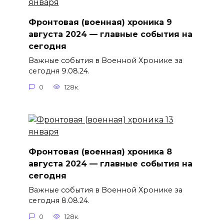
Фронтовая (военная) хроника 9
августа 2024 — главные события на
сегодня
Важные события в Военной Хронике за
сегодня 9.08.24.
0
128к.
Фронтовая (военная) хроника 8
августа 2024 — главные события на
сегодня
Важные события в Военной Хронике за
сегодня 8.08.24.
0
128к.