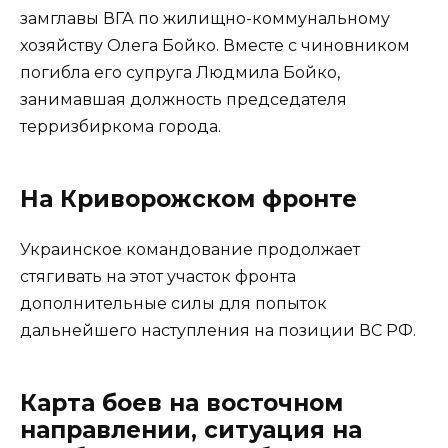
замглавы ВГА по жилищно-коммунальному
хозяйству Олега Бойко. Вместе с чиновником
погибла его супруга Людмила Бойко,
занимавшая должность председателя
терризбиркома города.
На Криворожском фронте
Украинское командование продолжает
стягивать на этот участок фронта
дополнительные силы для попыток
дальнейшего наступления на позиции ВС РФ.
Карта боев на восточном
направлении, ситуация на