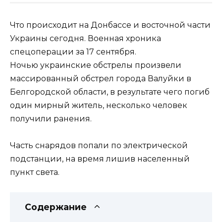
Что происходит на Донбассе и восточной части
Украины сегодня. Военная хроника
спецоперации за 17 сентября.
Ночью украинские обстрелы произвели
массированный обстрел города Валуйки в
Белгородской области, в результате чего погиб
один мирный житель, несколько человек
получили ранения.
Часть снарядов попали по электрической
подстанции, на время лишив населенный
пункт света.
Содержание