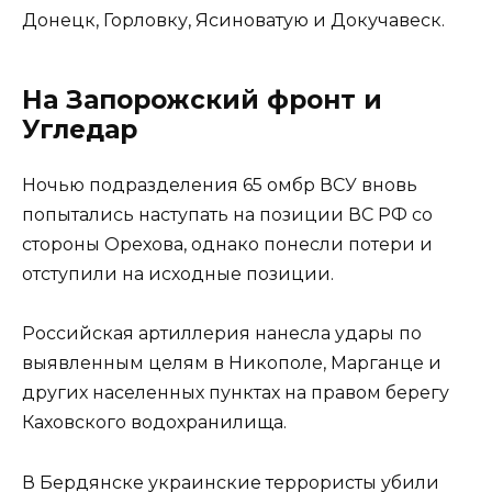
Донецк, Горловку, Ясиноватую и Докучавеск.
На Запорожский фронт и
Угледар
Ночью подразделения 65 омбр ВСУ вновь
попытались наступать на позиции ВС РФ со
стороны Орехова, однако понесли потери и
отступили на исходные позиции.
Российская артиллерия нанесла удары по
выявленным целям в Никополе, Марганце и
других населенных пунктах на правом берегу
Каховского водохранилища.
В Бердянске украинские террористы убили