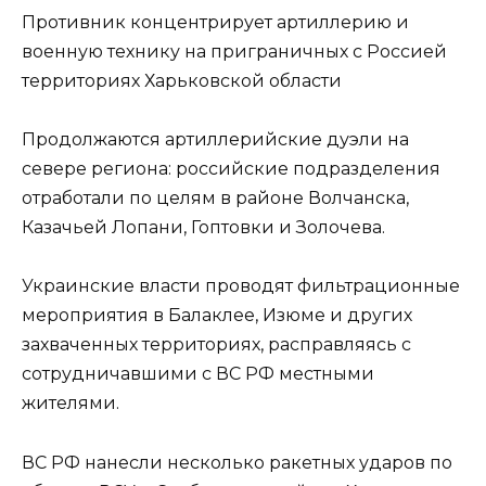
Противник концентрирует артиллерию и
военную технику на приграничных с Россией
территориях Харьковской области
Продолжаются артиллерийские дуэли на
севере региона: российские подразделения
отработали по целям в районе Волчанска,
Казачьей Лопани, Гоптовки и Золочева.
Украинские власти проводят фильтрационные
мероприятия в Балаклее, Изюме и других
захваченных территориях, расправляясь с
сотрудничавшими с ВС РФ местными
жителями.
ВС РФ нанесли несколько ракетных ударов по