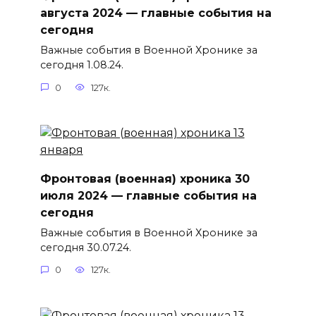
августа 2024 — главные события на
сегодня
Важные события в Военной Хронике за
сегодня 1.08.24.
0
127к.
Фронтовая (военная) хроника 30
июля 2024 — главные события на
сегодня
Важные события в Военной Хронике за
сегодня 30.07.24.
0
127к.