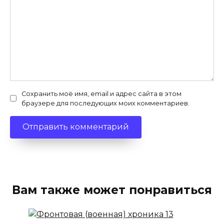
Сохранить моё имя, email и адрес сайта в этом
браузере для последующих моих комментариев.
Вам также может понравиться