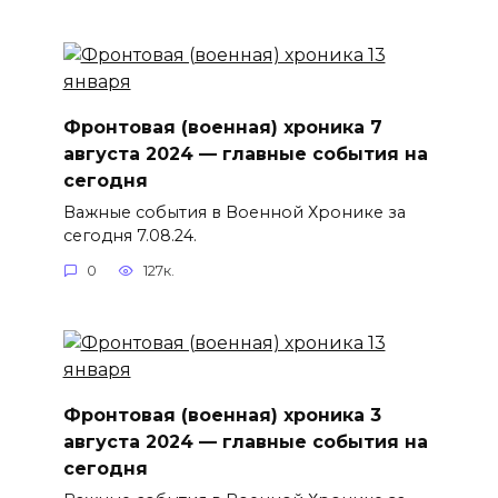
Фронтовая (военная) хроника 7
августа 2024 — главные события на
сегодня
Важные события в Военной Хронике за
сегодня 7.08.24.
0
127к.
Фронтовая (военная) хроника 3
августа 2024 — главные события на
сегодня