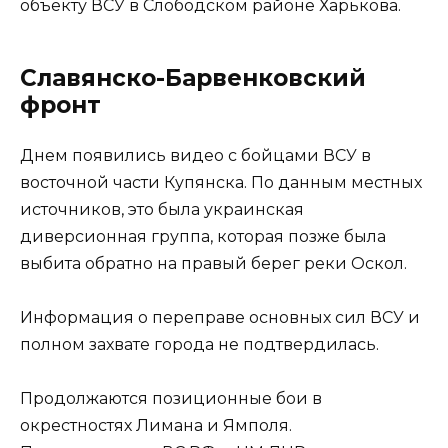
объекту ВСУ в Слободском районе Харькова.
Славянско-Барвенковский
фронт
Днем появились видео с бойцами ВСУ в
восточной части Купянска. По данным местных
источников, это была украинская
диверсионная группа, которая позже была
выбита обратно на правый берег реки Оскол.
Информация о переправе основных сил ВСУ и
полном захвате города не подтвердилась.
Продолжаются позиционные бои в
окрестностях Лимана и Ямполя.