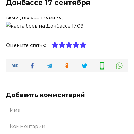
Донбассе 17 сентября
(жми для увеличения)
Оцените статью
Добавить комментарий
Имя
*
Комментарий