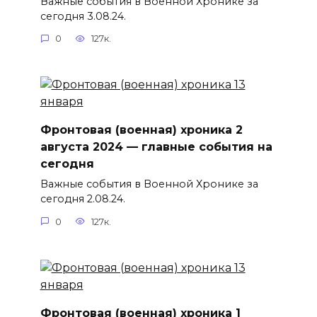
Важные события в Военной Хронике за
сегодня 3.08.24.
0
127к.
Фронтовая (военная) хроника 2
августа 2024 — главные события на
сегодня
Важные события в Военной Хронике за
сегодня 2.08.24.
0
127к.
Фронтовая (военная) хроника 1