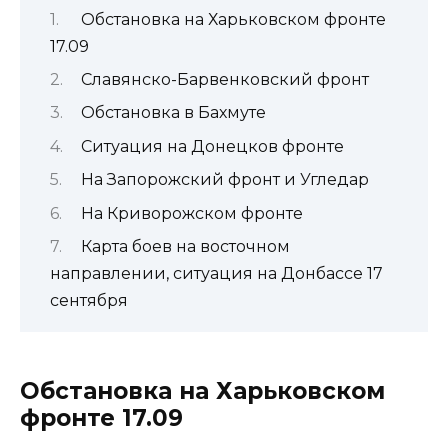
Обстановка на Харьковском фронте
17.09
Славянско-Барвенковский фронт
Обстановка в Бахмуте
Ситуация на Донецков фронте
На Запорожский фронт и Угледар
На Криворожском фронте
Карта боев на восточном
направлении, ситуация на Донбассе 17
сентября
Обстановка на Харьковском
фронте 17.09