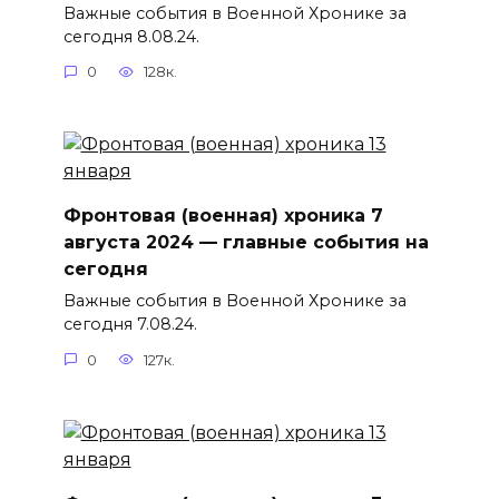
Важные события в Военной Хронике за
сегодня 8.08.24.
0
128к.
Фронтовая (военная) хроника 7
августа 2024 — главные события на
сегодня
Важные события в Военной Хронике за
сегодня 7.08.24.
0
127к.