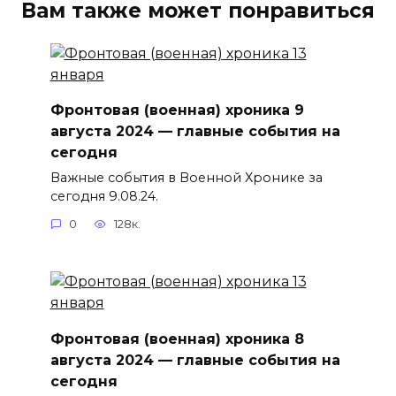
Вам также может понравиться
Фронтовая (военная) хроника 9
августа 2024 — главные события на
сегодня
Важные события в Военной Хронике за
сегодня 9.08.24.
0
128к.
Фронтовая (военная) хроника 8
августа 2024 — главные события на
сегодня