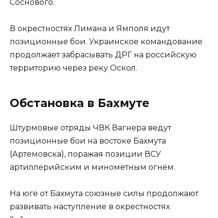
Соснового.
В окрестностях Лимана и Ямполя идут
позиционные бои. Украинское командование
продолжает забрасывать ДРГ на российскую
территорию через реку Оскол.
Обстановка в Бахмуте
Штурмовые отряды ЧВК Вагнера ведут
позиционные бои на востоке Бахмута
(Артемовска), поражая позиции ВСУ
артиллерийским и минометным огнем.
На юге от Бахмута союзные силы продолжают
развивать наступление в окрестностях