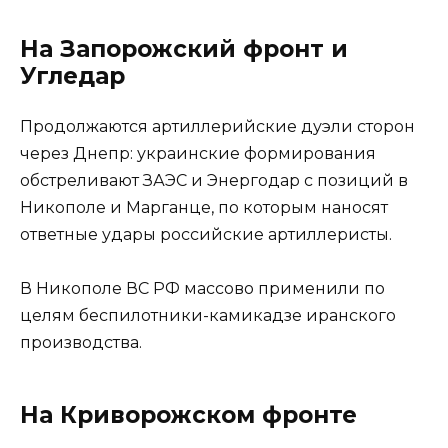
На Запорожский фронт и
Угледар
Продолжаются артиллерийские дуэли сторон
через Днепр: украинские формирования
обстреливают ЗАЭС и Энергодар с позиций в
Никополе и Марганце, по которым наносят
ответные удары российские артиллеристы.
В Никополе ВС РФ массово применили по
целям беспилотники-камикадзе иранского
производства.
На Криворожском фронте