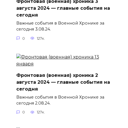
Фронтовая (военная) хроника 3
августа 2024 — главные события на
сегодня
Важные события в Военной Хронике за
сегодня 3.08.24.
0
127к.
Фронтовая (военная) хроника 2
августа 2024 — главные события на
сегодня
Важные события в Военной Хронике за
сегодня 2.08.24.
0
127к.