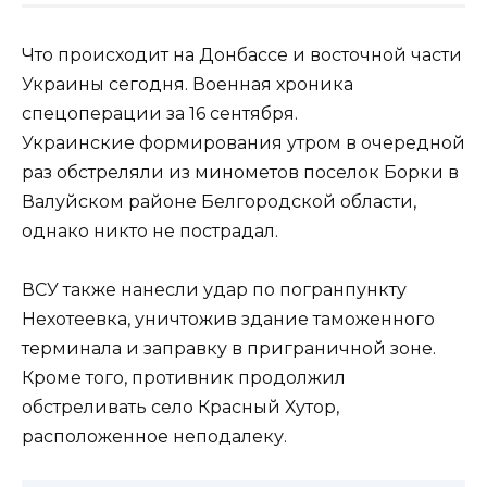
Что происходит на Донбассе и восточной части
Украины сегодня. Военная хроника
спецоперации за 16 сентября.
Украинские формирования утром в очередной
раз обстреляли из минометов поселок Борки в
Валуйском районе Белгородской области,
однако никто не пострадал.
ВСУ также нанесли удар по погранпункту
Нехотеевка, уничтожив здание таможенного
терминала и заправку в приграничной зоне.
Кроме того, противник продолжил
обстреливать село Красный Хутор,
расположенное неподалеку.