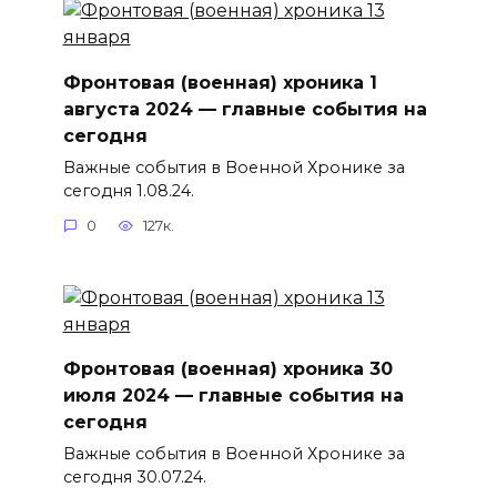
Фронтовая (военная) хроника 1
августа 2024 — главные события на
сегодня
Важные события в Военной Хронике за
сегодня 1.08.24.
0
127к.
Фронтовая (военная) хроника 30
июля 2024 — главные события на
сегодня
Важные события в Военной Хронике за
сегодня 30.07.24.