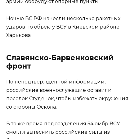
армии оборудуют опорные пункты.
Ночью ВС РФ нанесли несколько ракетных
ударов по объекту ВСУ в Киевском районе
Харькова.
Славянско-Барвенковский
фронт
По неподтвержденной информации,
российские военнослужащие оставили
поселок Студенок, чтобы избежать окружения
со стороны Оскола.
В то же время подразделения 54 омбр ВСУ
смогли вытеснить российские силы из