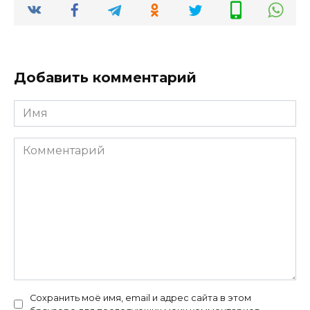
Добавить комментарий
Имя
*
Комментарий
Сохранить моё имя, email и адрес сайта в этом