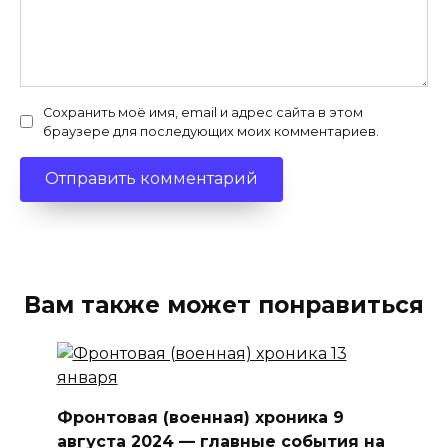
Сохранить моё имя, email и адрес сайта в этом
браузере для последующих моих комментариев.
Вам также может понравиться
Фронтовая (военная) хроника 9
августа 2024 — главные события на