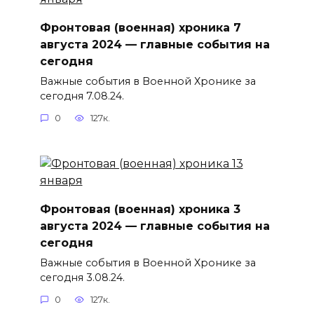
Фронтовая (военная) хроника 7
августа 2024 — главные события на
сегодня
Важные события в Военной Хронике за
сегодня 7.08.24.
0
127к.
Фронтовая (военная) хроника 3
августа 2024 — главные события на
сегодня
Важные события в Военной Хронике за
сегодня 3.08.24.
0
127к.