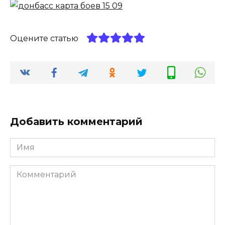
Оцените статью
Добавить комментарий
Имя
*
Комментарий