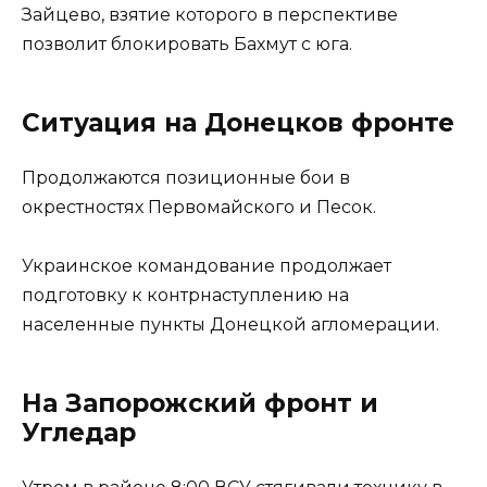
Зайцево, взятие которого в перспективе
позволит блокировать Бахмут с юга.
Ситуация на Донецков фронте
Продолжаются позиционные бои в
окрестностях Первомайского и Песок.
Украинское командование продолжает
подготовку к контрнаступлению на
населенные пункты Донецкой агломерации.
На Запорожский фронт и
Угледар