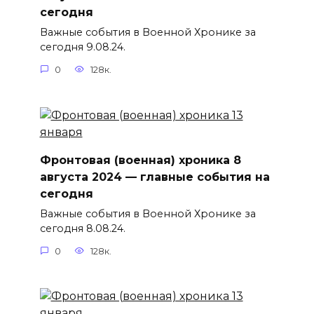
сегодня
Важные события в Военной Хронике за
сегодня 9.08.24.
0
128к.
Фронтовая (военная) хроника 8
августа 2024 — главные события на
сегодня
Важные события в Военной Хронике за
сегодня 8.08.24.
0
128к.