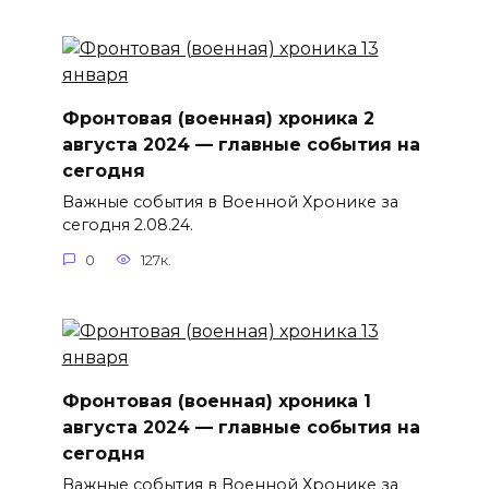
Фронтовая (военная) хроника 2
августа 2024 — главные события на
сегодня
Важные события в Военной Хронике за
сегодня 2.08.24.
0
127к.
Фронтовая (военная) хроника 1
августа 2024 — главные события на
сегодня
Важные события в Военной Хронике за