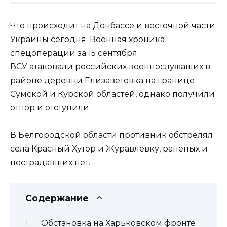
Что происходит на Донбассе и восточной части
Украины сегодня. Военная хроника
спецоперации за 15 сентября.
ВСУ атаковали российских военнослужащих в
районе деревни Елизаветовка на границе
Сумской и Курской областей, однако получили
отпор и отступили.
В Белгородской области противник обстрелял
села Красный Хутор и Журавлевку, раненых и
пострадавших нет.
Содержание
Обстановка на Харьковском фронте