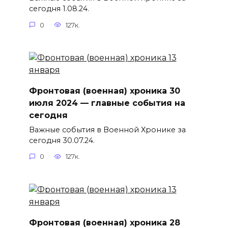
сегодня 1.08.24.
0
127к.
Фронтовая (военная) хроника 30
июля 2024 — главные события на
сегодня
Важные события в Военной Хронике за
сегодня 30.07.24.
0
127к.
Фронтовая (военная) хроника 28