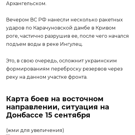
Архангельском.
Вечером ВС РФ нанесли несколько ракетных
ударов по Карачуновской дамбе в Кривом
роге, частично разрушив ее, после чего начался
подъем воды в реке Ингулец.
Это, в свою очередь, осложнит украинским
формированиям переброску резервов через
реку на данном участке фронта.
Карта боев на восточном
направлении, ситуация на
Донбассе 15 сентября
(жми для увеличения)