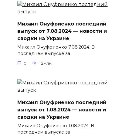
Михаил Онуфриенко последний
выпуск от 7.08.2024 — новости и
сводки на Украине
Михаил Онуфриенко 7.08.2024. В
последнем выпуске за
0
1.2млн.
Михаил Онуфриенко последний
выпуск от 1.08.2024 — новости и
сводки на Украине
Михаил Онуфриенко 1.08.2024. В
последнем выпуске за