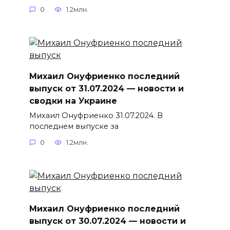
0
1.2млн.
Михаил Онуфриенко последний
выпуск от 31.07.2024 — новости и
сводки на Украине
Михаил Онуфриенко 31.07.2024. В
последнем выпуске за
0
1.2млн.
Михаил Онуфриенко последний
выпуск от 30.07.2024 — новости и