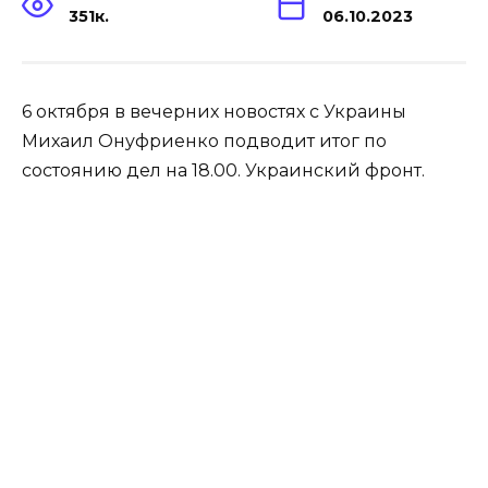
351к.
06.10.2023
6 октября в вечерних новостях с Украины
Михаил Онуфриенко подводит итог по
состоянию дел на 18.00. Украинский фронт.