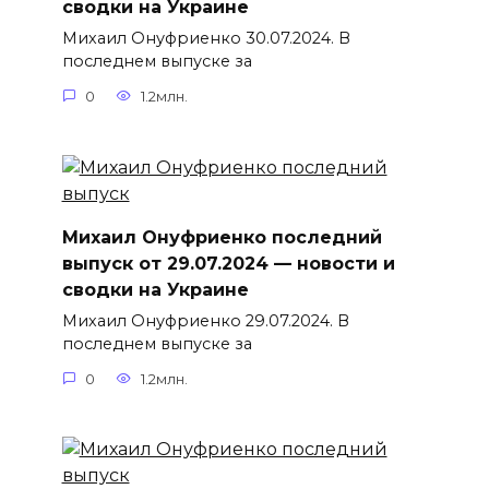
сводки на Украине
Михаил Онуфриенко 30.07.2024. В
последнем выпуске за
0
1.2млн.
Михаил Онуфриенко последний
выпуск от 29.07.2024 — новости и
сводки на Украине
Михаил Онуфриенко 29.07.2024. В
последнем выпуске за
0
1.2млн.