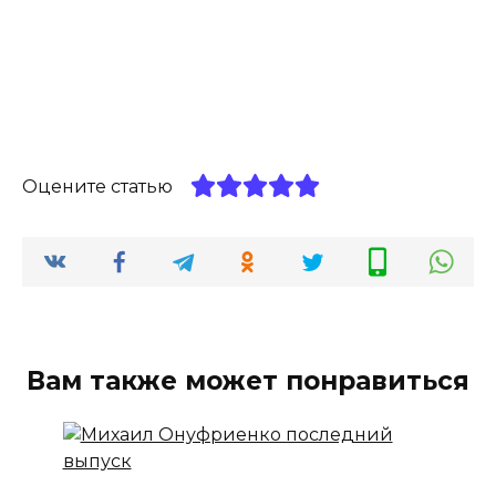
Оцените статью
Вам также может понравиться