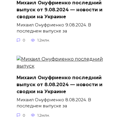
Михаил Онуфриенко последний
выпуск от 9.08.2024 — новости и
сводки на Украине
Михаил Онуфриенко 9.08.2024. В
последнем выпуске за
0
1.2млн.
Михаил Онуфриенко последний
выпуск от 8.08.2024 — новости и
сводки на Украине
Михаил Онуфриенко 8.08.2024. В
последнем выпуске за
0
1.2млн.