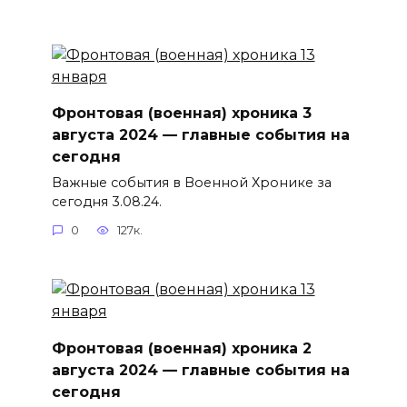
Фронтовая (военная) хроника 3
августа 2024 — главные события на
сегодня
Важные события в Военной Хронике за
сегодня 3.08.24.
0
127к.
Фронтовая (военная) хроника 2
августа 2024 — главные события на
сегодня