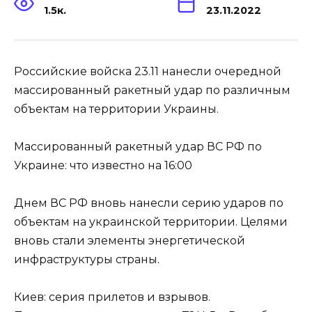
1.5к.
23.11.2022
Российские войска 23.11 нанесли очередной
массированный ракетный удар по различным
объектам на территории Украины.
Массированный ракетный удар ВС РФ по
Украине: что известно на 16:00
Днем ВС РФ вновь нанесли серию ударов по
объектам на украинской территории. Целями
вновь стали элементы энергетической
инфраструктуры страны.
Киев: серия прилетов и взрывов.