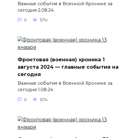
Важные события в Военной Хронике за
сегодня 2.08.24.
0
127к.
Фронтовая (военная) хроника 1
августа 2024 — главные события на
сегодня
Важные события в Военной Хронике за
сегодня 1.08.24.
0
127к.