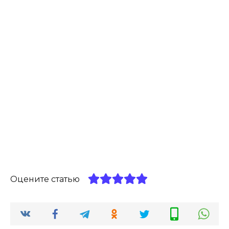
Оцените статью