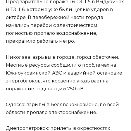
Предварительно поражены ТЭЦ-5 в Выдубичах
и ТЭЦ-6, которые уже были целью ударов в
октябре. В левобережной части города
начались перебои с электричеством,
полностью пропало водоснабжение,
прекратило работать метро.
Николаев: взрывы в городе, город обесточен.
Местные ресурсы сообщили о проблемах на
Южноукраинской АЭС и аварийной остановке
энергоблоков, что косвенно указывает на
поражение подстанции 750 кВ.
Одесса: взрывы в Белявском районе, по всей
области пропало электроснабжение.
Днепропетровск: прилеты в окрестностях