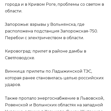
города и в Кривом Роге, проблемы со светом в
области.
Запорожье: взрывы у Вольнянска, где
расположена подстанция Запорожская-750.
Перебои с электричеством в области.
Кировоград: прилет в районе дамбы в
Светловодске.
Винница: прилеты по Ладыжинской ТЭС,
которая ранее становилась целью российских
ударов.
Также пропало энергоснабжение в Львовской,
Ровенской и Волынских областях на западной