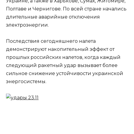
Украине, а также в Харькове, Сумах, Житомире,
Полтаве и Чернигове. По всей стране начались
длительные аварийные отключения
электроэнергии.
Последствия сегодняшнего налета
демонстрируют накопительный эффект от
прошлых российских налетов, когда каждый
следующий ракетный удар вызывает более
сильное снижение устойчивости украинской
энергосистемы.