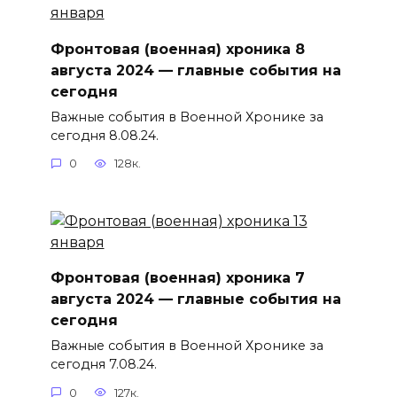
Фронтовая (военная) хроника 8
августа 2024 — главные события на
сегодня
Важные события в Военной Хронике за
сегодня 8.08.24.
0
128к.
Фронтовая (военная) хроника 7
августа 2024 — главные события на
сегодня
Важные события в Военной Хронике за
сегодня 7.08.24.
0
127к.