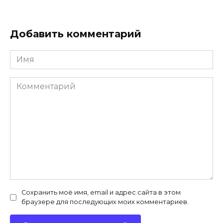
Добавить комментарий
Имя
*
Комментарий
Сохранить моё имя, email и адрес сайта в этом
браузере для последующих моих комментариев.