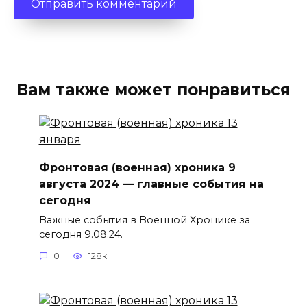
Вам также может понравиться
Фронтовая (военная) хроника 9
августа 2024 — главные события на
сегодня
Важные события в Военной Хронике за
сегодня 9.08.24.
0
128к.