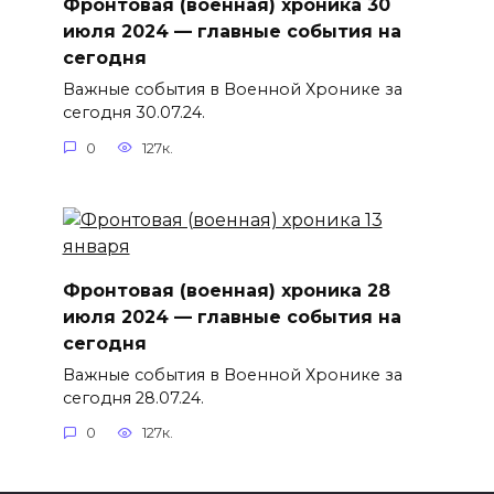
Фронтовая (военная) хроника 30
июля 2024 — главные события на
сегодня
Важные события в Военной Хронике за
сегодня 30.07.24.
0
127к.
Фронтовая (военная) хроника 28
июля 2024 — главные события на
сегодня
Важные события в Военной Хронике за
сегодня 28.07.24.
0
127к.