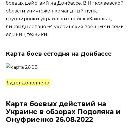
боевых действий на Донбассе. В Николаевской
области уничтожен командный пункт
группировки украинских войск «Каховка»,
ликвидировано 64 украинских военных и семь
единиц техники.
Карта боев сегодня на Донбассе
будет дополнено
Карта боевых действий на
Украине в обзорах Подоляка и
Онуфриенко 26.08.2022