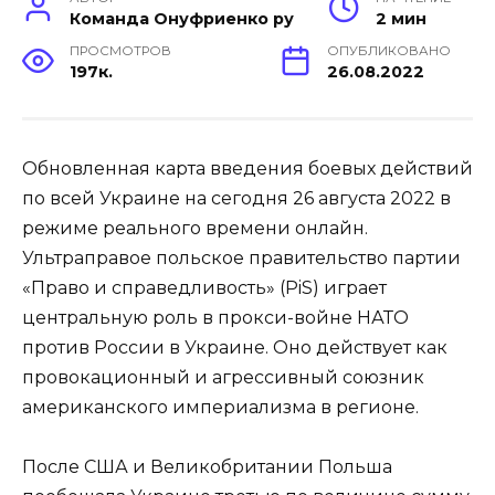
Команда Онуфриенко ру
2 мин
ПРОСМОТРОВ
ОПУБЛИКОВАНО
197к.
26.08.2022
Обновленная карта введения боевых действий
по всей Украине на сегодня 26 августа 2022 в
режиме реального времени онлайн.
Ультраправое польское правительство партии
«Право и справедливость» (PiS) играет
центральную роль в прокси-войне НАТО
против России в Украине. Оно действует как
провокационный и агрессивный союзник
американского империализма в регионе.
После США и Великобритании Польша