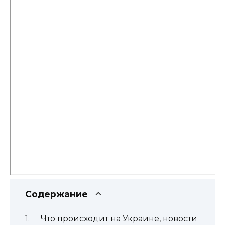
Содержание
Что происходит на Украине, новости