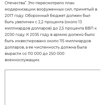
Отечества”. Это пересмотрело план
модернизации вооруженных сил, принятый в
2017 году. Оборонный бюджет должен был
быть увеличен с 2,2 процента (около 13
миллиардов долларов) до 2,5 процента ВВП к
2030 году. К 2035 году в армию должно было
быть инвестировано около 115 миллиардов
долларов, а ее численность должна была
вырасти со 110 000 до 250 000
военнослужащих.