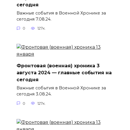
сегодня
Важные события в Военной Хронике за
сегодня 7.08.24.
0
127к.
Фронтовая (военная) хроника 3
августа 2024 — главные события на
сегодня
Важные события в Военной Хронике за
сегодня 3.08.24.
0
127к.