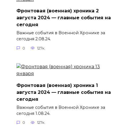
Фронтовая (военная) хроника 2
августа 2024 — главные события на
сегодня
Важные события в Военной Хронике за
сегодня 2.08.24.
0
127к.
Фронтовая (военная) хроника 1
августа 2024 — главные события на
сегодня
Важные события в Военной Хронике за
сегодня 1.08.24.
0
127к.