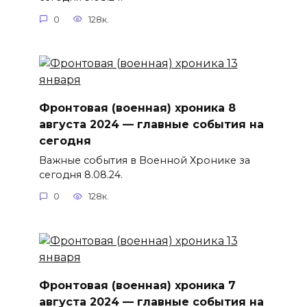
0
128к.
Фронтовая (военная) хроника 8
августа 2024 — главные события на
сегодня
Важные события в Военной Хронике за
сегодня 8.08.24.
0
128к.
Фронтовая (военная) хроника 7
августа 2024 — главные события на