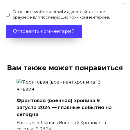
Сохранить моё имя, email и адрес сайта в этом
браузере для последующих моих комментариев.
Вам также может понравиться
Фронтовая (военная) хроника 9
августа 2024 — главные события на
сегодня
Важные события в Военной Хронике за
сегодня 9.08.24.