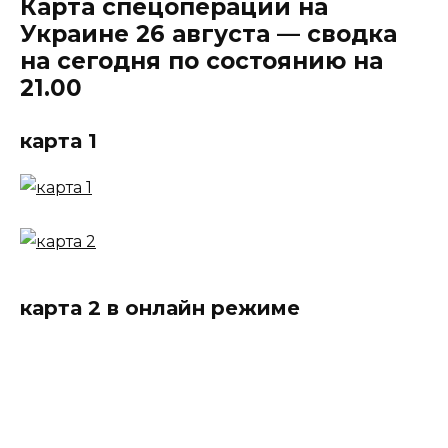
Карта спецоперации на
Украине 26 августа — сводка
на сегодня по состоянию на
21.00
карта 1
карта 2 в онлайн режиме