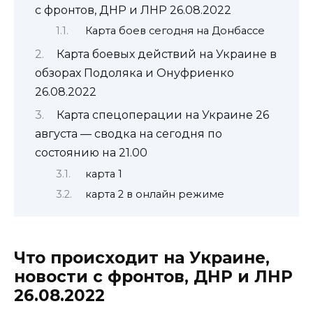
с фронтов, ДНР и ЛНР 26.08.2022
Карта боев сегодня на Донбассе
Карта боевых действий на Украине в
обзорах Подоляка и Онуфриенко
26.08.2022
Карта спецоперации на Украине 26
августа — сводка на сегодня по
состоянию на 21.00
карта 1
карта 2 в онлайн режиме
Что происходит на Украине,
новости с фронтов, ДНР и ЛНР
26.08.2022