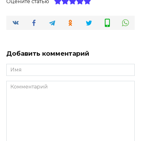
Оцените статью
Добавить комментарий
Имя
*
Комментарий