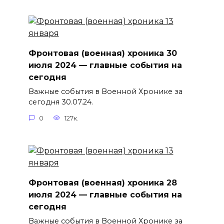
Фронтовая (военная) хроника 30
июля 2024 — главные события на
сегодня
Важные события в Военной Хронике за
сегодня 30.07.24.
0
127к.
Фронтовая (военная) хроника 28
июля 2024 — главные события на
сегодня
Важные события в Военной Хронике за