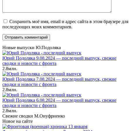
Сохранить моё имя, email и адрес сайта в этом браузере для
последующих моих комментариев.
Новые выпуски Ю.Подоляка
Юрий Подоляка 9.08.2024 — последний выпуск, свежие
сводки и новости с фронта
2.8млн.
Юрий Подоляка 7.08.2024 — последний выпуск, свежие
сводки и новости с фронта
2.8млн.
Юрий Подоляка 6.08.2024 — последний выпуск, свежие
сводки и новости с фронта
2.8млн.
Свежие сводки М.Онуфриенко
Новое на сайте