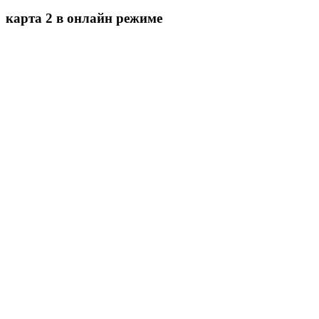
карта 2 в онлайн режиме