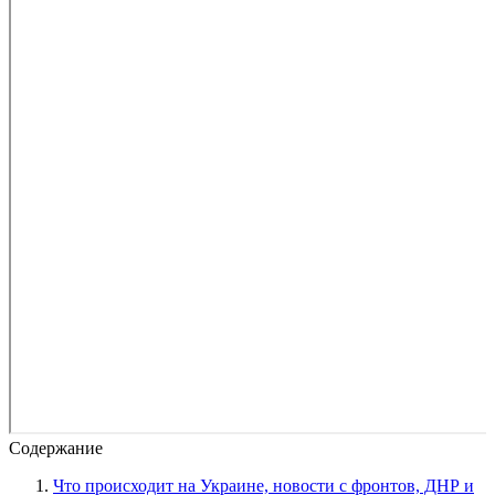
Содержание
Что происходит на Украине, новости с фронтов, ДНР и