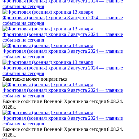
Фронтовая (военная) хроника 9 августа 2024 — главные
события на сегодня
Фронтовая (военная) хроника 8 августа 2024 — главные
события на сегодня
Фронтовая (военная) хроника 7 августа 2024 — главные
события на сегодня
Фронтовая (военная) хроника 3 августа 2024 — главные
события на сегодня
Фронтовая (военная) хроника 2 августа 2024 — главные
события на сегодня
Вам также может понравиться
Фронтовая (военная) хроника 9 августа 2024 — главные
события на сегодня
Важные события в Военной Хронике за сегодня 9.08.24.
0
128к.
Фронтовая (военная) хроника 8 августа 2024 — главные
события на сегодня
Важные события в Военной Хронике за сегодня 8.08.24.
0
128к.