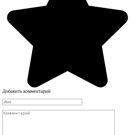
Добавить комментарий
Имя
*
Комментарий