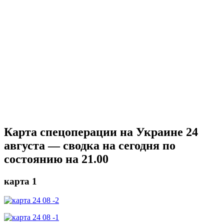
Карта спецоперации на Украине 24
августа — сводка на сегодня по
состоянию на 21.00
карта 1