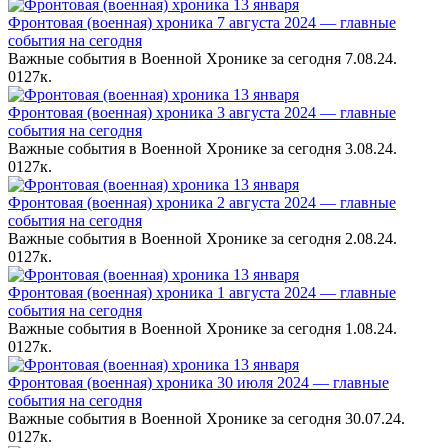
Фронтовая (военная) хроника 7 августа 2024 — главные
события на сегодня
Важные события в Военной Хронике за сегодня 7.08.24.
0
127к.
Фронтовая (военная) хроника 3 августа 2024 — главные
события на сегодня
Важные события в Военной Хронике за сегодня 3.08.24.
0
127к.
Фронтовая (военная) хроника 2 августа 2024 — главные
события на сегодня
Важные события в Военной Хронике за сегодня 2.08.24.
0
127к.
Фронтовая (военная) хроника 1 августа 2024 — главные
события на сегодня
Важные события в Военной Хронике за сегодня 1.08.24.
0
127к.
Фронтовая (военная) хроника 30 июля 2024 — главные
события на сегодня
Важные события в Военной Хронике за сегодня 30.07.24.
0
127к.