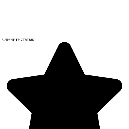
Оцените статью