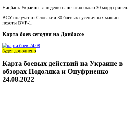
Нацбанк Украины за неделю напечатал около 30 млрд гривен.
ВСУ получат от Словакии 30 боевых гусеничных машин
пехоты BVP-1.
Карта боев сегодня на Донбассе
будет дополнено
Карта боевых действий на Украине в
обзорах Подоляка и Онуфриенко
24.08.2022