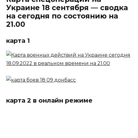
Украине 18 сентября — сводка
на сегодня по состоянию на
21.00
карта 1
карта 2 в онлайн режиме