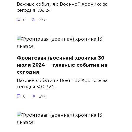
Важные события в Военной Хронике за
сегодня 1.08.24.
0
127к.
Фронтовая (военная) хроника 30
июля 2024 — главные события на
сегодня
Важные события в Военной Хронике за
сегодня 30.07.24.
0
127к.