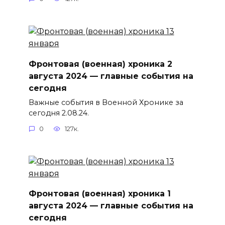
Фронтовая (военная) хроника 2
августа 2024 — главные события на
сегодня
Важные события в Военной Хронике за
сегодня 2.08.24.
0
127к.
Фронтовая (военная) хроника 1
августа 2024 — главные события на
сегодня