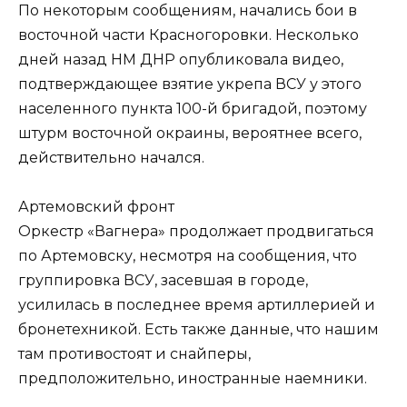
По некоторым сообщениям, начались бои в
восточной части Красногоровки. Несколько
дней назад НМ ДНР опубликовала видео,
подтверждающее взятие укрепа ВСУ у этого
населенного пункта 100-й бригадой, поэтому
штурм восточной окраины, вероятнее всего,
действительно начался.
Артемовский фронт
Оркестр «Вагнера» продолжает продвигаться
по Артемовску, несмотря на сообщения, что
группировка ВСУ, засевшая в городе,
усилилась в последнее время артиллерией и
бронетехникой. Есть также данные, что нашим
там противостоят и снайперы,
предположительно, иностранные наемники.