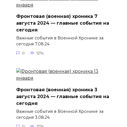
Фронтовая (военная) хроника 7
августа 2024 — главные события на
сегодня
Важные события в Военной Хронике за
сегодня 7.08.24.
0
127к.
Фронтовая (военная) хроника 3
августа 2024 — главные события на
сегодня
Важные события в Военной Хронике за
сегодня 3.08.24.
0
127к.