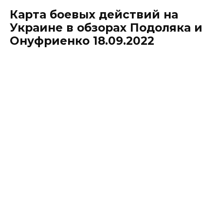
Карта боевых действий на
Украине в обзорах Подоляка и
Онуфриенко 18.09.2022