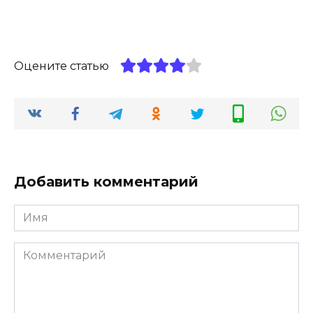
Оцените статью
Добавить комментарий
Имя
*
Комментарий