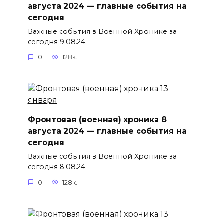
августа 2024 — главные события на
сегодня
Важные события в Военной Хронике за
сегодня 9.08.24.
0
128к.
Фронтовая (военная) хроника 8
августа 2024 — главные события на
сегодня
Важные события в Военной Хронике за
сегодня 8.08.24.
0
128к.