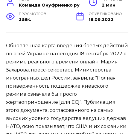
Команда Онуфриенко ру
2 мин
ПРОСМОТРОВ
ОПУБЛИКОВАНО
338к.
18.09.2022
Обновленная карта введения боевых действий
по всей Украине на сегодня 18 сентября 2022 в
режиме реального времени онлайн. Мария
Захарова, пресс-секретарь Министерства
иностранных дел России, заявила: “Полная
приверженность поддержке киевского
режима означала бы просто
жертвоприношение [для ЕС]”. Публикация
этого документа, согласованного на самых
высоких уровнях государства ведущих держав
НАТО, ясно показывает, что США и их союзники