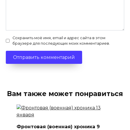
Сохранить моё имя, email и адрес сайта в этом
браузере для последующих моих комментариев.
Вам также может понравиться
Фронтовая (военная) хроника 9