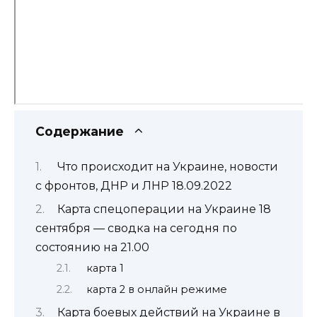
Содержание
Что происходит на Украине, новости
с фронтов, ДНР и ЛНР 18.09.2022
Карта спецоперации на Украине 18
сентября — сводка на сегодня по
состоянию на 21.00
карта 1
карта 2 в онлайн режиме
Карта боевых действий на Украине в