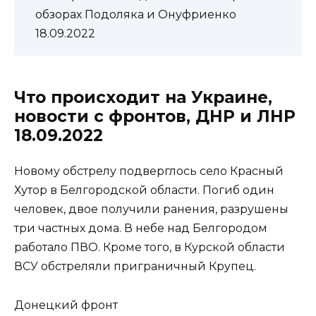
обзорах Подоляка и Онуфриенко
18.09.2022
Что происходит на Украине,
новости с фронтов, ДНР и ЛНР
18.09.2022
Новому обстрелу подверглось село Красный
Хутор в Белгородской области. Погиб один
человек, двое получили ранения, разрушены
три частных дома. В небе над Белгородом
работало ПВО. Кроме того, в Курской области
ВСУ обстреляли приграничный Крупец.
Донецкий фронт