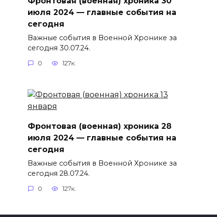
Фронтовая (военная) хроника 30
июля 2024 — главные события на
сегодня
Важные события в Военной Хронике за
сегодня 30.07.24.
0
127к.
Фронтовая (военная) хроника 28
июля 2024 — главные события на
сегодня
Важные события в Военной Хронике за
сегодня 28.07.24.
0
127к.