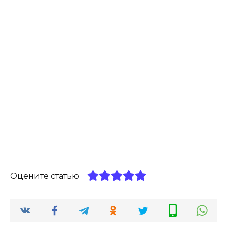
Оцените статью