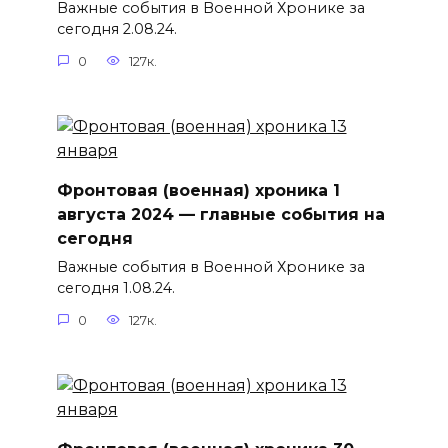
Важные события в Военной Хронике за
сегодня 2.08.24.
0
127к.
Фронтовая (военная) хроника 1
августа 2024 — главные события на
сегодня
Важные события в Военной Хронике за
сегодня 1.08.24.
0
127к.