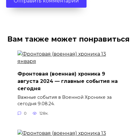
Вам также может понравиться
Фронтовая (военная) хроника 9
августа 2024 — главные события на
сегодня
Важные события в Военной Хронике за
сегодня 9.08.24.
0
128к.