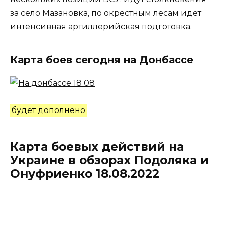
за село Мазановка, по окрестным лесам идет
интенсивная артиллерийская подготовка.
Карта боев сегодня на Донбассе
будет дополнено
Карта боевых действий на
Украине в обзорах Подоляка и
Онуфриенко 18.08.2022