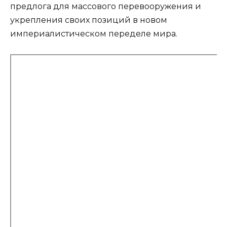
предлога для массового перевооружения и
укрепления своих позиций в новом
империалистическом переделе мира.