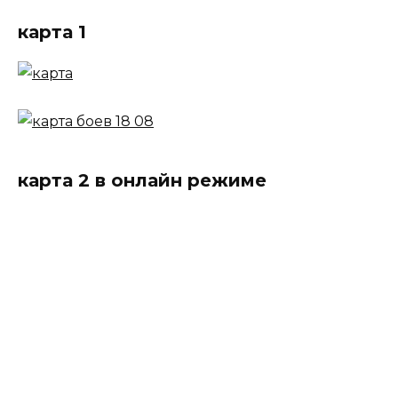
карта 1
карта 2 в онлайн режиме