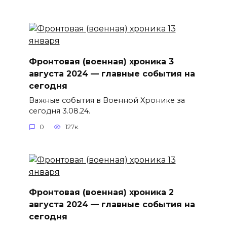
Фронтовая (военная) хроника 3
августа 2024 — главные события на
сегодня
Важные события в Военной Хронике за
сегодня 3.08.24.
0
127к.
Фронтовая (военная) хроника 2
августа 2024 — главные события на
сегодня