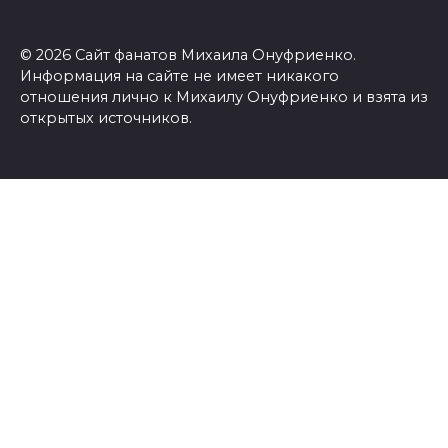
© 2026 Сайт фанатов Михаила Онуфриенко.
Информация на сайте не имеет никакого
отношения лично к Михаилу Онуфриенко и взята из
открытых источников.