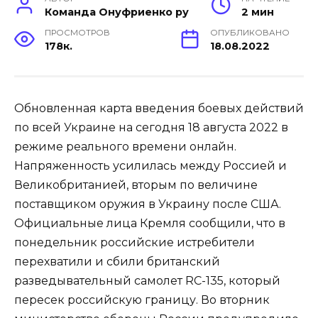
Команда Онуфриенко ру
2 мин
ПРОСМОТРОВ
ОПУБЛИКОВАНО
178к.
18.08.2022
Обновленная карта введения боевых действий
по всей Украине на сегодня 18 августа 2022 в
режиме реального времени онлайн.
Напряженность усилилась между Россией и
Великобританией, вторым по величине
поставщиком оружия в Украину после США.
Официальные лица Кремля сообщили, что в
понедельник российские истребители
перехватили и сбили британский
разведывательный самолет RC-135, который
пересек российскую границу. Во вторник