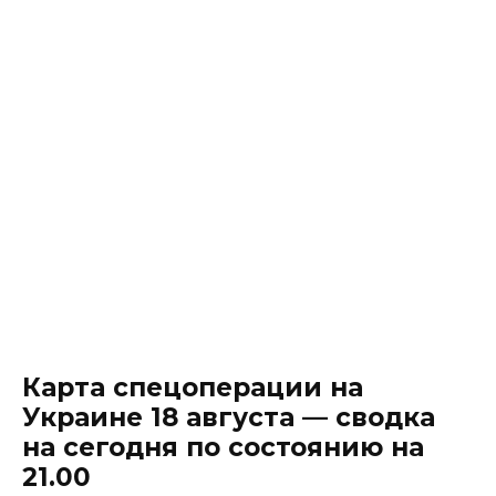
Карта спецоперации на
Украине 18 августа — сводка
на сегодня по состоянию на
21.00