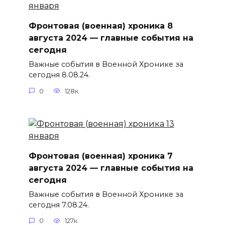
Фронтовая (военная) хроника 8
августа 2024 — главные события на
сегодня
Важные события в Военной Хронике за
сегодня 8.08.24.
0
128к.
Фронтовая (военная) хроника 7
августа 2024 — главные события на
сегодня
Важные события в Военной Хронике за
сегодня 7.08.24.
0
127к.