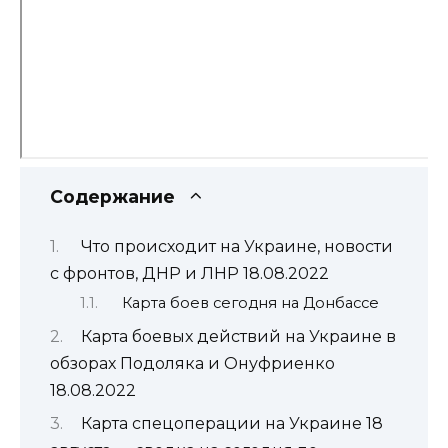
Содержание
Что происходит на Украине, новости
с фронтов, ДНР и ЛНР 18.08.2022
Карта боев сегодня на Донбассе
Карта боевых действий на Украине в
обзорах Подоляка и Онуфриенко
18.08.2022
Карта спецоперации на Украине 18