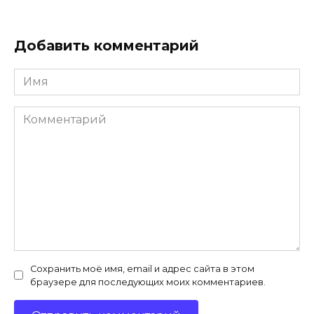
Добавить комментарий
Имя
*
Комментарий
Сохранить моё имя, email и адрес сайта в этом
браузере для последующих моих комментариев.