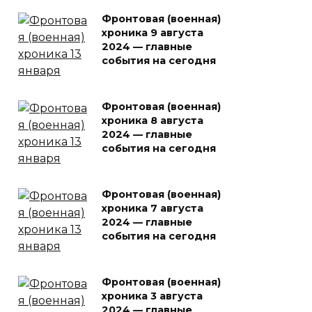
Фронтовая (военная)
хроника 9 августа
2024 — главные
события на сегодня
Фронтовая (военная)
хроника 8 августа
2024 — главные
события на сегодня
Фронтовая (военная)
хроника 7 августа
2024 — главные
события на сегодня
Фронтовая (военная)
хроника 3 августа
2024 — главные