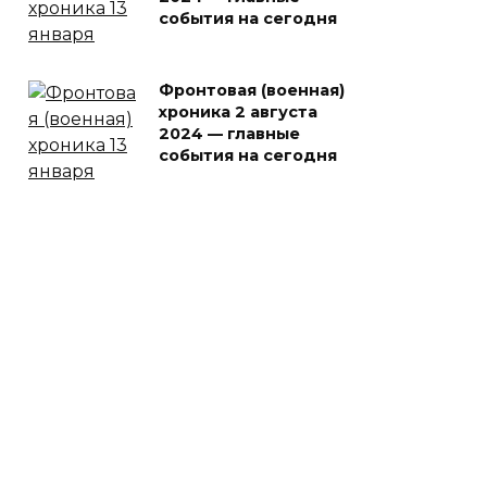
события на сегодня
Фронтовая (военная)
хроника 2 августа
2024 — главные
события на сегодня