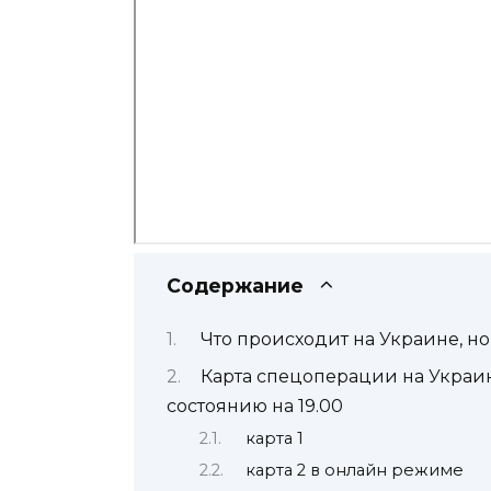
Содержание
Что происходит на Украине, но
Карта спецоперации на Украин
состоянию на 19.00
карта 1
карта 2 в онлайн режиме