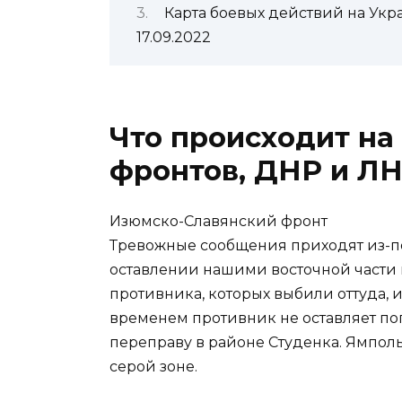
Карта боевых действий на Укр
17.09.2022
Что происходит на 
фронтов, ДНР и ЛНР
Изюмско-Славянский фронт
Тревожные сообщения приходят из-п
оставлении нашими восточной части г
противника, которых выбили оттуда, 
временем противник не оставляет по
переправу в районе Студенка. Ямполь
серой зоне.