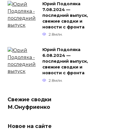
Юрий Подоляка
7.08.2024 —
последний выпуск,
свежие сводки и
новости с фронта
2.8млн.
Юрий Подоляка
6.08.2024 —
последний выпуск,
свежие сводки и
новости с фронта
2.8млн.
Свежие сводки
М.Онуфриенко
Новое на сайте