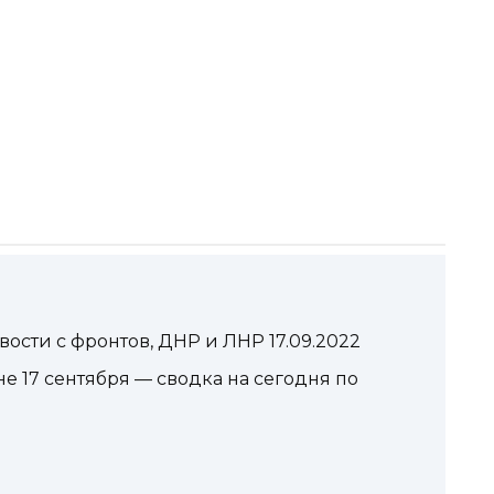
вости с фронтов, ДНР и ЛНР 17.09.2022
е 17 сентября — сводка на сегодня по