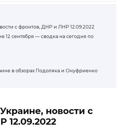
вости с фронтов, ДНР и ЛНР 12.09.2022
е 12 сентября — сводка на сегодня по
аине в обзорах Подоляка и Онуфриенко
Украине, новости с
 12.09.2022