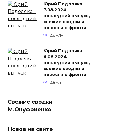
Юрий Подоляка
7.08.2024 —
последний выпуск,
свежие сводки и
новости с фронта
2.8млн.
Юрий Подоляка
6.08.2024 —
последний выпуск,
свежие сводки и
новости с фронта
2.8млн.
Свежие сводки
М.Онуфриенко
Новое на сайте