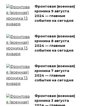
Фронтовая (военная)
хроника 9 августа
2024 — главные
события на сегодня
Фронтовая (военная)
хроника 8 августа
2024 — главные
события на сегодня
Фронтовая (военная)
хроника 7 августа
2024 — главные
события на сегодня
Фронтовая (военная)
хроника 3 августа
2024 — главные