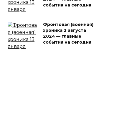
события на сегодня
Фронтовая (военная)
хроника 2 августа
2024 — главные
события на сегодня