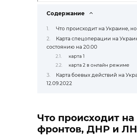
Содержание
Что происходит на Украине, но
Карта спецоперации на Украин
состоянию на 20.00
карта 1
карта 2 в онлайн режиме
Карта боевых действий на Укр
12.09.2022
Что происходит на 
фронтов, ДНР и ЛНР