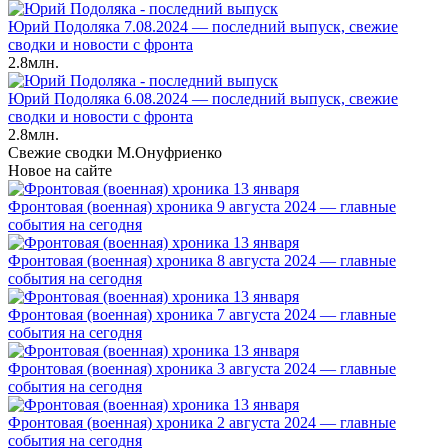
Юрий Подоляка 7.08.2024 — последний выпуск, свежие
сводки и новости с фронта
2.8млн.
Юрий Подоляка 6.08.2024 — последний выпуск, свежие
сводки и новости с фронта
2.8млн.
Свежие сводки М.Онуфриенко
Новое на сайте
Фронтовая (военная) хроника 9 августа 2024 — главные
события на сегодня
Фронтовая (военная) хроника 8 августа 2024 — главные
события на сегодня
Фронтовая (военная) хроника 7 августа 2024 — главные
события на сегодня
Фронтовая (военная) хроника 3 августа 2024 — главные
события на сегодня
Фронтовая (военная) хроника 2 августа 2024 — главные
события на сегодня