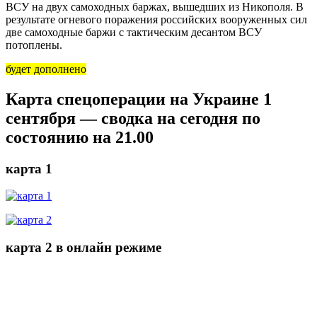
ВСУ на двух самоходных баржах, вышедших из Никополя. В
результате огневого поражения российских вооруженных сил
две самоходные баржи с тактическим десантом ВСУ
потоплены.
будет дополнено
Карта спецоперации на Украине 1
сентября — сводка на сегодня по
состоянию на 21.00
карта 1
карта 2 в онлайн режиме