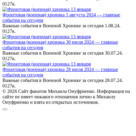
0
127к.
Фронтовая (военная) хроника 1 августа 2024 — главные
события на сегодня
Важные события в Военной Хронике за сегодня 1.08.24.
0
127к.
Фронтовая (военная) хроника 30 июля 2024 — главные
события на сегодня
Важные события в Военной Хронике за сегодня 30.07.24.
0
127к.
Фронтовая (военная) хроника 28 июля 2024 — главные
события на сегодня
Важные события в Военной Хронике за сегодня 28.07.24.
0
127к.
© 2026 Сайт фанатов Михаила Онуфриенко. Информация на
сайте не имеет никакого отношения лично к Михаилу
Онуфриенко и взята из открытых источников.