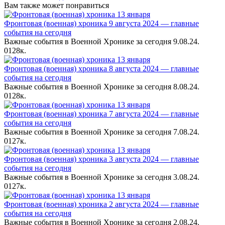
Вам также может понравиться
Фронтовая (военная) хроника 9 августа 2024 — главные
события на сегодня
Важные события в Военной Хронике за сегодня 9.08.24.
0
128к.
Фронтовая (военная) хроника 8 августа 2024 — главные
события на сегодня
Важные события в Военной Хронике за сегодня 8.08.24.
0
128к.
Фронтовая (военная) хроника 7 августа 2024 — главные
события на сегодня
Важные события в Военной Хронике за сегодня 7.08.24.
0
127к.
Фронтовая (военная) хроника 3 августа 2024 — главные
события на сегодня
Важные события в Военной Хронике за сегодня 3.08.24.
0
127к.
Фронтовая (военная) хроника 2 августа 2024 — главные
события на сегодня
Важные события в Военной Хронике за сегодня 2.08.24.