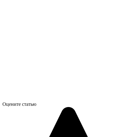
Оцените статью