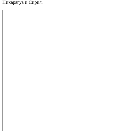
Никарагуа и Сирия.