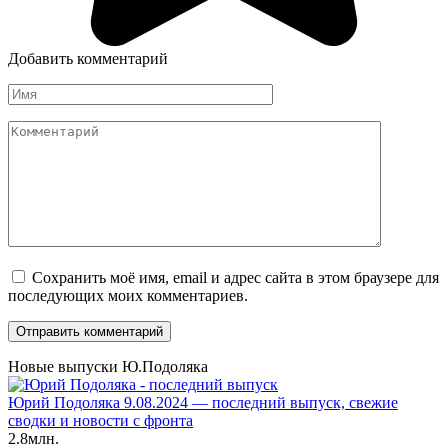
Добавить комментарий
Имя
*
Комментарий
Сохранить моё имя, email и адрес сайта в этом браузере для
последующих моих комментариев.
Новые выпуски Ю.Подоляка
Юрий Подоляка 9.08.2024 — последний выпуск, свежие
сводки и новости с фронта
2.8млн.