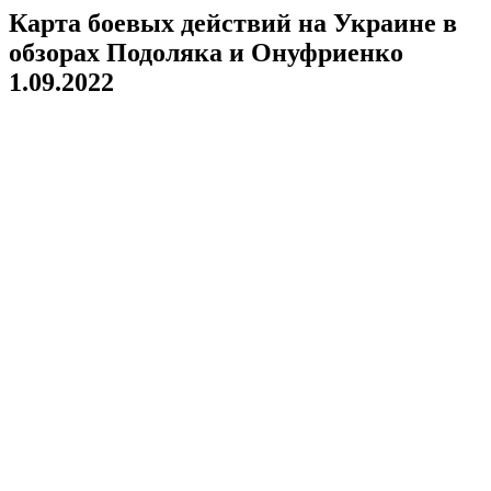
Карта боевых действий на Украине в
обзорах Подоляка и Онуфриенко
1.09.2022