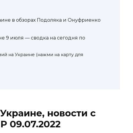
аине в обзорах Подоляка и Онуфриенко
е 9 июля — сводка на сегодня по
вий на Украине (нажми на карту для
Украине, новости с
Р 09.07.2022