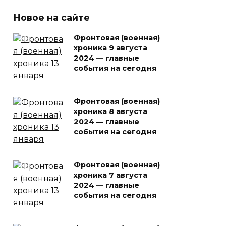
Новое на сайте
Фронтовая (военная)
хроника 9 августа
2024 — главные
события на сегодня
Фронтовая (военная)
хроника 8 августа
2024 — главные
события на сегодня
Фронтовая (военная)
хроника 7 августа
2024 — главные
события на сегодня