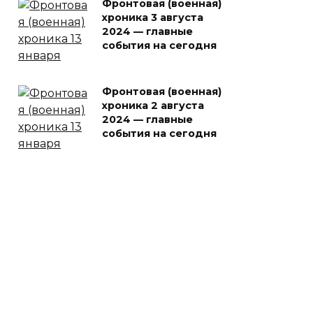
Фронтовая (военная)
хроника 3 августа
2024 — главные
события на сегодня
Фронтовая (военная)
хроника 2 августа
2024 — главные
события на сегодня