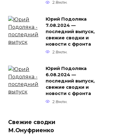
2.8млн.
Юрий Подоляка
7.08.2024 —
последний выпуск,
свежие сводки и
новости с фронта
2.8млн.
Юрий Подоляка
6.08.2024 —
последний выпуск,
свежие сводки и
новости с фронта
2.8млн.
Свежие сводки
М.Онуфриенко