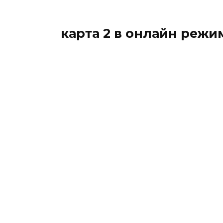
карта 2 в онлайн режи