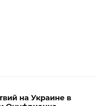
твий на Украине в