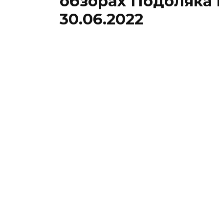
обзорах Подоляка
30.06.2022