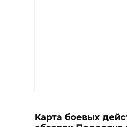
Карта боевых дейс