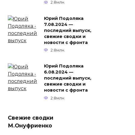
2.8млн.
Юрий Подоляка
7.08.2024 —
последний выпуск,
свежие сводки и
новости с фронта
2.8млн.
Юрий Подоляка
6.08.2024 —
последний выпуск,
свежие сводки и
новости с фронта
2.8млн.
Свежие сводки
М.Онуфриенко