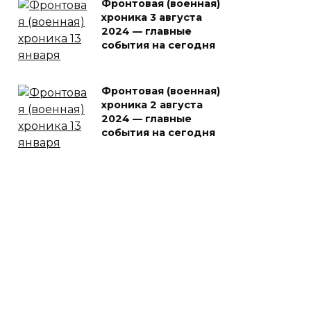
Фронтовая (военная)
хроника 3 августа
2024 — главные
события на сегодня
Фронтовая (военная)
хроника 2 августа
2024 — главные
события на сегодня