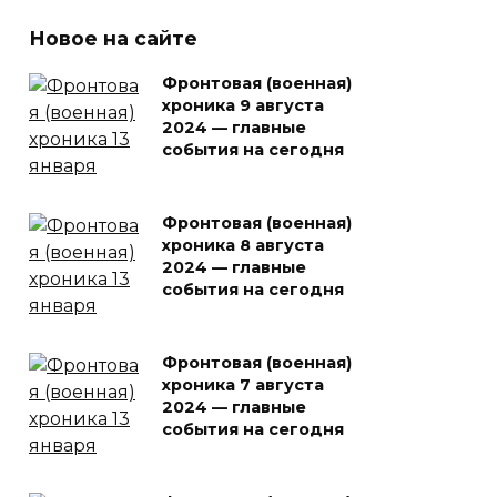
Новое на сайте
Фронтовая (военная)
хроника 9 августа
2024 — главные
события на сегодня
Фронтовая (военная)
хроника 8 августа
2024 — главные
события на сегодня
Фронтовая (военная)
хроника 7 августа
2024 — главные
события на сегодня