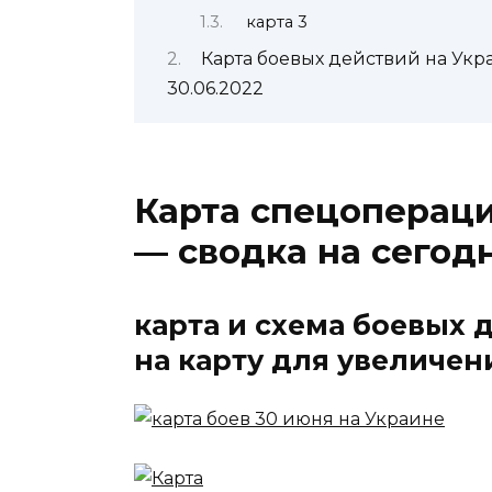
карта 3
Карта боевых действий на Укр
30.06.2022
Карта спецопераци
— сводка на сегодн
карта и схема боевых 
на карту для увеличен