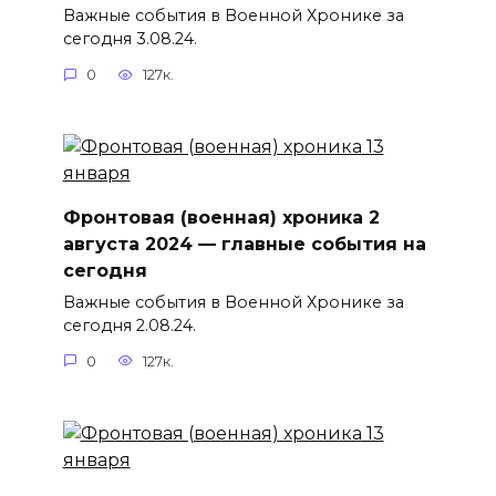
Важные события в Военной Хронике за
сегодня 3.08.24.
0
127к.
Фронтовая (военная) хроника 2
августа 2024 — главные события на
сегодня
Важные события в Военной Хронике за
сегодня 2.08.24.
0
127к.