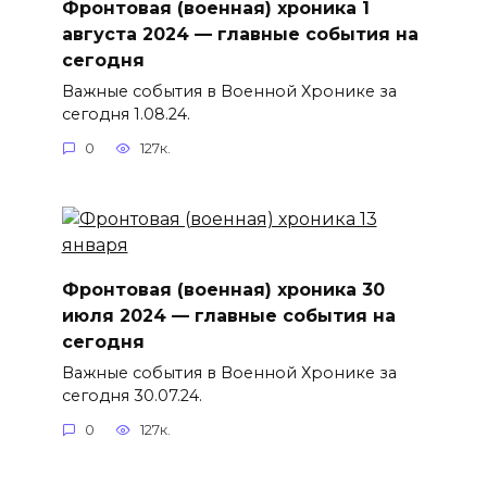
Фронтовая (военная) хроника 1
августа 2024 — главные события на
сегодня
Важные события в Военной Хронике за
сегодня 1.08.24.
0
127к.
Фронтовая (военная) хроника 30
июля 2024 — главные события на
сегодня
Важные события в Военной Хронике за
сегодня 30.07.24.
0
127к.