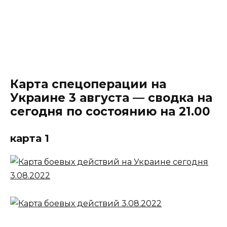
Карта спецоперации на
Украине 3 августа — сводка на
сегодня по состоянию на 21.00
карта 1