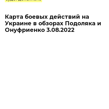
Карта боевых действий на
Украине в обзорах Подоляка и
Онуфриенко 3.08.2022