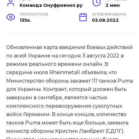
Команда Онуфриенко ру
2 мин
ПРОСМОТРОВ
ОПУБЛИКОВАНО
135к.
03.08.2022
Обновленная карта введения боевых действий
по всей Украине на сегодня 3 августа 2022 в
режиме реального времени онлайн. В
середине июля Rheinmetall объявила, что
Министерство обороны закажет 111 танков Puma
для Украины. Контракт, который должен быть
завершен в сентябре, является частью
комплексного перевооружения сухопутных
войск Германии. В конце концов, количество
танков Puma может быть еще больше, заявила
министр обороны Кристин Ламбрехт (СДПГ).