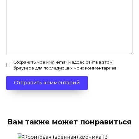
Сохранить моё имя, email и адрес сайта в этом
браузере для последующих моих комментариев.
Вам также может понравиться