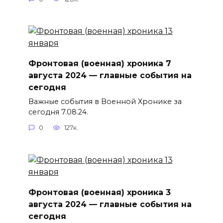
Фронтовая (военная) хроника 7
августа 2024 — главные события на
сегодня
Важные события в Военной Хронике за
сегодня 7.08.24.
0
127к.
Фронтовая (военная) хроника 3
августа 2024 — главные события на
сегодня