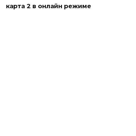
карта 2 в онлайн режиме