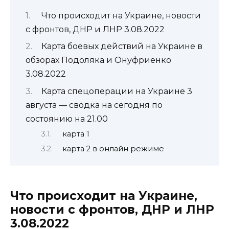
Что происходит на Украине, новости
с фронтов, ДНР и ЛНР 3.08.2022
Карта боевых действий на Украине в
обзорах Подоляка и Онуфриенко
3.08.2022
Карта спецоперации на Украине 3
августа — сводка на сегодня по
состоянию на 21.00
карта 1
карта 2 в онлайн режиме
Что происходит на Украине,
новости с фронтов, ДНР и ЛНР
3.08.2022