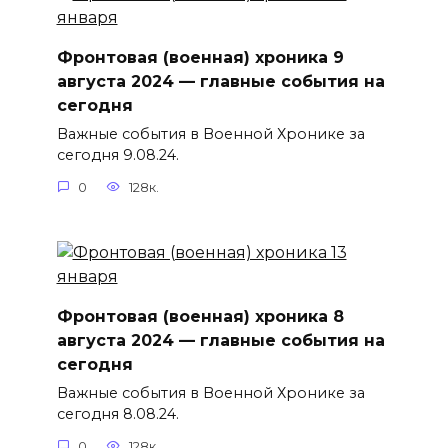
Фронтовая (военная) хроника 9
августа 2024 — главные события на
сегодня
Важные события в Военной Хронике за
сегодня 9.08.24.
0
128к.
Фронтовая (военная) хроника 8
августа 2024 — главные события на
сегодня
Важные события в Военной Хронике за
сегодня 8.08.24.
0
128к.