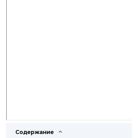
Содержание