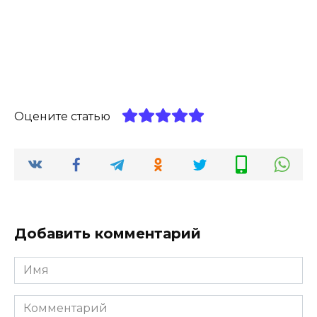
Оцените статью
Добавить комментарий
Имя
*
Комментарий