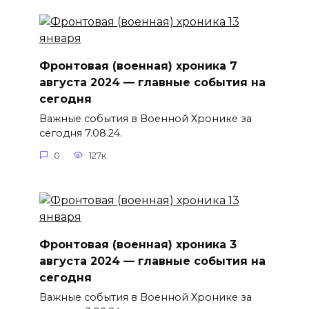
Фронтовая (военная) хроника 7
августа 2024 — главные события на
сегодня
Важные события в Военной Хронике за
сегодня 7.08.24.
0
127к.
Фронтовая (военная) хроника 3
августа 2024 — главные события на
сегодня
Важные события в Военной Хронике за