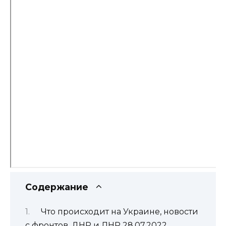
Содержание
Что происходит на Украине, новости
с фронтов, ДНР и ЛНР 28.07.2022