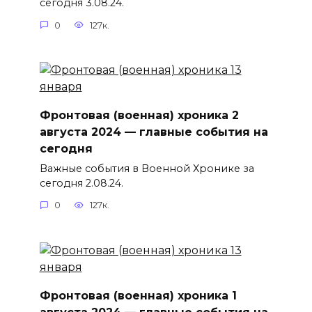
сегодня 3.08.24.
0
127к.
Фронтовая (военная) хроника 2
августа 2024 — главные события на
сегодня
Важные события в Военной Хронике за
сегодня 2.08.24.
0
127к.
Фронтовая (военная) хроника 1
августа 2024 — главные события на