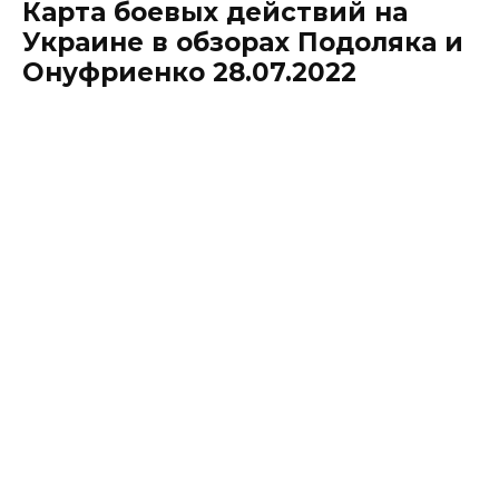
Карта боевых действий на
Украине в обзорах Подоляка и
Онуфриенко 28.07.2022