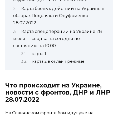
Карта боевых действий на Украине в
обзорах Подоляка и Онуфриенко
28.07.2022
Карта спецоперации на Украине 28
июля — сводка на сегодня по
состоянию на 10.00
карта 1
карта 2 в онлайн режиме
Что происходит на Украине,
новости с фронтов, ДНР и ЛНР
28.07.2022
На Славянском фронте бои идут уже на