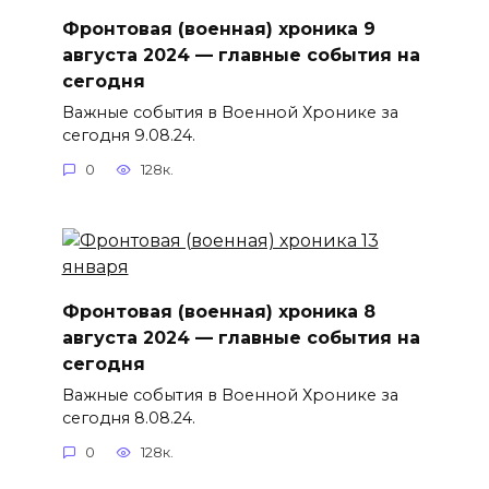
Фронтовая (военная) хроника 9
августа 2024 — главные события на
сегодня
Важные события в Военной Хронике за
сегодня 9.08.24.
0
128к.
Фронтовая (военная) хроника 8
августа 2024 — главные события на
сегодня
Важные события в Военной Хронике за
сегодня 8.08.24.
0
128к.