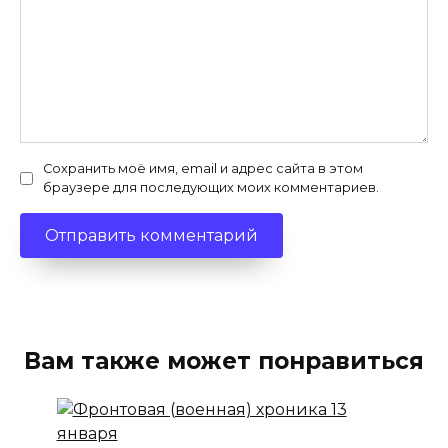
Сохранить моё имя, email и адрес сайта в этом
браузере для последующих моих комментариев.
Вам также может понравиться