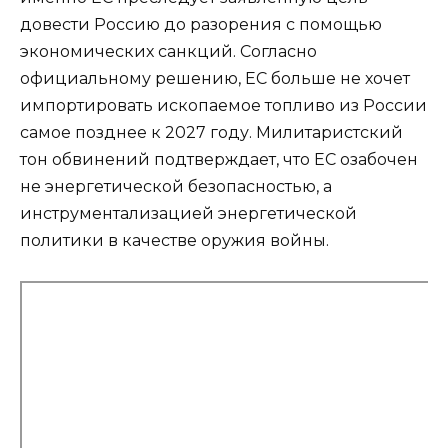
довести Россию до разорения с помощью
экономических санкций. Согласно
официальному решению, ЕС больше не хочет
импортировать ископаемое топливо из России
самое позднее к 2027 году. Милитаристский
тон обвинений подтверждает, что ЕС озабочен
не энергетической безопасностью, а
инструментализацией энергетической
политики в качестве оружия войны.