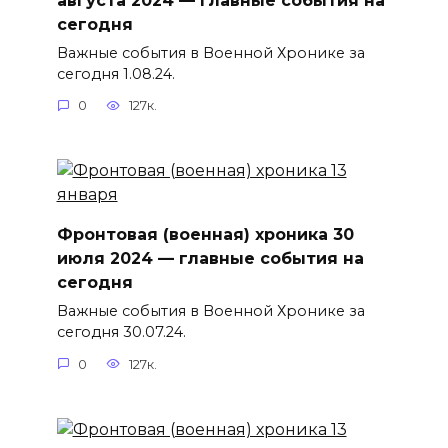
сегодня
Важные события в Военной Хронике за
сегодня 1.08.24.
0
127к.
Фронтовая (военная) хроника 30
июля 2024 — главные события на
сегодня
Важные события в Военной Хронике за
сегодня 30.07.24.
0
127к.