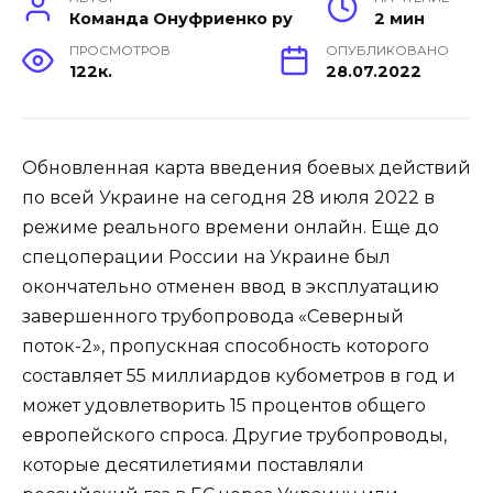
Команда Онуфриенко ру
2 мин
ПРОСМОТРОВ
ОПУБЛИКОВАНО
122к.
28.07.2022
Обновленная карта введения боевых действий
по всей Украине на сегодня 28 июля 2022 в
режиме реального времени онлайн. Еще до
спецоперации России на Украине был
окончательно отменен ввод в эксплуатацию
завершенного трубопровода «Северный
поток-2», пропускная способность которого
составляет 55 миллиардов кубометров в год и
может удовлетворить 15 процентов общего
европейского спроса. Другие трубопроводы,
которые десятилетиями поставляли