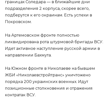
границах Соледара — в ближайшие дни
подразделения 2 корпуса, скорее всего,
подберутся к его окраинам. Есть успехи в
Покровском.
На Артемовском фронте полностью
ликвидирована рота штурмовой бригады ВСУ.
Идет активное наступление русской армии в
направлении Бахмута.
На Южном фронте в Николаеве на бывшем
ЖБИ «Николаевстройтранс» уничтожено
порядка 200 украинских военных. Идут
позиционные столкновения и отражения
контратак ВСУ.