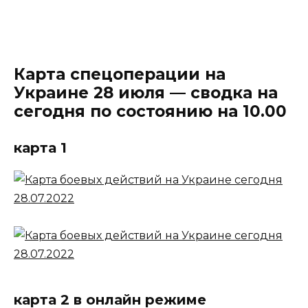
Карта спецоперации на
Украине 28 июля — сводка на
сегодня по состоянию на 10.00
карта 1
карта 2 в онлайн режиме