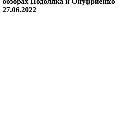
обзорах Подоляка и Онуфриенко
27.06.2022