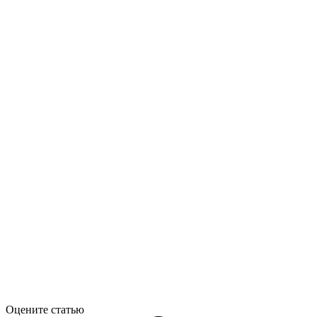
Оцените статью