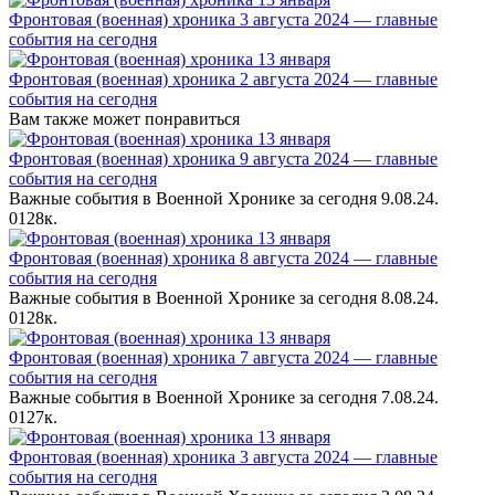
Фронтовая (военная) хроника 3 августа 2024 — главные
события на сегодня
Фронтовая (военная) хроника 2 августа 2024 — главные
события на сегодня
Вам также может понравиться
Фронтовая (военная) хроника 9 августа 2024 — главные
события на сегодня
Важные события в Военной Хронике за сегодня 9.08.24.
0
128к.
Фронтовая (военная) хроника 8 августа 2024 — главные
события на сегодня
Важные события в Военной Хронике за сегодня 8.08.24.
0
128к.
Фронтовая (военная) хроника 7 августа 2024 — главные
события на сегодня
Важные события в Военной Хронике за сегодня 7.08.24.
0
127к.
Фронтовая (военная) хроника 3 августа 2024 — главные
события на сегодня