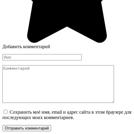
Добавить комментарий
Имя
*
Комментарий
Сохранить моё имя, email и адрес сайта в этом браузере для
последующих моих комментариев.