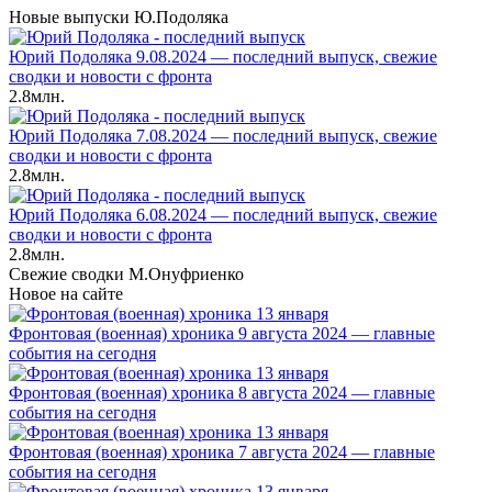
Новые выпуски Ю.Подоляка
Юрий Подоляка 9.08.2024 — последний выпуск, свежие
сводки и новости с фронта
2.8млн.
Юрий Подоляка 7.08.2024 — последний выпуск, свежие
сводки и новости с фронта
2.8млн.
Юрий Подоляка 6.08.2024 — последний выпуск, свежие
сводки и новости с фронта
2.8млн.
Свежие сводки М.Онуфриенко
Новое на сайте
Фронтовая (военная) хроника 9 августа 2024 — главные
события на сегодня
Фронтовая (военная) хроника 8 августа 2024 — главные
события на сегодня
Фронтовая (военная) хроника 7 августа 2024 — главные
события на сегодня