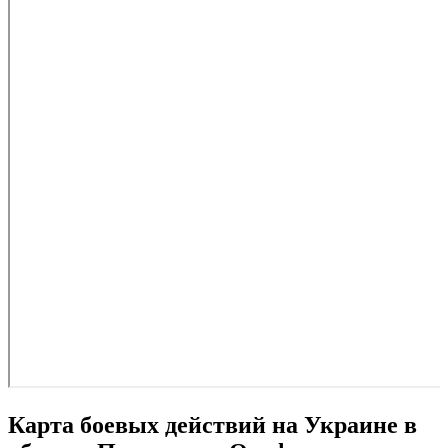
Карта боевых действий на Украине в