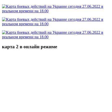
карта 2 в онлайн режиме