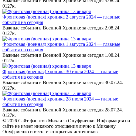
Важные события в Военной Хронике за сегодня 3.08.24.
0
127к.
Фронтовая (военная) хроника 2 августа 2024 — главные
события на сегодня
Важные события в Военной Хронике за сегодня 2.08.24.
0
127к.
Фронтовая (военная) хроника 1 августа 2024 — главные
события на сегодня
Важные события в Военной Хронике за сегодня 1.08.24.
0
127к.
Фронтовая (военная) хроника 30 июля 2024 — главные
события на сегодня
Важные события в Военной Хронике за сегодня 30.07.24.
0
127к.
Фронтовая (военная) хроника 28 июля 2024 — главные
события на сегодня
Важные события в Военной Хронике за сегодня 28.07.24.
0
127к.
© 2026 Сайт фанатов Михаила Онуфриенко. Информация на
сайте не имеет никакого отношения лично к Михаилу
Онуфриенко и взята из открытых источников.