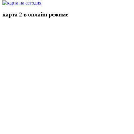
карта 2 в онлайн режиме