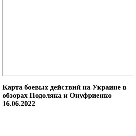
Карта боевых действий на Украине в
обзорах Подоляка и Онуфриенко
16.06.2022