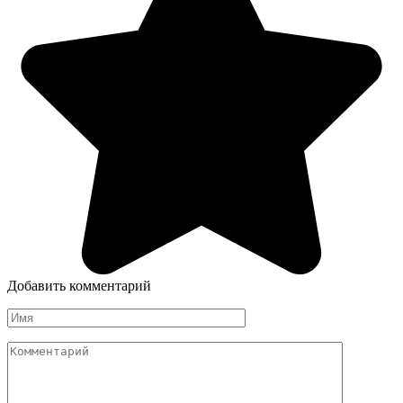
Добавить комментарий
Имя
*
Комментарий