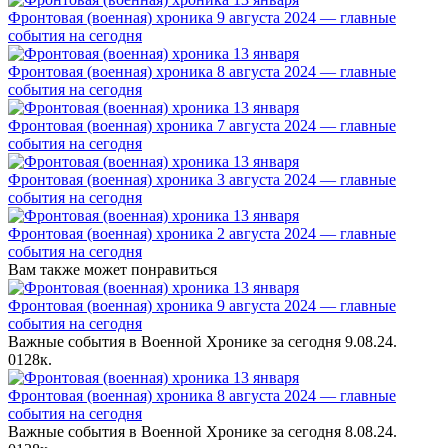
Фронтовая (военная) хроника 9 августа 2024 — главные
события на сегодня
Фронтовая (военная) хроника 8 августа 2024 — главные
события на сегодня
Фронтовая (военная) хроника 7 августа 2024 — главные
события на сегодня
Фронтовая (военная) хроника 3 августа 2024 — главные
события на сегодня
Фронтовая (военная) хроника 2 августа 2024 — главные
события на сегодня
Вам также может понравиться
Фронтовая (военная) хроника 9 августа 2024 — главные
события на сегодня
Важные события в Военной Хронике за сегодня 9.08.24.
0
128к.
Фронтовая (военная) хроника 8 августа 2024 — главные
события на сегодня
Важные события в Военной Хронике за сегодня 8.08.24.