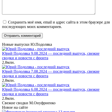
Сохранить моё имя, email и адрес сайта в этом браузере для
последующих моих комментариев.
Новые выпуски Ю.Подоляка
Юрий Подоляка 9.08.2024 — последний выпуск, свежие
сводки и новости с фронта
2.8млн.
Юрий Подоляка 7.08.2024 — последний выпуск, свежие
сводки и новости с фронта
2.8млн.
Юрий Подоляка 6.08.2024 — последний выпуск, свежие
сводки и новости с фронта
2.8млн.
Свежие сводки М.Онуфриенко
Новое на сайте