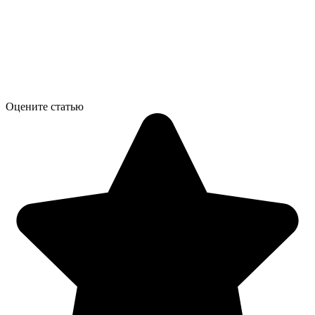
Оцените статью