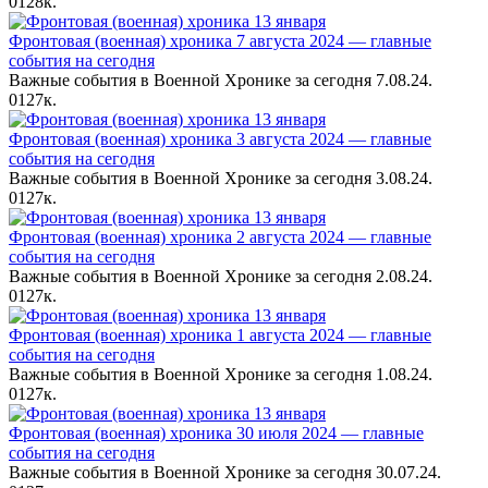
0
128к.
Фронтовая (военная) хроника 7 августа 2024 — главные
события на сегодня
Важные события в Военной Хронике за сегодня 7.08.24.
0
127к.
Фронтовая (военная) хроника 3 августа 2024 — главные
события на сегодня
Важные события в Военной Хронике за сегодня 3.08.24.
0
127к.
Фронтовая (военная) хроника 2 августа 2024 — главные
события на сегодня
Важные события в Военной Хронике за сегодня 2.08.24.
0
127к.
Фронтовая (военная) хроника 1 августа 2024 — главные
события на сегодня
Важные события в Военной Хронике за сегодня 1.08.24.
0
127к.
Фронтовая (военная) хроника 30 июля 2024 — главные
события на сегодня
Важные события в Военной Хронике за сегодня 30.07.24.