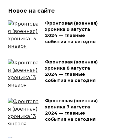
Новое на сайте
Фронтовая (военная)
хроника 9 августа
2024 — главные
события на сегодня
Фронтовая (военная)
хроника 8 августа
2024 — главные
события на сегодня
Фронтовая (военная)
хроника 7 августа
2024 — главные
события на сегодня