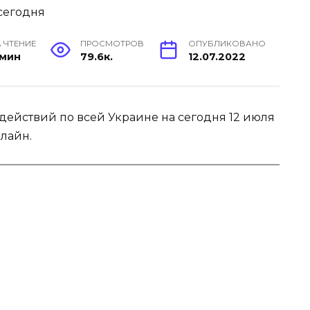
 ЧТЕНИЕ
ПРОСМОТРОВ
ОПУБЛИКОВАНО
 мин
79.6к.
12.07.2022
действий по всей Украине на сегодня 12 июля
лайн.