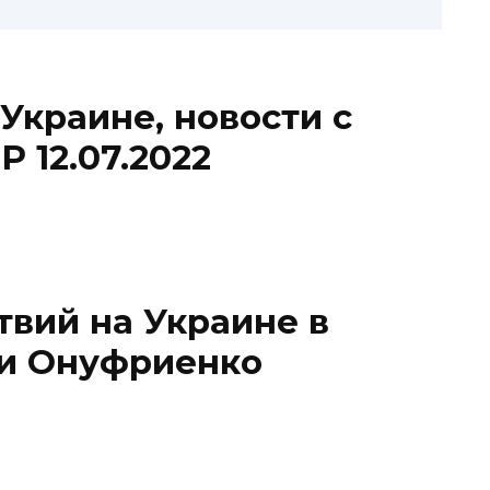
Украине, новости с
 12.07.2022
твий на Украине в
 и Онуфриенко