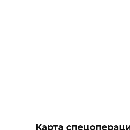
Карта спецопераци