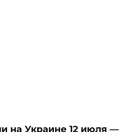
и на Украине 12 июля —