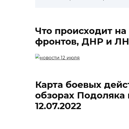
Что происходит на 
фронтов, ДНР и ЛНР
Карта боевых дейс
обзорах Подоляка
12.07.2022