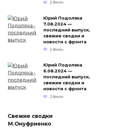
2.8млн.
Юрий Подоляка
7.08.2024 —
последний выпуск,
свежие сводки и
новости с фронта
2.8млн.
Юрий Подоляка
6.08.2024 —
последний выпуск,
свежие сводки и
новости с фронта
2.8млн.
Свежие сводки
М.Онуфриенко