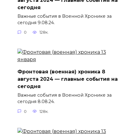
сегодня
Важные события в Военной Хронике за
сегодня 9.08.24.
0
128к.
Фронтовая (военная) хроника 8
августа 2024 — главные события на
сегодня
Важные события в Военной Хронике за
сегодня 8.08.24.
0
128к.