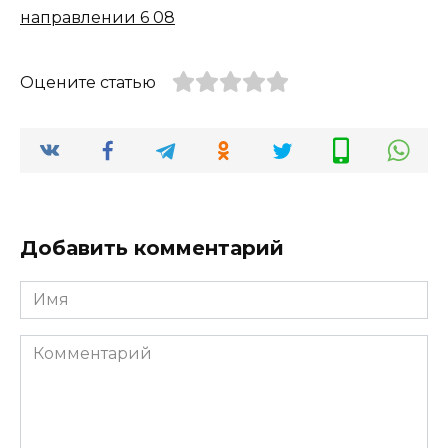
Оцените статью
Добавить комментарий
Имя
*
Комментарий