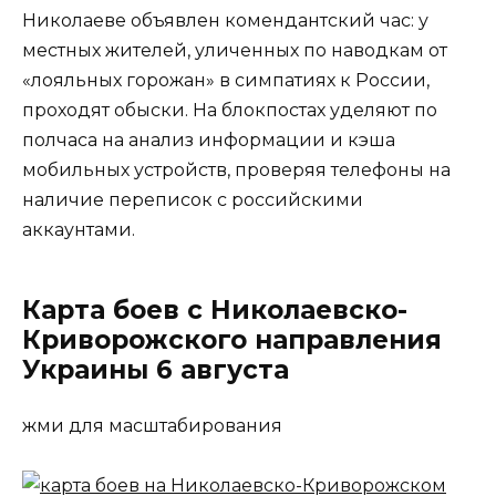
Николаеве объявлен комендантский час: у
местных жителей, уличенных по наводкам от
«лояльных горожан» в симпатиях к России,
проходят обыски. На блокпостах уделяют по
полчаса на анализ информации и кэша
мобильных устройств, проверяя телефоны на
наличие переписок с российскими
аккаунтами.
Карта боев с Николаевско-
Криворожского направления
Украины 6 августа
жми для масштабирования