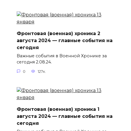
Фронтовая (военная) хроника 2
августа 2024 — главные события на
сегодня
Важные события в Военной Хронике за
сегодня 2.08.24.
0
127к.
Фронтовая (военная) хроника 1
августа 2024 — главные события на
сегодня