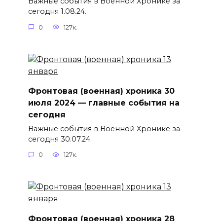
Важные события в Военной Хронике за
сегодня 1.08.24.
0
127к.
Фронтовая (военная) хроника 30
июля 2024 — главные события на
сегодня
Важные события в Военной Хронике за
сегодня 30.07.24.
0
127к.
Фронтовая (военная) хроника 28