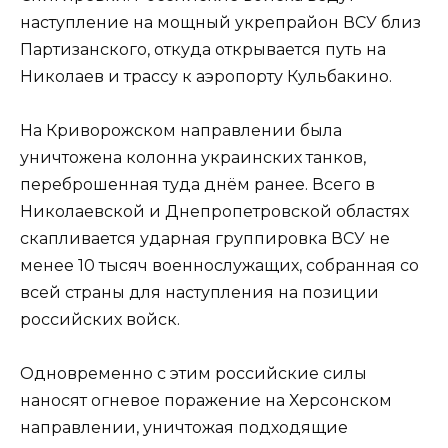
наступление на мощный укрепрайон ВСУ близ
Партизанского, откуда открывается путь на
Николаев и трассу к аэропорту Кульбакино.
На Криворожском направлении была
уничтожена колонна украинских танков,
переброшенная туда днём ранее. Всего в
Николаевской и Днепропетровской областях
скапливается ударная группировка ВСУ не
менее 10 тысяч военнослужащих, собранная со
всей страны для наступления на позиции
российских войск.
Одновременно с этим российские силы
наносят огневое поражение на Херсонском
направлении, уничтожая подходящие