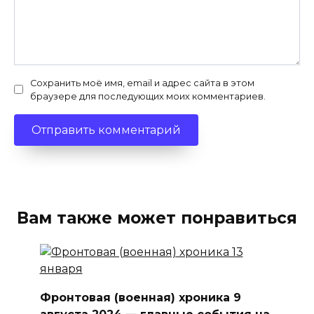
Сохранить моё имя, email и адрес сайта в этом
браузере для последующих моих комментариев.
Вам также может понравиться
Фронтовая (военная) хроника 9
августа 2024 — главные события на