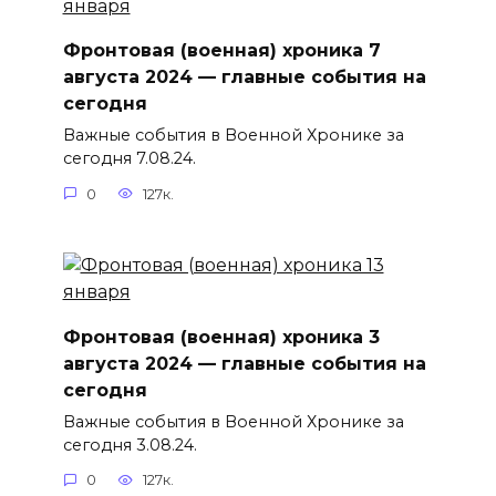
Фронтовая (военная) хроника 7
августа 2024 — главные события на
сегодня
Важные события в Военной Хронике за
сегодня 7.08.24.
0
127к.
Фронтовая (военная) хроника 3
августа 2024 — главные события на
сегодня
Важные события в Военной Хронике за
сегодня 3.08.24.
0
127к.