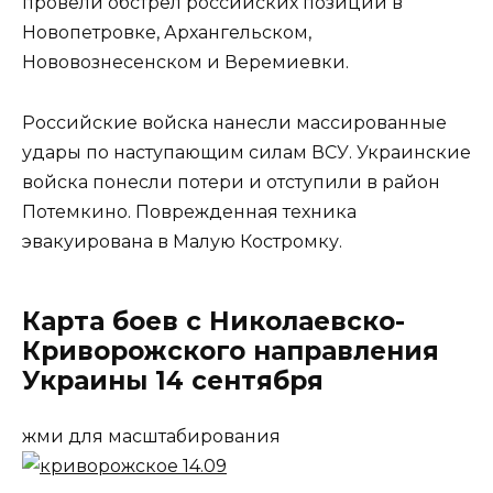
провели обстрел российских позиций в
Новопетровке, Архангельском,
Нововознесенском и Веремиевки.
Российские войска нанесли массированные
удары по наступающим силам ВСУ. Украинские
войска понесли потери и отступили в район
Потемкино. Поврежденная техника
эвакуирована в Малую Костромку.
Карта боев с Николаевско-
Криворожского направления
Украины 14 сентября
жми для масштабирования