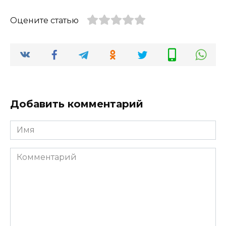
Оцените статью
Добавить комментарий
Имя
*
Комментарий