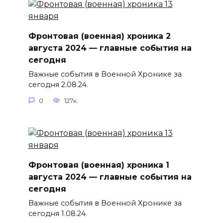
Фронтовая (военная) хроника 2
августа 2024 — главные события на
сегодня
Важные события в Военной Хронике за
сегодня 2.08.24.
0
127к.
Фронтовая (военная) хроника 1
августа 2024 — главные события на
сегодня
Важные события в Военной Хронике за
сегодня 1.08.24.