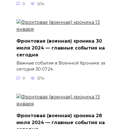
0
127к.
Фронтовая (военная) хроника 30
июля 2024 — главные события на
сегодня
Важные события в Военной Хронике за
сегодня 30.07.24.
0
127к.
Фронтовая (военная) хроника 28
июля 2024 — главные события на