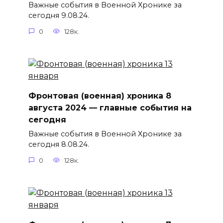
Важные события в Военной Хронике за
сегодня 9.08.24.
0
128к.
Фронтовая (военная) хроника 8
августа 2024 — главные события на
сегодня
Важные события в Военной Хронике за
сегодня 8.08.24.
0
128к.