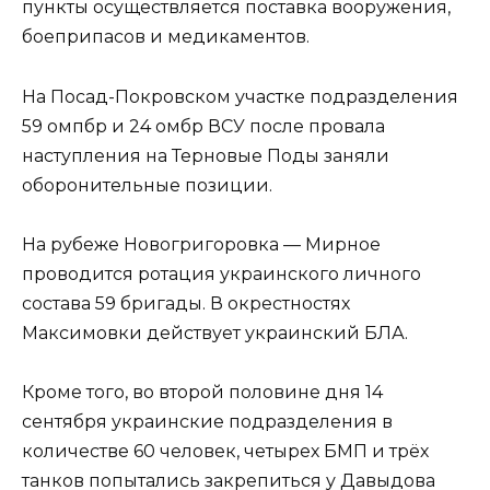
пункты осуществляется поставка вооружения,
боеприпасов и медикаментов.
На Посад-Покровском участке подразделения
59 омпбр и 24 омбр ВСУ после провала
наступления на Терновые Поды заняли
оборонительные позиции.
На рубеже Новогригоровка — Мирное
проводится ротация украинского личного
состава 59 бригады. В окрестностях
Максимовки действует украинский БЛА.
Кроме того, во второй половине дня 14
сентября украинские подразделения в
количестве 60 человек, четырех БМП и трёх
танков попытались закрепиться у Давыдова