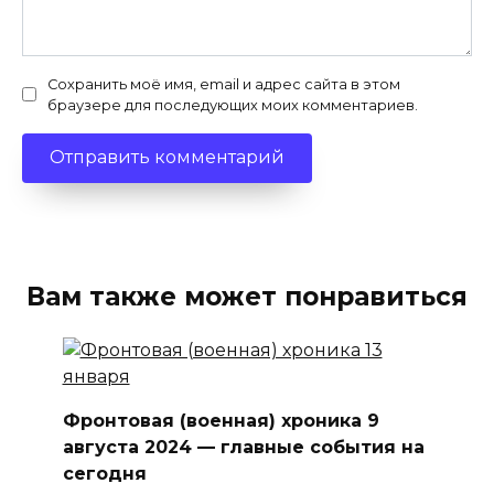
Сохранить моё имя, email и адрес сайта в этом
браузере для последующих моих комментариев.
Вам также может понравиться
Фронтовая (военная) хроника 9
августа 2024 — главные события на
сегодня