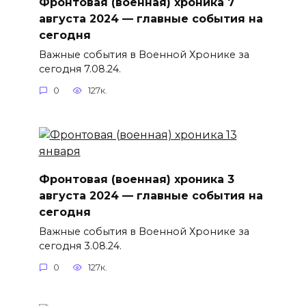
Фронтовая (военная) хроника 7
августа 2024 — главные события на
сегодня
Важные события в Военной Хронике за
сегодня 7.08.24.
0
127к.
Фронтовая (военная) хроника 3
августа 2024 — главные события на
сегодня
Важные события в Военной Хронике за
сегодня 3.08.24.
0
127к.