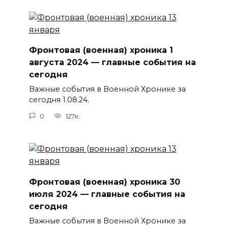
Фронтовая (военная) хроника 1
августа 2024 — главные события на
сегодня
Важные события в Военной Хронике за
сегодня 1.08.24.
0
127к.
Фронтовая (военная) хроника 30
июля 2024 — главные события на
сегодня
Важные события в Военной Хронике за