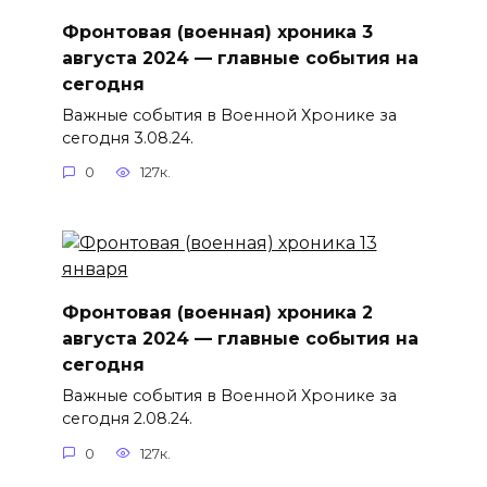
Фронтовая (военная) хроника 3
августа 2024 — главные события на
сегодня
Важные события в Военной Хронике за
сегодня 3.08.24.
0
127к.
Фронтовая (военная) хроника 2
августа 2024 — главные события на
сегодня
Важные события в Военной Хронике за
сегодня 2.08.24.
0
127к.