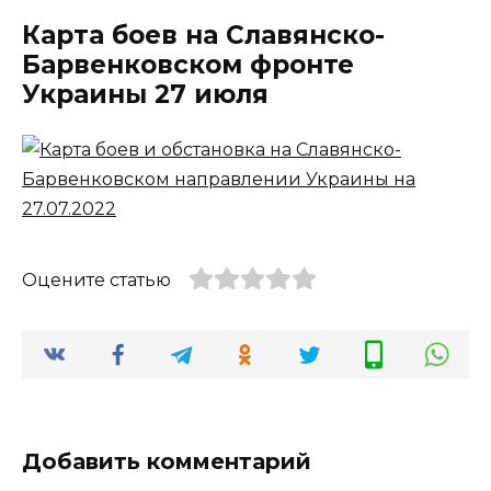
Карта боев на Славянско-
Барвенковском фронте
Украины 27 июля
Оцените статью
Добавить комментарий