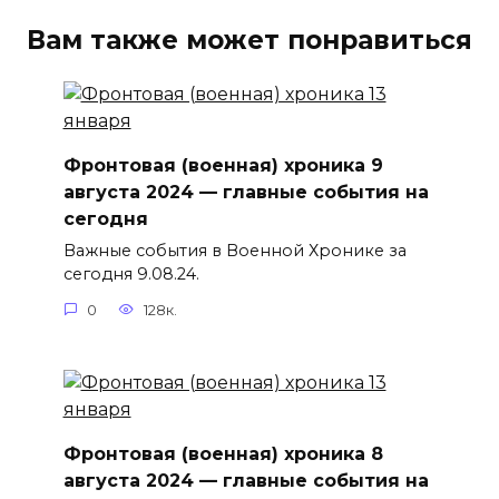
Вам также может понравиться
Фронтовая (военная) хроника 9
августа 2024 — главные события на
сегодня
Важные события в Военной Хронике за
сегодня 9.08.24.
0
128к.
Фронтовая (военная) хроника 8
августа 2024 — главные события на