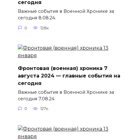
сегодня
Важные события в Военной Хронике за
сегодня 8.08.24.
0
128к.
Фронтовая (военная) хроника 7
августа 2024 — главные события на
сегодня
Важные события в Военной Хронике за
сегодня 7.08.24.
0
127к.