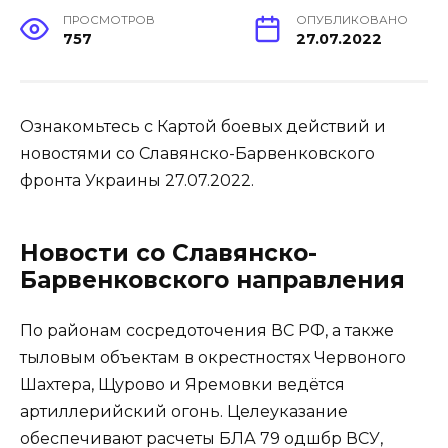
ПРОСМОТРОВ
ОПУБЛИКОВАНО
757
27.07.2022
Ознакомьтесь с Картой боевых действий и
новостями со Славянско-Барвенковского
фронта Украины 27.07.2022.
Новости со Славянско-
Барвенковского направления
По районам сосредоточения ВС РФ, а также
тыловым объектам в окрестностях Червоного
Шахтера, Щурово и Яремовки ведётся
артиллерийский огонь. Целеуказание
обеспечивают расчеты БЛА 79 одшбр ВСУ,