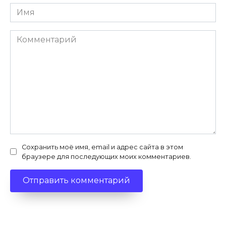
Имя
*
Комментарий
Сохранить моё имя, email и адрес сайта в этом
браузере для последующих моих комментариев.