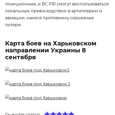
позиционные, и ВС РФ смогут воспользоваться
локальным превосходством в артиллерии и
авиации, нанеся противнику серьезные
потери.
Карта боев на Харьковском
направлении Украины 8
сентября
Оцените статью