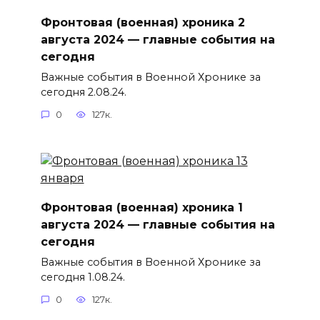
Фронтовая (военная) хроника 2
августа 2024 — главные события на
сегодня
Важные события в Военной Хронике за
сегодня 2.08.24.
0
127к.
Фронтовая (военная) хроника 1
августа 2024 — главные события на
сегодня
Важные события в Военной Хронике за
сегодня 1.08.24.
0
127к.