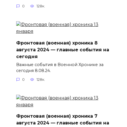
0
128к.
Фронтовая (военная) хроника 8
августа 2024 — главные события на
сегодня
Важные события в Военной Хронике за
сегодня 8.08.24.
0
128к.
Фронтовая (военная) хроника 7
августа 2024 — главные события на