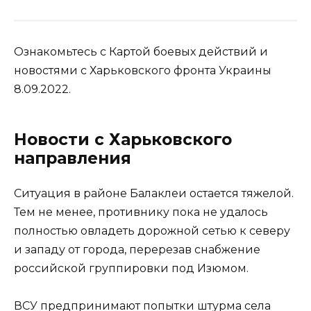
Ознакомьтесь с Картой боевых действий и
новостями с Харьковского фронта Украины
8.09.2022.
Новости с Харьковского
направления
Ситуация в районе Балаклеи остается тяжелой.
Тем не менее, противнику пока не удалось
полностью овладеть дорожной сетью к северу
и западу от города, перерезав снабжение
российской группировки под Изюмом.
ВСУ предпринимают попытки штурма села