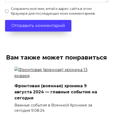
Сохранить моё имя, email и адрес сайта в этом
браузере для последующих моих комментариев.
Вам также может понравиться
Фронтовая (военная) хроника 9
августа 2024 — главные события на
сегодня
Важные события в Военной Хронике за
сегодня 9.08.24.