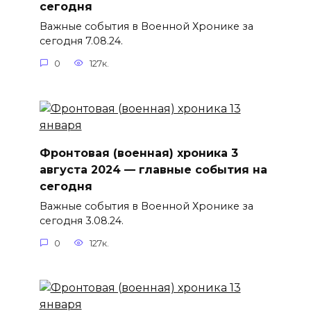
сегодня
Важные события в Военной Хронике за
сегодня 7.08.24.
0
127к.
Фронтовая (военная) хроника 3
августа 2024 — главные события на
сегодня
Важные события в Военной Хронике за
сегодня 3.08.24.
0
127к.