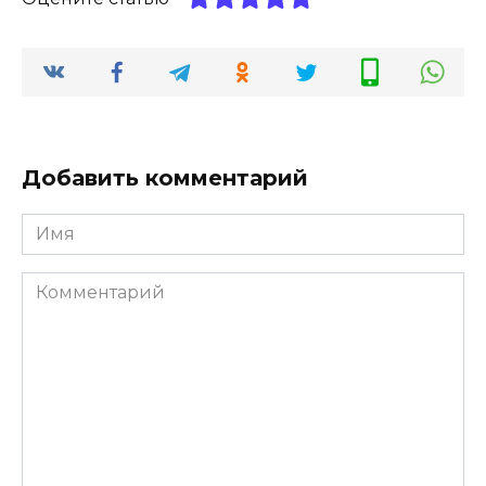
Добавить комментарий
Имя
*
Комментарий