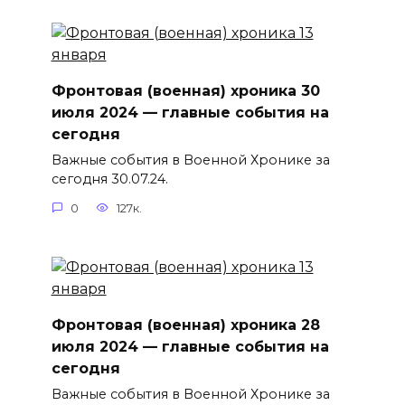
Фронтовая (военная) хроника 30
июля 2024 — главные события на
сегодня
Важные события в Военной Хронике за
сегодня 30.07.24.
0
127к.
Фронтовая (военная) хроника 28
июля 2024 — главные события на
сегодня
Важные события в Военной Хронике за