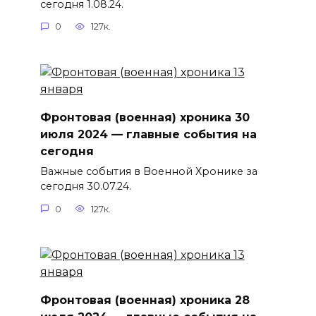
сегодня 1.08.24.
0
127к.
Фронтовая (военная) хроника 30
июля 2024 — главные события на
сегодня
Важные события в Военной Хронике за
сегодня 30.07.24.
0
127к.
Фронтовая (военная) хроника 28