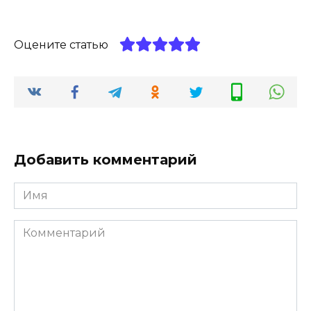
Оцените статью
Добавить комментарий
Имя
*
Комментарий