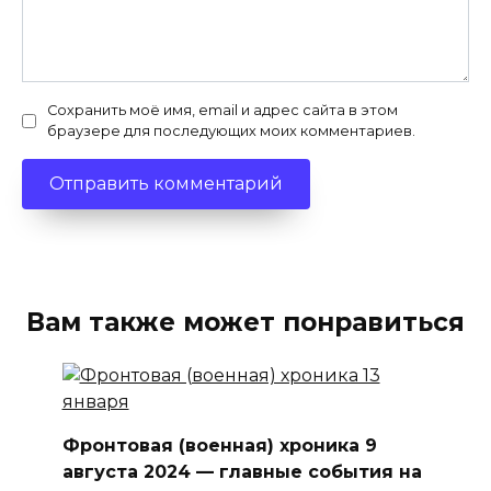
Сохранить моё имя, email и адрес сайта в этом
браузере для последующих моих комментариев.
Вам также может понравиться
Фронтовая (военная) хроника 9
августа 2024 — главные события на