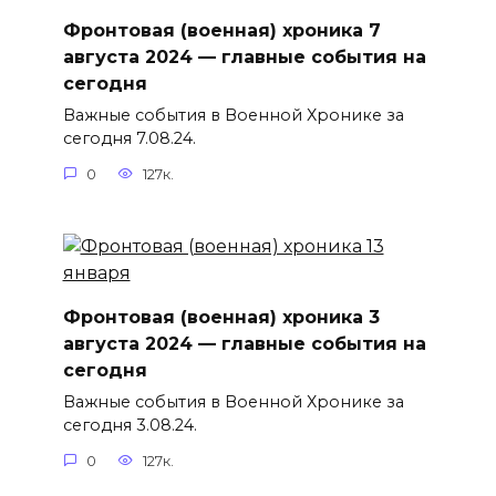
Фронтовая (военная) хроника 7
августа 2024 — главные события на
сегодня
Важные события в Военной Хронике за
сегодня 7.08.24.
0
127к.
Фронтовая (военная) хроника 3
августа 2024 — главные события на
сегодня
Важные события в Военной Хронике за
сегодня 3.08.24.
0
127к.