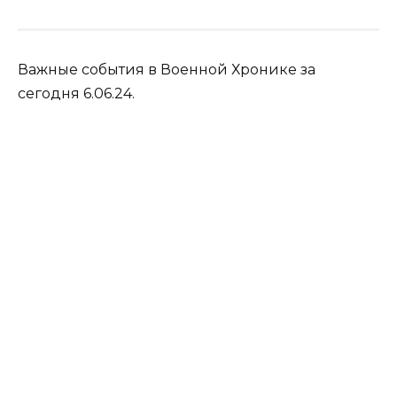
Важные события в Военной Хронике за
сегодня 6.06.24.