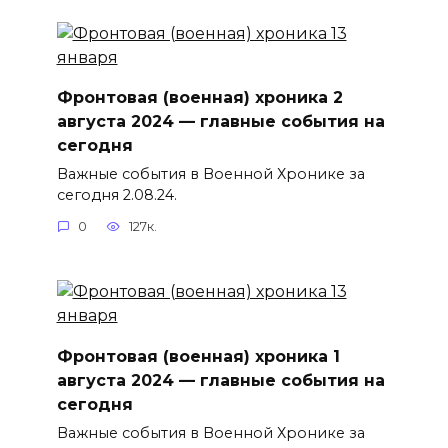
Фронтовая (военная) хроника 2
августа 2024 — главные события на
сегодня
Важные события в Военной Хронике за
сегодня 2.08.24.
0
127к.
Фронтовая (военная) хроника 1
августа 2024 — главные события на
сегодня
Важные события в Военной Хронике за