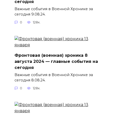
сегодня
Важные события в Военной Хронике за
сегодня 9.08.24.
0
128к.
Фронтовая (военная) хроника 8
августа 2024 — главные события на
сегодня
Важные события в Военной Хронике за
сегодня 8.08.24.
0
128к.