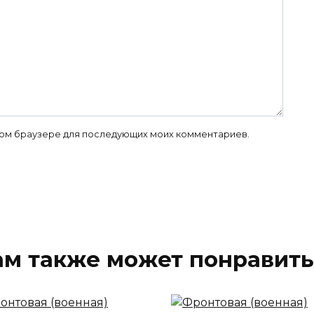
 этом браузере для последующих моих комментариев.
ам также может понравить