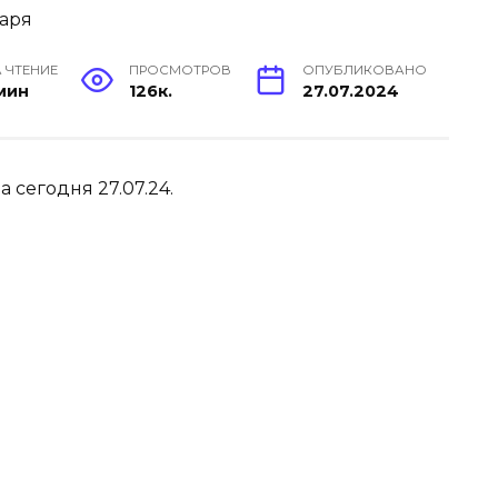
 ЧТЕНИЕ
ПРОСМОТРОВ
ОПУБЛИКОВАНО
 мин
126к.
27.07.2024
 сегодня 27.07.24.