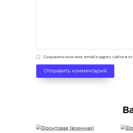
Сохранить моё имя, email и адрес сайта в
В