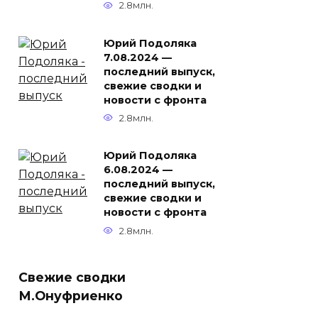
2.8млн.
Юрий Подоляка
7.08.2024 —
последний выпуск,
свежие сводки и
новости с фронта
2.8млн.
Юрий Подоляка
6.08.2024 —
последний выпуск,
свежие сводки и
новости с фронта
2.8млн.
Свежие сводки
М.Онуфриенко