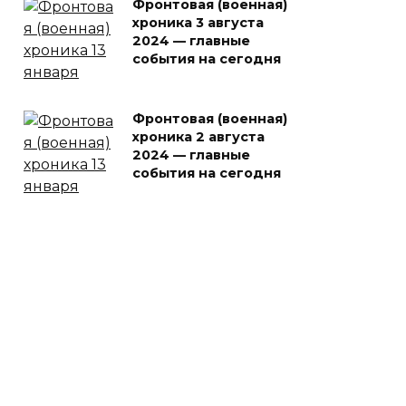
Фронтовая (военная)
хроника 3 августа
2024 — главные
события на сегодня
Фронтовая (военная)
хроника 2 августа
2024 — главные
события на сегодня