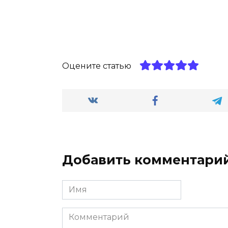
Оцените статью
Добавить комментари
Имя
*
Комментарий