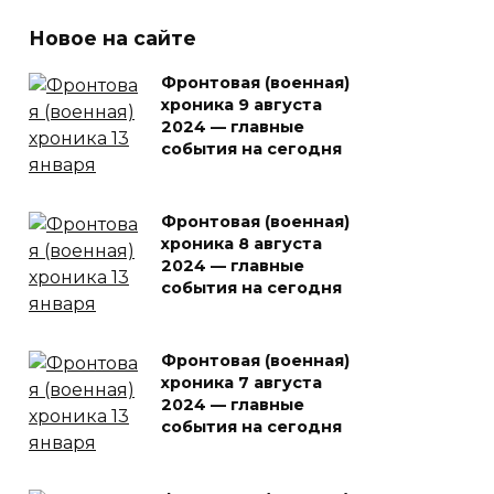
Новое на сайте
Фронтовая (военная)
хроника 9 августа
2024 — главные
события на сегодня
Фронтовая (военная)
хроника 8 августа
2024 — главные
события на сегодня
Фронтовая (военная)
хроника 7 августа
2024 — главные
события на сегодня