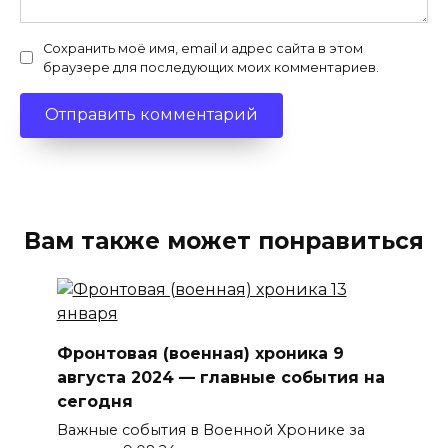
Сохранить моё имя, email и адрес сайта в этом
браузере для последующих моих комментариев.
Вам также может понравиться
Фронтовая (военная) хроника 9
августа 2024 — главные события на
сегодня
Важные события в Военной Хронике за