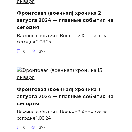
Фронтовая (военная) хроника 2
августа 2024 — главные события на
сегодня
Важные события в Военной Хронике за
сегодня 2.08.24.
0
127к.
Фронтовая (военная) хроника 1
августа 2024 — главные события на
сегодня
Важные события в Военной Хронике за
сегодня 1.08.24.
0
127к.