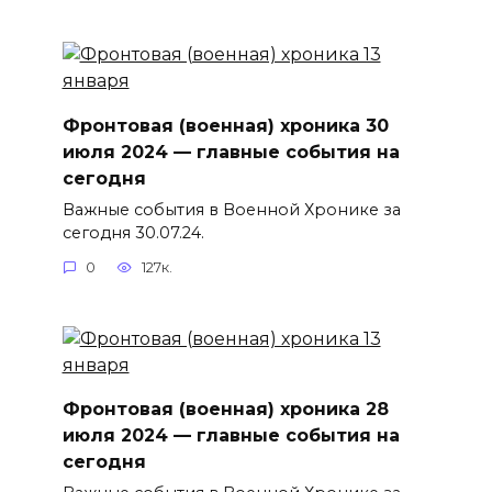
Фронтовая (военная) хроника 30
июля 2024 — главные события на
сегодня
Важные события в Военной Хронике за
сегодня 30.07.24.
0
127к.
Фронтовая (военная) хроника 28
июля 2024 — главные события на
сегодня