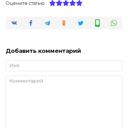
Оцените статью
Добавить комментарий
Имя
*
Комментарий