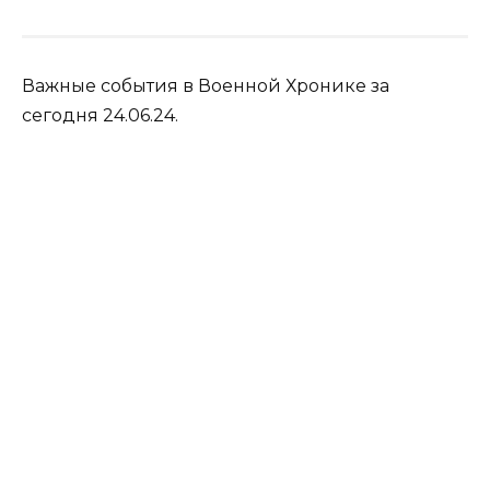
Важные события в Военной Хронике за
сегодня 24.06.24.