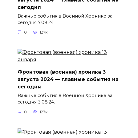
сегодня
Важные события в Военной Хронике за
сегодня 7.08.24.
0
127к.
Фронтовая (военная) хроника 3
августа 2024 — главные события на
сегодня
Важные события в Военной Хронике за
сегодня 3.08.24.
0
127к.