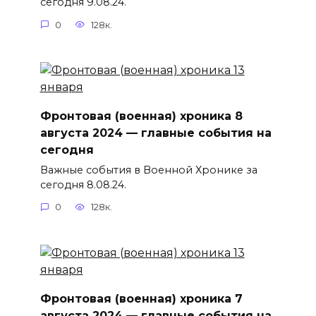
сегодня 9.08.24.
0
128к.
Фронтовая (военная) хроника 8
августа 2024 — главные события на
сегодня
Важные события в Военной Хронике за
сегодня 8.08.24.
0
128к.
Фронтовая (военная) хроника 7
августа 2024 — главные события на