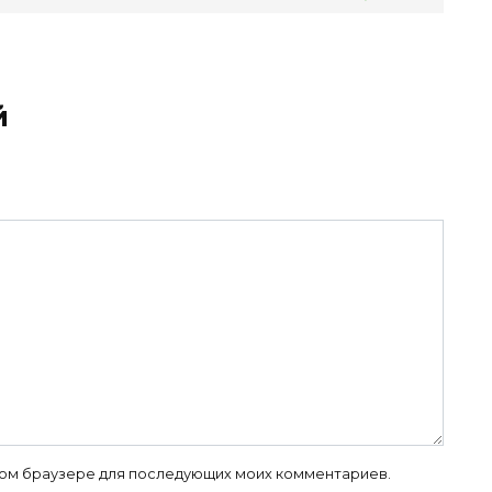
й
 этом браузере для последующих моих комментариев.