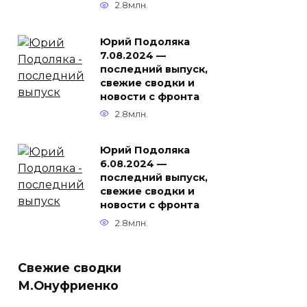
2.8млн.
Юрий Подоляка
7.08.2024 —
последний выпуск,
свежие сводки и
новости с фронта
2.8млн.
Юрий Подоляка
6.08.2024 —
последний выпуск,
свежие сводки и
новости с фронта
2.8млн.
Свежие сводки
М.Онуфриенко