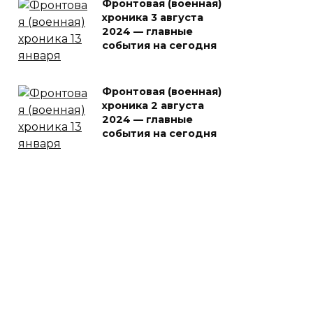
Фронтовая (военная)
хроника 3 августа
2024 — главные
события на сегодня
Фронтовая (военная)
хроника 2 августа
2024 — главные
события на сегодня