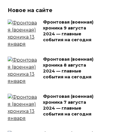
Новое на сайте
Фронтовая (военная)
хроника 9 августа
2024 — главные
события на сегодня
Фронтовая (военная)
хроника 8 августа
2024 — главные
события на сегодня
Фронтовая (военная)
хроника 7 августа
2024 — главные
события на сегодня