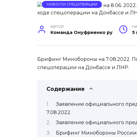
НОВОСТИ СПЕЦОПЕРАЦИИ
АВТОР
НА
Команда Онуфриенко ру
5
Брифинг Минобороны на 7.08.2022. П
спецоперации на Донбассе и ЛНР.
Содержание
Заявление официального пре
7.08.2022
Заявление официального пред
Брифинг Минобороны России 