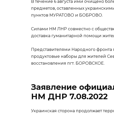
В течение 6 августа ими очищено бол
предметов, оставленных украинским
пунктов МУРАТОВО и БОБРОВО.
Силами НМ ЛНР совместно с общест
доставка гуманитарной помощи жител
Представителями Народного фронта
продуктовые наборы для жителей Се
восстановления пгт. БОРОВСКОЕ.
Заявление официа
НМ ДНР 7.08.2022
Украинская сторона продолжает тер