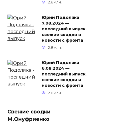
2.8млн.
Юрий Подоляка
7.08.2024 —
последний выпуск,
свежие сводки и
новости с фронта
2.8млн.
Юрий Подоляка
6.08.2024 —
последний выпуск,
свежие сводки и
новости с фронта
2.8млн.
Свежие сводки
М.Онуфриенко