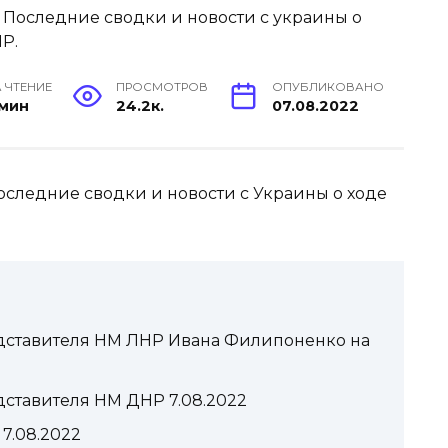
 ЧТЕНИЕ
ПРОСМОТРОВ
ОПУБЛИКОВАНО
 мин
24.2к.
07.08.2022
оследние сводки и новости с Украины о ходе
дставителя НМ ЛНР Ивана Филипоненко на
ставителя НМ ДНР 7.08.2022
7.08.2022