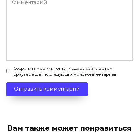
Сохранить моё имя, email и адрес сайта в этом
браузере для последующих моих комментариев.
Вам также может понравиться