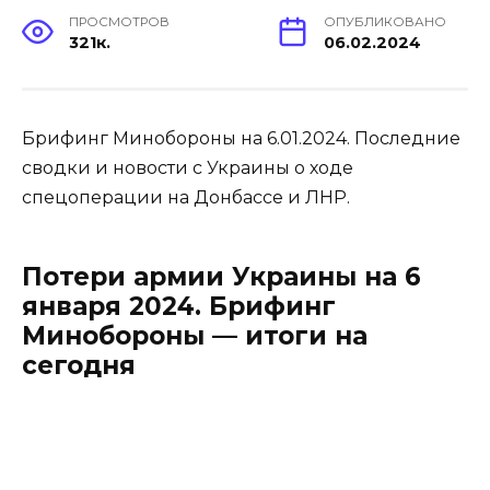
ПРОСМОТРОВ
ОПУБЛИКОВАНО
321к.
06.02.2024
Брифинг Минобороны на 6.01.2024. Последние
сводки и новости с Украины о ходе
спецоперации на Донбассе и ЛНР.
Потери армии Украины на 6
января 2024. Брифинг
Минобороны — итоги на
сегодня