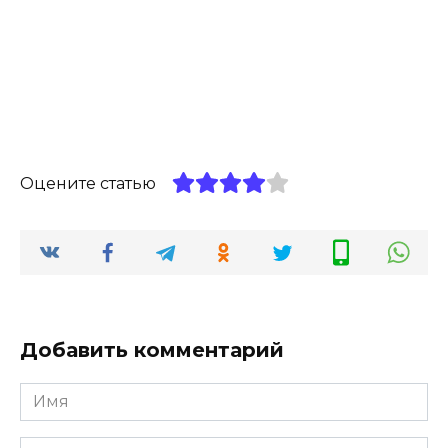
Оцените статью
Добавить комментарий
Имя
*
Комментарий