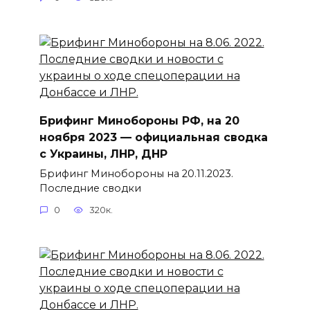
Брифинг Минобороны РФ, на 20
ноября 2023 — официальная сводка
с Украины, ЛНР, ДНР
Брифинг Минобороны на 20.11.2023.
Последние сводки
0
320к.