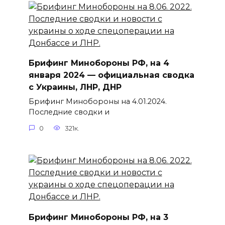
Брифинг Минобороны РФ, на 4
января 2024 — официальная сводка
с Украины, ЛНР, ДНР
Брифинг Минобороны на 4.01.2024.
Последние сводки и
0
321к.
Брифинг Минобороны РФ, на 3