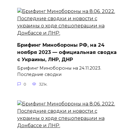
Брифинг Минобороны РФ, на 24
ноября 2023 — официальная сводка
с Украины, ЛНР, ДНР
Брифинг Минобороны на 24.11.2023.
Последние сводки
0
321к.