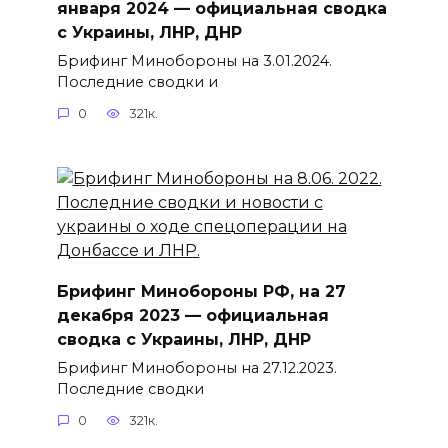
января 2024 — официальная сводка
с Украины, ЛНР, ДНР
Брифинг Минобороны на 3.01.2024.
Последние сводки и
0
321к.
Брифинг Минобороны РФ, на 27
декабря 2023 — официальная
сводка с Украины, ЛНР, ДНР
Брифинг Минобороны на 27.12.2023.
Последние сводки
0
321к.