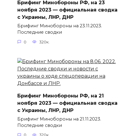
Брифинг Минобороны РФ, на 23
ноября 2023 — официальная сводка
с Украины, ЛНР, ДНР
Брифинг Минобороны на 23.11.2023.
Последние сводки
0
320к.
Брифинг Минобороны РФ, на 21
ноября 2023 — официальная сводка
с Украины, ЛНР, ДНР
Брифинг Минобороны на 21.11.2023.
Последние сводки
0
320к.