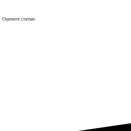
Оцените статью