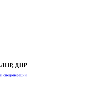
, ЛНР, ДНР
и спецоперации