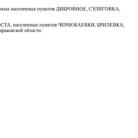
в районах населенных пунктов ДИБРОВНОЕ, СУЛИГОВКА,
 МОСТА, населенных пунктов ЧЕРНОБАЕВКИ, БРИЛЕВКА,
овской области.