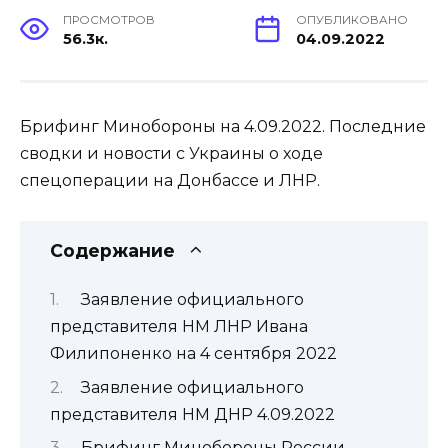
ПРОСМОТРОВ
ОПУБЛИКОВАНО
56.3к.
04.09.2022
Брифинг Минобороны на 4.09.2022. Последние
сводки и новости с Украины о ходе
спецоперации на Донбассе и ЛНР.
Содержание
Заявление официального
представителя НМ ЛНР Ивана
Филипоненко на 4 сентября 2022
Заявление официального
представителя НМ ДНР 4.09.2022
Брифинг Минобороны России