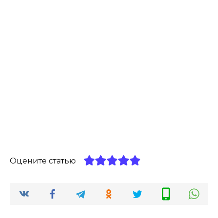
Оцените статью