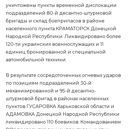
уничтожены пункты временной дислокации
подразделений 80-й десантно-штурмовой
бригады и склад боеприпасов в районе
населенного пункта КРАМАТОРСК Донецкой
Народной Республики. Ликвидировано более
120-ти украинских военнослужащих и 11
единиц бронированной и специальной
автомобильной техники.
В результате сосредоточенных огневых ударов
по позициям подразделений 30-й
механизированной и 95-й десантно-
штурмовой бригад в районах населенных
пунктов ГУСАРОВКА Харьковской области и
АДАМОВКА Донецкой Народной Республики
ликвидировано 110 боевиков. Командованием