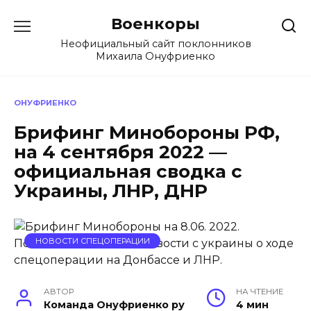
Перейти
Военкоры
к
содержанию
Неофициальный сайт поклонников
Михаила Онуфриенко
ОНУФРИЕНКО
Брифинг Минобороны РФ,
на 4 сентября 2022 —
официальная сводка с
Украины, ЛНР, ДНР
НОВОСТИ СПЕЦОПЕРАЦИИ
АВТОР
НА ЧТЕНИЕ
Команда Онуфриенко ру
4 мин