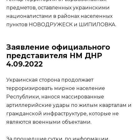
предметов, оставленных украинскими
националистами в районах населенных
пунктов НОВОДРУЖЕСК и ШИПИЛОВКА.
Заявление официального
представителя НМ ДНР
4.09.2022
Украинская сторона продолжает
терроризировать мирное население
Республики, нанося массированные
артиллерийские удары по жилым кварталам и
гражданской инфраструктуре, которые не
являются военными объектами.
За прошедшие сутки, по информации