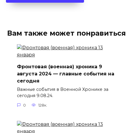
Вам также может понравиться
Фронтовая (военная) хроника 9
августа 2024 — главные события на
сегодня
Важные события в Военной Хронике за
сегодня 9.08.24.
0
128к.