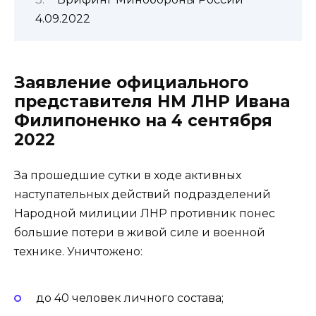
4.09.2022
Заявление официального
представителя НМ ЛНР Ивана
Филипоненко на 4 сентября
2022
За прошедшие сутки в ходе активных
наступательных действий подразделений
Народной милиции ЛНР противник понес
большие потери в живой силе и военной
технике. Уничтожено:
до 40 человек личного состава;