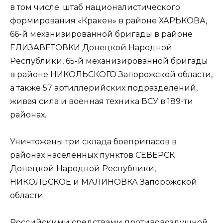
в том числе: штаб националистического
формирования «Кракен» в районе ХАРЬКОВА,
66-й механизированной бригады в районе
ЕЛИЗАВЕТОВКИ Донецкой Народной
Республики, 65-й механизированной бригады
в районе НИКОЛЬСКОГО Запорожской области,
а также 57 артиллерийских подразделений,
живая сила и военная техника ВСУ в 189-ти
районах.
Уничтожены три склада боеприпасов в
районах населённых пунктов СЕВЕРСК
Донецкой Народной Республики,
НИКОЛЬСКОЕ и МАЛИНОВКА Запорожской
области.
Российскими средствами противовоздушной