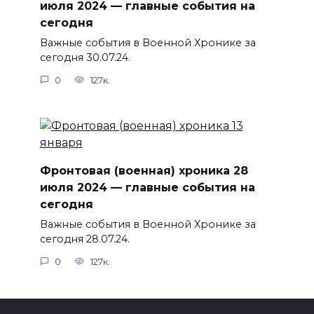
июля 2024 — главные события на
сегодня
Важные события в Военной Хронике за
сегодня 30.07.24.
0
127к.
Фронтовая (военная) хроника 28
июля 2024 — главные события на
сегодня
Важные события в Военной Хронике за
сегодня 28.07.24.
0
127к.