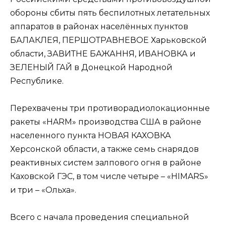
обороны сбиты пять беспилотных летательных
аппаратов в районах населённых пунктов
БАЛАКЛЕЯ, ПЕРШОТРАВНЕВОЕ Харьковской
области, ЗАВИТНЕ БАЖАННЯ, ИВАНОВКА и
ЗЕЛЕНЫЙ ГАЙ в Донецкой Народной
Республике.
Перехвачены три противорадиолокационные
ракеты «HARM» производства США в районе
населенного пункта НОВАЯ КАХОВКА
Херсонской области, а также семь снарядов
реактивных систем залпового огня в районе
Каховской ГЭС, в том числе четыре – «HIMARS»
и три – «Ольха».
Всего с начала проведения специальной