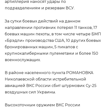
артиллерия наносят удары по
подразделениям и резервам ВСУ.
За сутки боевых действий на данном
направлении противник потерял 11 танков, 17
боевых машин пехоты, в том числе четыре БМП
«Брэдли» производства США, 10 других боевых
бронированных машин, 5 пикапов с
крупнокалиберными пулеметами и более 150
военнослужащих.
В районе населенного пункта РОМАНОВКА
Николаевской области истребительной
авиацией ВКС России сбит штурмовик Су-25
воздушных сил Украины.
Высокоточным оружием ВКС России