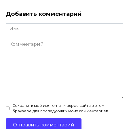
Добавить комментарий
Имя
*
Комментарий
Сохранить моё имя, email и адрес сайта в этом
браузере для последующих моих комментариев.