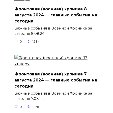
Фронтовая (военная) хроника 8
августа 2024 — главные события на
сегодня
Важные события в Военной Хронике за
сегодня 8.08.24.
0
128к.
Фронтовая (военная) хроника 7
августа 2024 — главные события на
сегодня
Важные события в Военной Хронике за
сегодня 7.08.24.
0
127к.