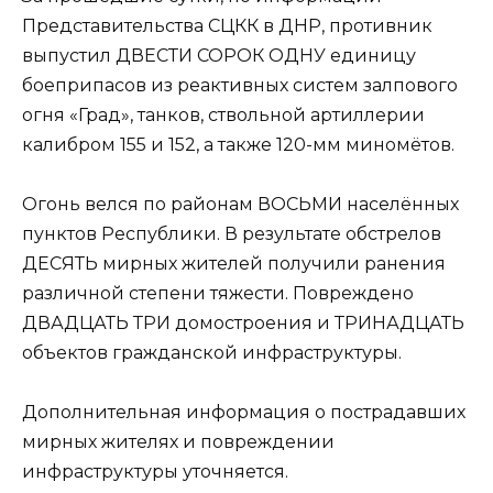
Представительства СЦКК в ДНР, противник
выпустил ДВЕСТИ СОРОК ОДНУ единицу
боеприпасов из реактивных систем залпового
огня «Град», танков, ствольной артиллерии
калибром 155 и 152, а также 120-мм миномётов.
Огонь велся по районам ВОСЬМИ населённых
пунктов Республики. В результате обстрелов
ДЕСЯТЬ мирных жителей получили ранения
различной степени тяжести. Повреждено
ДВАДЦАТЬ ТРИ домостроения и ТРИНАДЦАТЬ
объектов гражданской инфраструктуры.
Дополнительная информация о пострадавших
мирных жителях и повреждении
инфраструктуры уточняется.