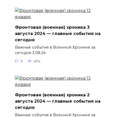
Фронтовая (военная) хроника 3
августа 2024 — главные события на
сегодня
Важные события в Военной Хронике за
сегодня 3.08.24.
0
127к.
Фронтовая (военная) хроника 2
августа 2024 — главные события на
сегодня
Важные события в Военной Хронике за