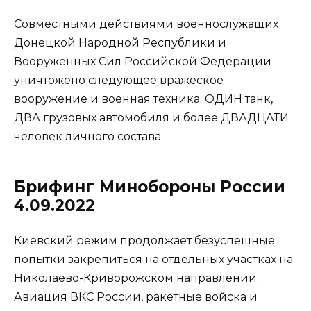
Совместными действиями военнослужащих
Донецкой Народной Республики и
Вооруженных Сил Российской Федерации
уничтожено следующее вражеское
вооружение и военная техника: ОДИН танк,
ДВА грузовых автомобиля и более ДВАДЦАТИ
человек личного состава.
Брифинг Минобороны России
4.09.2022
Киевский режим продолжает безуспешные
попытки закрепиться на отдельных участках на
Николаево-Криворожском направлении.
Авиация ВКС России, ракетные войска и