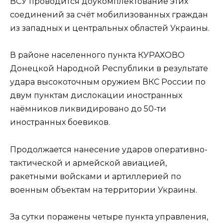
ВСУ проводится доукомплектование этих
соединений за счёт мобилизованных граждан
из западных и центральных областей Украины.
В районе населенного пункта КУРАХОВО
Донецкой Народной Республики в результате
удара высокоточным оружием ВКС России по
двум пунктам дислокации иностранных
наёмников ликвидировано до 50-ти
иностранных боевиков.
Продолжается нанесение ударов оперативно-
тактической и армейской авиацией,
ракетными войсками и артиллерией по
военным объектам на территории Украины.
За сутки поражены четыре пункта управления,