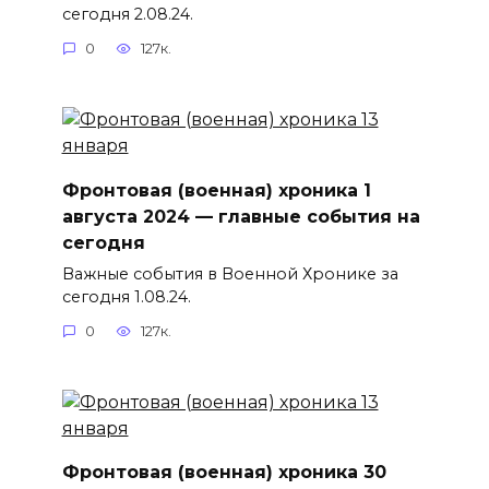
сегодня 2.08.24.
0
127к.
Фронтовая (военная) хроника 1
августа 2024 — главные события на
сегодня
Важные события в Военной Хронике за
сегодня 1.08.24.
0
127к.
Фронтовая (военная) хроника 30